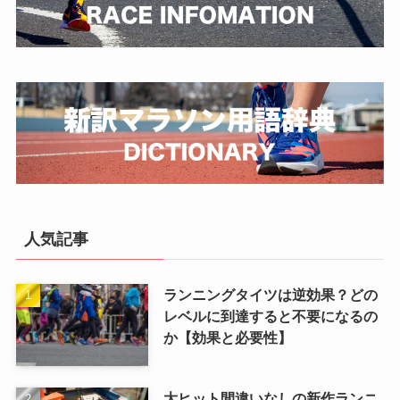
人気記事
ランニングタイツは逆効果？どの
レベルに到達すると不要になるの
か【効果と必要性】
大ヒット間違いなしの新作ランニ