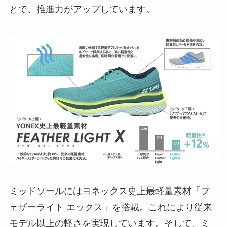
とで、推進力がアップしています。
ミッドソールにはヨネックス史上最軽量素材「フ
ェザーライト エックス」を搭載。これにより従来
モデル以上の軽さを実現しています。そして、ミ