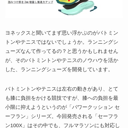
ヨネックスと聞いてまず思い浮かぶのがバトミン
トンやテニスではないでしょうか。ランニングシ
ューズなんて作ってるの？と思うかもしれません
が、そのバトミントンやテニスのノウハウを活か
した、ランニングシューズを開発しています。
バトミントンやテニスは左右の動きがあり、とて
も膝に負担をかける競技ですが、膝への負担を最
小限に抑えようというのが「パワークッション セ
ーフラン」シリーズ。今回発売される「セーフラ
ン100X」はその中でも、フルマラソンにも対応し