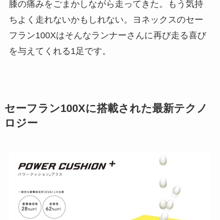
膝の痛みをごまかしながら走ってきた。もう気持
ちよく走れないかもしれない。ヨネックスのセー
フラン100Xはそんなランナーさんに再び走る喜び
を与えてくれる1足です。
セーフラン100Xに搭載された最新テクノ
ロジー