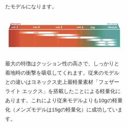
たモデルになります。
最大の特徴はクッション性の高さで、しっかりと
着地時の衝撃を吸収してくれます。従来のモデル
との違いはヨネックス史上最軽量素材「フェザー
ライト エックス」を搭載したことによる軽量化に
あります。これにより従来モデルよりも10gの軽量
化（メンズモデルは15gの軽量化）に成功していま
す。