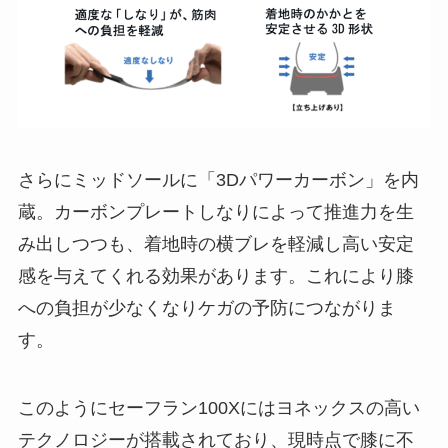
さらにミッドソールに「3Dパワーカーボン」を内
蔵。カーボンプレートしなりによって推進力を生
み出しつつも、着地時の横ブレを軽減し高い安定
感を与えてくれる効果があります。これにより膝
への負担が少なくなりケガの予防につながりま
す。
このようにセーフラン100Xにはヨネックスの高い
テクノロジーが搭載されており、現時点で膝に不