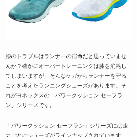
膝のトラブルはランナーの宿命だと思っていませ
んか？確かにオーバートレーニングは膝を消耗し
てしまいますが、そんなケガからランナーを守る
ことを考えたランニングシューズがあります。そ
れがヨネックスの「パワークッション セーフラ
ン」シリーズです。
「パワークッション セーフラン」シリーズには走
力ごとにシューズがラインナップされています