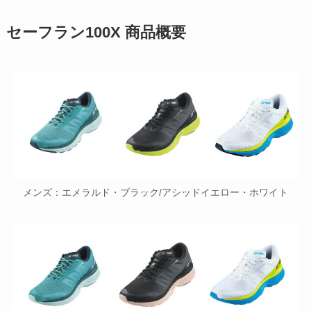
セーフラン100X 商品概要
メンズ：エメラルド・ブラック/アシッドイエロー・ホワイト