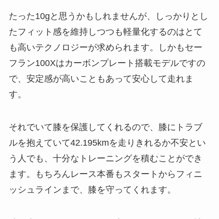
たった10gと思うかもしれませんが、しっかりとし
たフィット感を維持しつつも軽量化するのはとて
も高いテクノロジーが求められます。しかもセー
フラン100Xはカーボンプレート搭載モデルですの
で、安定感が高いこともあって安心して走れま
す。
それでいて膝を保護してくれるので、膝にトラブ
ルを抱えていて42.195kmを走りきれるか不安とい
う人でも、十分なトレーニングを積むことができ
ます。もちろんレース本番もスタートからフィニ
ッシュラインまで、膝を守ってくれます。