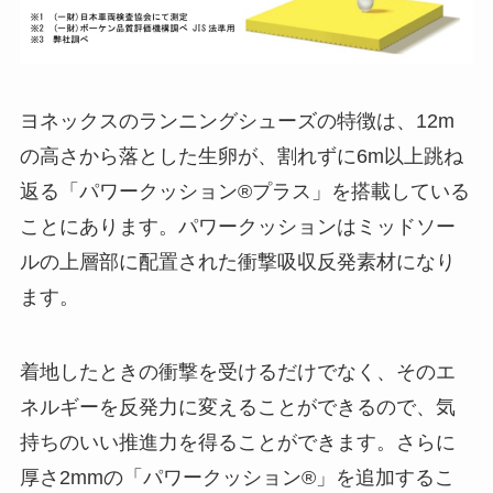
ヨネックスのランニングシューズの特徴は、12m
の高さから落とした生卵が、割れずに6m以上跳ね
返る「パワークッション®️プラス」を搭載している
ことにあります。パワークッションはミッドソー
ルの上層部に配置された衝撃吸収反発素材になり
ます。
着地したときの衝撃を受けるだけでなく、そのエ
ネルギーを反発力に変えることができるので、気
持ちのいい推進力を得ることができます。さらに
厚さ2mmの「パワークッション®️」を追加するこ