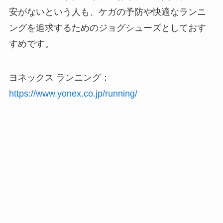
安がないという人も、ケガの予防や快適なランニ
ングを追求するためのジョグシューズとしておす
すめです。
ヨネックス ランニング：
https://www.yonex.co.jp/running/