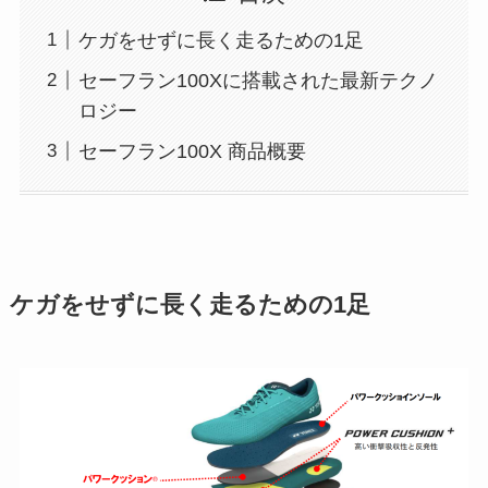
ケガをせずに長く走るための1足
セーフラン100Xに搭載された最新テクノ
ロジー
セーフラン100X 商品概要
ケガをせずに長く走るための1足