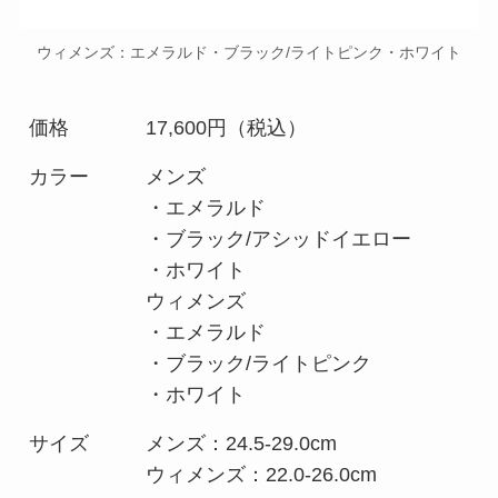
ウィメンズ：エメラルド・ブラック/ライトピンク・ホワイト
価格
17,600円（税込）
カラー
メンズ
・エメラルド
・ブラック/アシッドイエロー
・ホワイト
ウィメンズ
・エメラルド
・ブラック/ライトピンク
・ホワイト
サイズ
メンズ：24.5-29.0cm
ウィメンズ：22.0-26.0cm