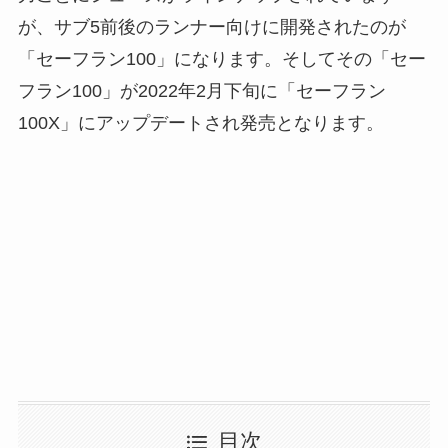
が、サブ5前後のランナー向けに開発されたのが
「セーフラン100」になります。そしてその「セー
フラン100」が2022年2月下旬に「セーフラン
100X」にアップデートされ発売となります。
目次