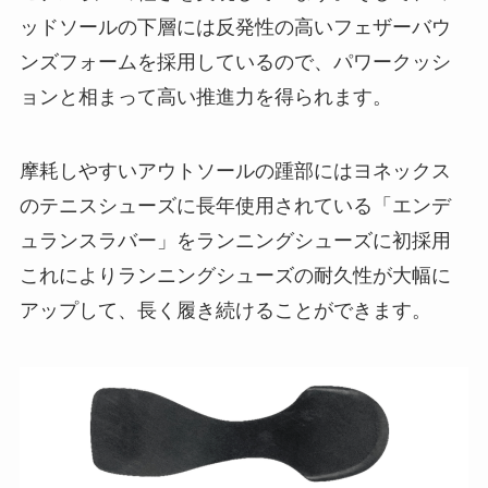
ッドソールの下層には反発性の高いフェザーバウ
ンズフォームを採用しているので、パワークッシ
ョンと相まって高い推進力を得られます。
摩耗しやすいアウトソールの踵部にはヨネックス
のテニスシューズに長年使用されている「エンデ
ュランスラバー」をランニングシューズに初採用
これによりランニングシューズの耐久性が大幅に
アップして、長く履き続けることができます。