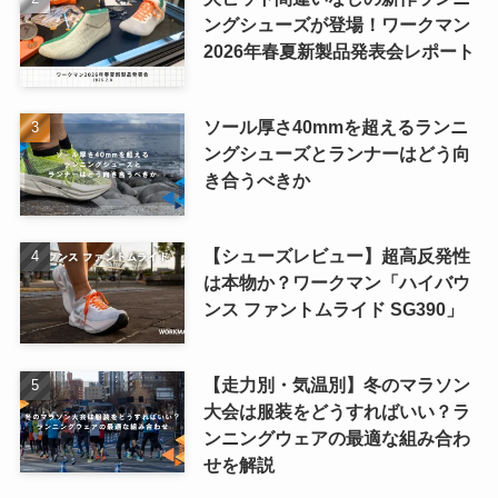
ングシューズが登場！ワークマン
2026年春夏新製品発表会レポート
ソール厚さ40mmを超えるランニ
ングシューズとランナーはどう向
き合うべきか
【シューズレビュー】超高反発性
は本物か？ワークマン「ハイバウ
ンス ファントムライド SG390」
【走力別・気温別】冬のマラソン
大会は服装をどうすればいい？ラ
ンニングウェアの最適な組み合わ
せを解説