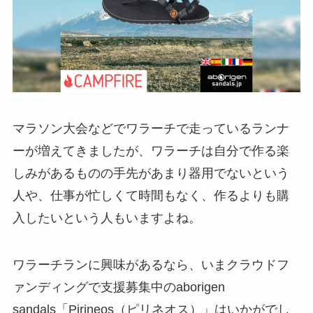
マラソン大会などでワラーチで走っているランナ
ーが増えてきましたが、ワラーチは自分で作る楽
しみがあるものの手先があまり器用でないという
人や、仕事が忙しくて時間もなく、作るよりも購
入したいという人もいますよね。
ワラーチランに興味があるなら、いまクラウドフ
ァンディングで支援募集中のaborigen
sandals「Pirineos（ピリネオス）」はいかがでし