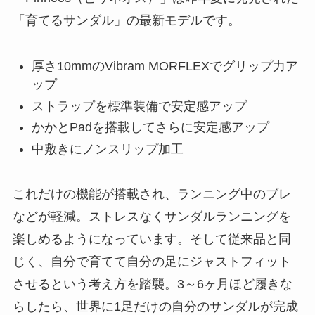
「育てるサンダル」の最新モデルです。
厚さ10mmのVibram MORFLEXでグリップ力ア
ップ
ストラップを標準装備で安定感アップ
かかとPadを搭載してさらに安定感アップ
中敷きにノンスリップ加工
これだけの機能が搭載され、ランニング中のブレ
などが軽減。ストレスなくサンダルランニングを
楽しめるようになっています。そして従来品と同
じく、自分で育てて自分の足にジャストフィット
させるという考え方を踏襲。3～6ヶ月ほど履きな
らしたら、世界に1足だけの自分のサンダルが完成