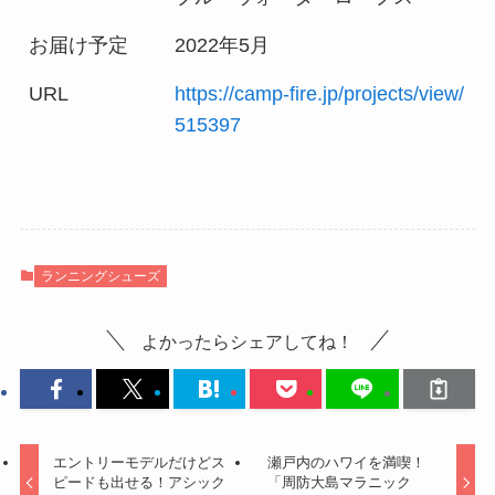
お届け予定
2022年5月
URL
https://camp-fire.jp/projects/view/
515397
ランニングシューズ
よかったらシェアしてね！
エントリーモデルだけどス
瀬戸内のハワイを満喫！
ピードも出せる！アシック
「周防大島マラニック