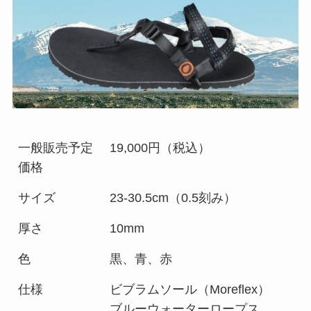
一般販売予定
19,000円（税込）
価格
サイズ
23-30.5cm（0.5刻み）
厚さ
10mm
色
黒、青、赤
仕様
ビブラムソール（Moreflex）
ブルーウォーターロープス