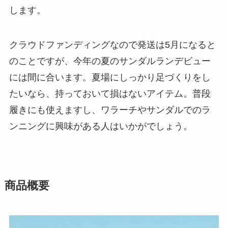
します。
クラウドファンディングなので発送は5月になると
のことですが、今年の夏のサンダルランデビュー
には間に合います。夏場にしっかり足づくりをし
たいなら、持っておいて損はないアイテム。普段
履きにも使えますし、ワラーチやサンダルでのラ
ンニングに興味がある人はいかがでしょう。
商品概要