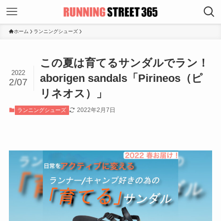
ホーム
ランニングシューズ
この夏は育てるサンダルでラン！
2022
aborigen sandals「Pirineos（ピ
2/07
リネオス）」
2022年2月7日
ランニングシューズ