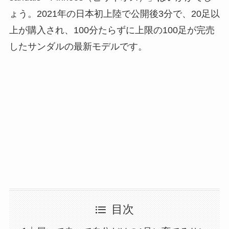
ょう。2021年の日本初上陸で公開後3分で、20足以
上が購入され、100分たらずに上限の100足が完売
したサンダルの最新モデルです。
目次