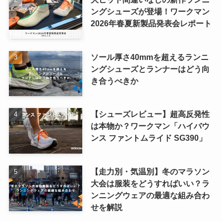
ングシューズが登場！ワークマン
2026年春夏新製品発表会レポート
ソール厚さ40mmを超えるランニ
ングシューズとランナーはどう向
き合うべきか
【シューズレビュー】超高反発性
は本物か？ワークマン「ハイバウ
ンス ファントムライド SG390」
【走力別・気温別】冬のマラソン
大会は服装をどうすればいい？ラ
ンニングウェアの最適な組み合わ
せを解説