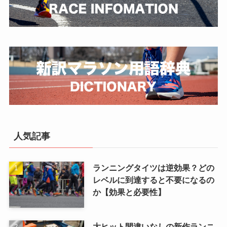
人気記事
ランニングタイツは逆効果？どの
レベルに到達すると不要になるの
か【効果と必要性】
大ヒット間違いなしの新作ランニ