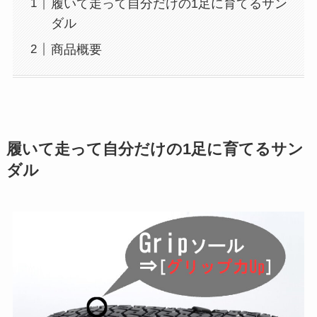
履いて走って自分だけの1足に育てるサン
ダル
商品概要
履いて走って自分だけの1足に育てるサン
ダル