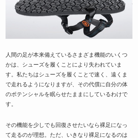
人間の足が本来備えているさまざま機能のいくつ
かは、シューズを履くことにより失われていま
す。私たちはシューズを履くことで速く、遠くま
で走れるようになりますが、その代償に自分の体
のポテンシャルを眠らせたままにしているわけで
す。
その機能を少しでも回復させたいなら裸足になっ
て走るのが理想。ただ、いきなり裸足になるのは