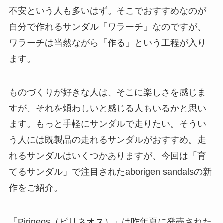
不安という人も多いはず。そこでおすすめなのが
自分で作れるサンダル「ワラーチ」なのですが、
ワラーチは当然ながら「作る」という工程が入り
ます。
ものづくりが好きな人は、そこに楽しさを感じま
すが、それを煩わしいと感じる人もいるかと思い
ます。もっと手軽にサンダルで走りたい。そうい
う人には既製品の走れるサンダルがおすすめ。走
れるサンダルはいくつかありますが、今回は「育
てるサンダル」で注目されたaborigen sandalsの新
作をご紹介。
「Pirineos（ピリネオス）」は昨年夏に発売された