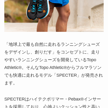
「地球上で最も自然に走れるランニングシューズ
をデザインし、創りだす」をコンセプトに、走り
やすいランニングシューズを開発しているTopo
Athletic®︎。そんなTopo Athletic®︎からフルマラソン
でも快適に走れるモデル「SPECTER」が発売され
ます。
SPECTERはハイテクポリマー・Pebax®インサー
トを採用しており、心地よいクッション性と高い