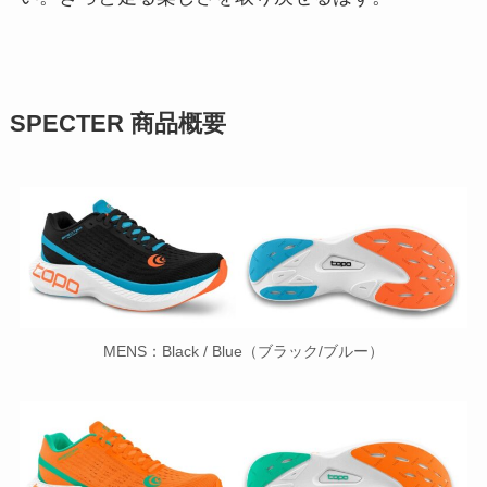
SPECTER 商品概要
MENS：Black / Blue（ブラック/ブルー）