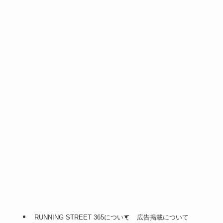
RUNNING STREET 365について
広告掲載について