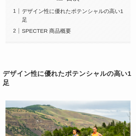
デザイン性に優れたポテンシャルの高い1
足
SPECTER 商品概要
デザイン性に優れたポテンシャルの高い1
足