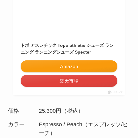
トポ アスレチック Topo athletic シューズ ラン
ニング ランニングシューズ Specter
Amazon
楽天市場
ポチップ
価格
25,300円（税込）
カラー
Espresso / Peach（エスプレッソ/ピ
ーチ）