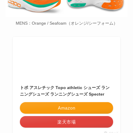
MENS：Orange / Seafoam（オレンジ/シーフォーム）
トポ アスレチック Topo athletic シューズ ラン
ニングシューズ ランニングシューズ Specter
Amazon
楽天市場
ポチップ