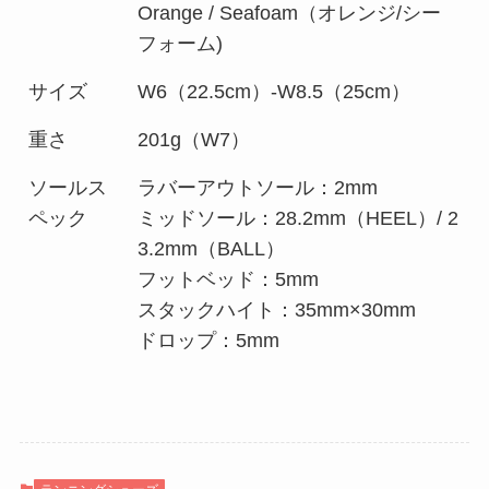
Orange / Seafoam（オレンジ/シー
フォーム)
サイズ
W6（22.5cm）-W8.5（25cm）
重さ
201g（W7）
ソールス
ラバーアウトソール：2mm
ペック
ミッドソール：28.2mm（HEEL）/ 2
3.2mm（BALL）
フットベッド：5mm
スタックハイト：35mm×30mm
ドロップ：5mm