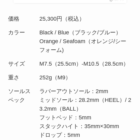
価格
25,300円（税込）
カラー
Black / Blue（ブラック/ブルー）
Orange / Seafoam（オレンジ/シー
フォーム)
サイズ
M7.5（25.5cm）-M10.5（28.5cm）
重さ
252g（M9）
ソールス
ラバーアウトソール：2mm
ペック
ミッドソール：28.2mm（HEEL）/ 2
3.2mm（BALL）
フットベッド：5mm
スタックハイト：35mm×30mm
ドロップ：5mm