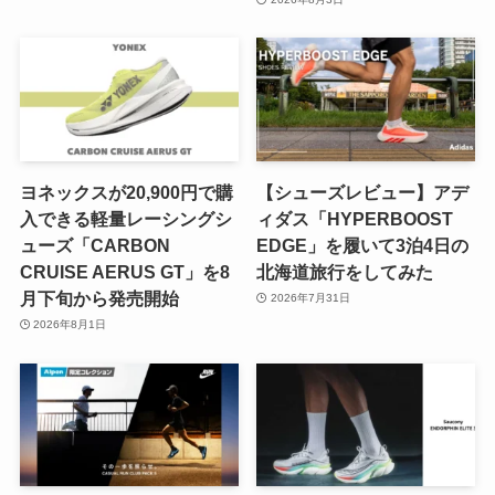
ヨネックスが20,900円で購
【シューズレビュー】アデ
入できる軽量レーシングシ
ィダス「HYPERBOOST
ューズ「CARBON
EDGE」を履いて3泊4日の
CRUISE AERUS GT」を8
北海道旅行をしてみた
月下旬から発売開始
2026年7月31日
2026年8月1日