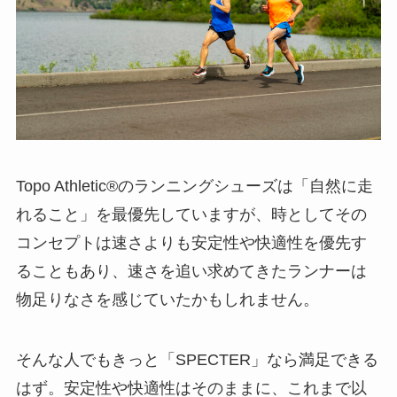
Topo Athletic®︎のランニングシューズは「自然に走
れること」を最優先していますが、時としてその
コンセプトは速さよりも安定性や快適性を優先す
ることもあり、速さを追い求めてきたランナーは
物足りなさを感じていたかもしれません。
そんな人でもきっと「SPECTER」なら満足できる
はず。安定性や快適性はそのままに、これまで以