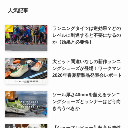
人気記事
ランニングタイツは逆効果？どの
レベルに到達すると不要になるの
か【効果と必要性】
大ヒット間違いなしの新作ランニ
ングシューズが登場！ワークマン
2026年春夏新製品発表会レポート
ソール厚さ40mmを超えるランニ
ングシューズとランナーはどう向
き合うべきか
【シューズレビュー】超高反発性