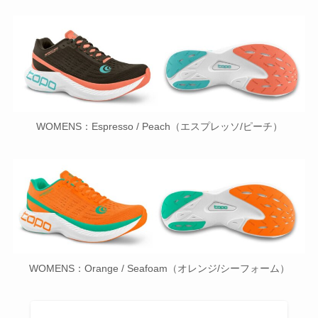
WOMENS：Espresso / Peach（エスプレッソ/ピーチ）
WOMENS：Orange / Seafoam（オレンジ/シーフォーム）