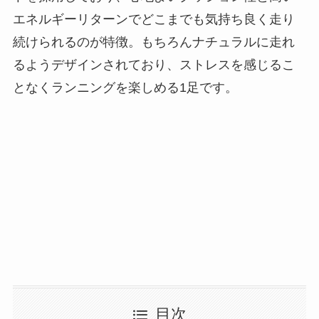
エネルギーリターンでどこまでも気持ち良く走り
続けられるのが特徴。もちろんナチュラルに走れ
るようデザインされており、ストレスを感じるこ
となくランニングを楽しめる1足です。
目次