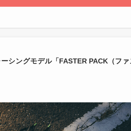
シングモデル「FASTER PACK（ファ