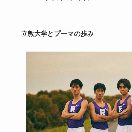
立教大学とプーマの歩み