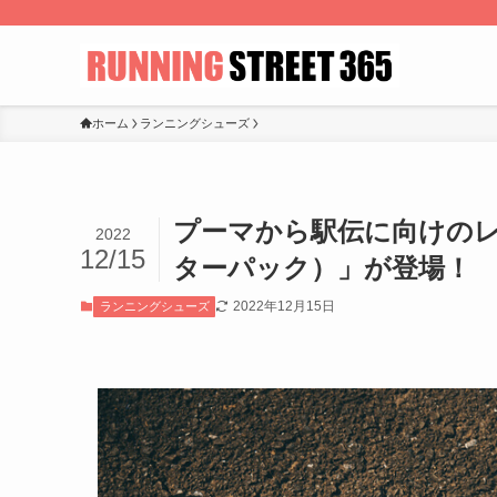
ホーム
ランニングシューズ
プーマから駅伝に向けのレー
2022
12/15
ターパック）」が登場！
2022年12月15日
ランニングシューズ