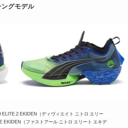
シングモデル
RO ELITE 2 EKIDEN（ディヴィエイト ニトロ エリー
LITE EKIDEN（ファストアール ニトロ エリート エキデ