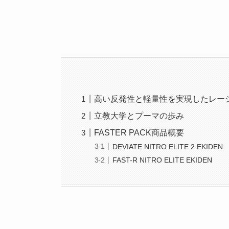
高い反発性と軽量性を実現したレー
立教大学とプーマの歩み
FASTER PACK商品概要
DEVIATE NITRO ELITE 2 EKIDEN
FAST-R NITRO ELITE EKIDEN