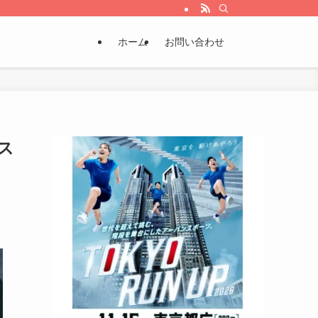
ホーム
お問い合わせ
ス