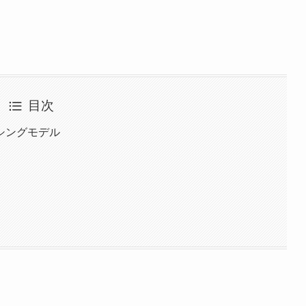
目次
シングモデル