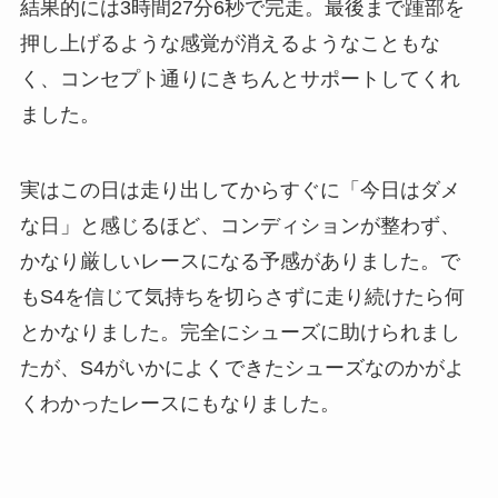
結果的には3時間27分6秒で完走。最後まで踵部を
押し上げるような感覚が消えるようなこともな
く、コンセプト通りにきちんとサポートしてくれ
ました。
実はこの日は走り出してからすぐに「今日はダメ
な日」と感じるほど、コンディションが整わず、
かなり厳しいレースになる予感がありました。で
もS4を信じて気持ちを切らさずに走り続けたら何
とかなりました。完全にシューズに助けられまし
たが、S4がいかによくできたシューズなのかがよ
くわかったレースにもなりました。