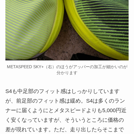
METASPEED SKY+（右）のほうがアッパーの加工が細かいのが
分かります
S4も中足部のフィット感はしっかりしています
が、前足部のフィット感は緩め。S4は多くのラン
ナーに届くようにとメタスピードよりも5,000円近
く安くなっていますが、そういうところに価格の
差が現れています。ただ、走り出したらそこまで