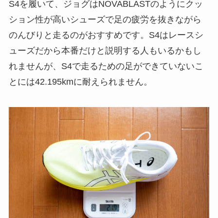
S4を履いて、ジョグはNOVABLASTのようにクッ
ション性が高いシューズで足の疲労を抜きながら
のんびりと走るのがおすすめです。S4はレースシ
ューズだから本番だけと説明する人もいるかもし
れませんが、S4で走るための足ができていないこ
とには42.195kmに耐えられません。