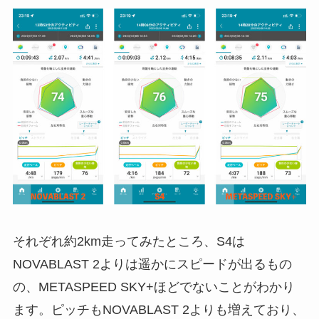
それぞれ約2km走ってみたところ、S4は
NOVABLAST 2よりは遥かにスピードが出るもの
の、METASPEED SKY+ほどでないことがわかり
ます。ピッチもNOVABLAST 2よりも増えており、