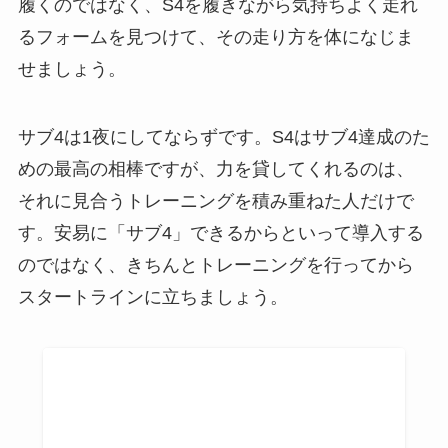
履くのではなく、S4を履きながら気持ちよく走れ
るフォームを見つけて、その走り方を体になじま
せましょう。
サブ4は1夜にしてならずです。S4はサブ4達成のた
めの最高の相棒ですが、力を貸してくれるのは、
それに見合うトレーニングを積み重ねた人だけで
す。安易に「サブ4」できるからといって導入する
のではなく、きちんとトレーニングを行ってから
スタートラインに立ちましょう。