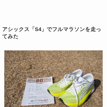
アシックス「S4」でフルマラソンを走っ
てみた