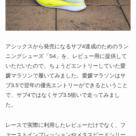
アシックスから発売になるサブ4達成のためのラン
ニングシューズ「S4」を、レビュー用に提供して
いただいたので、ちょうどエントリーしていた愛
媛マラソンで履いてみました。愛媛マラソンはサ
ブ3.5で翌年の優先エントリーができるということ
で、サブ4ではなくサブ3.5狙いで走ってみまし
た。
レースで実際に利用したレビューだけでなく、フ
ァーストインプレッションやメタスピードシリー