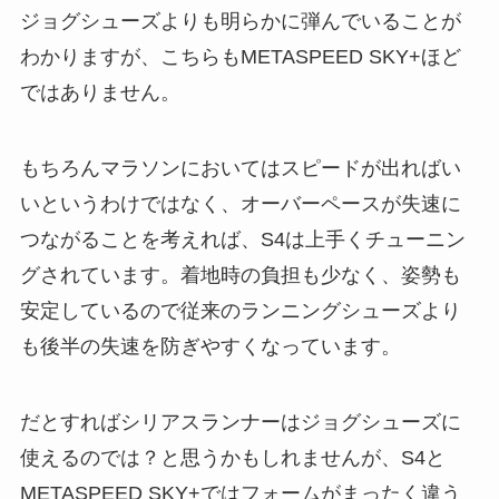
ジョグシューズよりも明らかに弾んでいることが
わかりますが、こちらもMETASPEED SKY+ほど
ではありません。
もちろんマラソンにおいてはスピードが出ればい
いというわけではなく、オーバーペースが失速に
つながることを考えれば、S4は上手くチューニン
グされています。着地時の負担も少なく、姿勢も
安定しているので従来のランニングシューズより
も後半の失速を防ぎやすくなっています。
だとすればシリアスランナーはジョグシューズに
使えるのでは？と思うかもしれませんが、S4と
METASPEED SKY+ではフォームがまったく違う