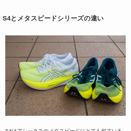
S4とメタスピードシリーズの違い
S4はアシックスのメタスピードにとても似ている