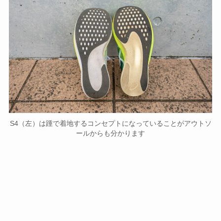
S4（左）は踵で着地するコンセプトになっていることがアウトソ
ールからも分かります