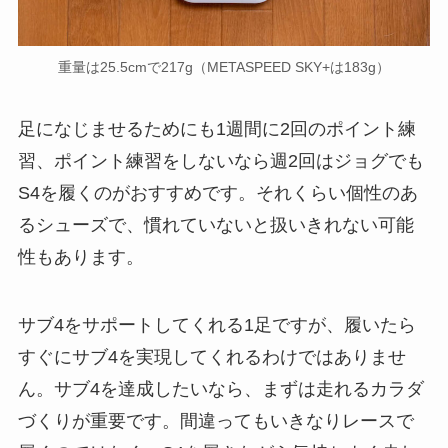
重量は25.5cmで217g（METASPEED SKY+は183g）
足になじませるためにも1週間に2回のポイント練
習、ポイント練習をしないなら週2回はジョグでも
S4を履くのがおすすめです。それくらい個性のあ
るシューズで、慣れていないと扱いきれない可能
性もあります。
サブ4をサポートしてくれる1足ですが、履いたら
すぐにサブ4を実現してくれるわけではありませ
ん。サブ4を達成したいなら、まずは走れるカラダ
づくりが重要です。間違ってもいきなりレースで