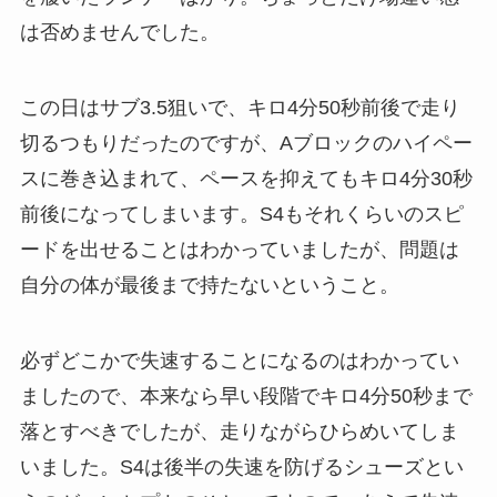
は否めませんでした。
この日はサブ3.5狙いで、キロ4分50秒前後で走り
切るつもりだったのですが、Aブロックのハイペー
スに巻き込まれて、ペースを抑えてもキロ4分30秒
前後になってしまいます。S4もそれくらいのスピ
ードを出せることはわかっていましたが、問題は
自分の体が最後まで持たないということ。
必ずどこかで失速することになるのはわかってい
ましたので、本来なら早い段階でキロ4分50秒まで
落とすべきでしたが、走りながらひらめいてしま
いました。S4は後半の失速を防げるシューズとい