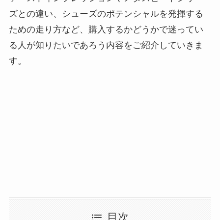
ズとの違い、シューズのポテンシャルを発揮する
ための走り方など、購入するかどうかで迷ってい
る人が知りたいであろう内容をご紹介していきま
す。
目次