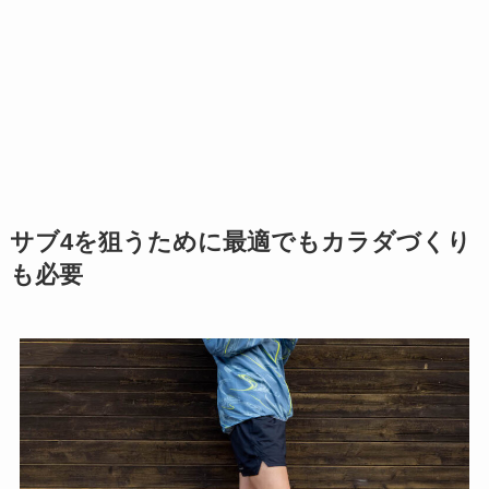
サブ4を狙うために最適でもカラダづくり
も必要