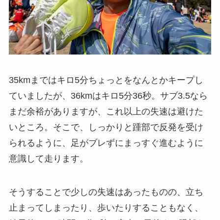
35kmまではキロ5分ちょっとをなんとかキープし
ていましたが、36kmはキロ5分36秒。サブ3.5なら
まだ余裕がありますが、これ以上の失速は避けた
いところ。そこで、しっかりと踵部で反発を受け
られるように、足がブレずにまっすぐ進むように
意識して走ります。
そうすることで少しの失速はあったものの、立ち
止まってしまったり、歩いたりすることもなく、