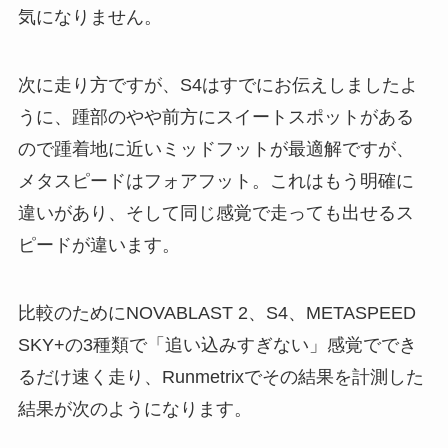
気になりません。
次に走り方ですが、S4はすでにお伝えしましたよ
うに、踵部のやや前方にスイートスポットがある
ので踵着地に近いミッドフットが最適解ですが、
メタスピードはフォアフット。これはもう明確に
違いがあり、そして同じ感覚で走っても出せるス
ピードが違います。
比較のためにNOVABLAST 2、S4、METASPEED
SKY+の3種類で「追い込みすぎない」感覚ででき
るだけ速く走り、Runmetrixでその結果を計測した
結果が次のようになります。