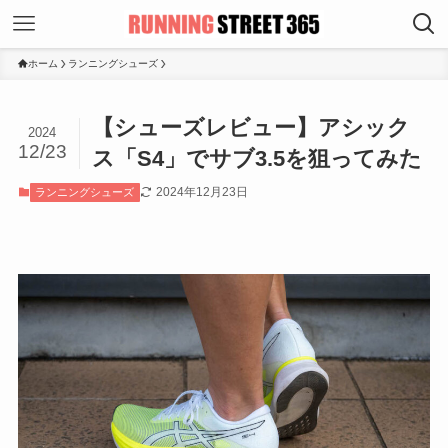
ホーム
ランニングシューズ
【シューズレビュー】アシック
2024
12/23
ス「S4」でサブ3.5を狙ってみた
2024年12月23日
ランニングシューズ