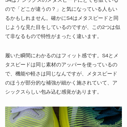
ので「どこが違うの？」と気になっている人もい
るかもしれません。確かにS4はメタスピードと同
じような見た目をしているのですが、この2つは似
て非なるもので特性がまったく違います。
履いた瞬間にわかるのはフィット感です。S4とメ
タスピードは同じ素材のアッパーを使っているの
で、機能や軽さは同じなんですが、メタスピード
のほうが部分的な補強が細かく施されていて、ア
シックスらしい包み込む感覚があります。