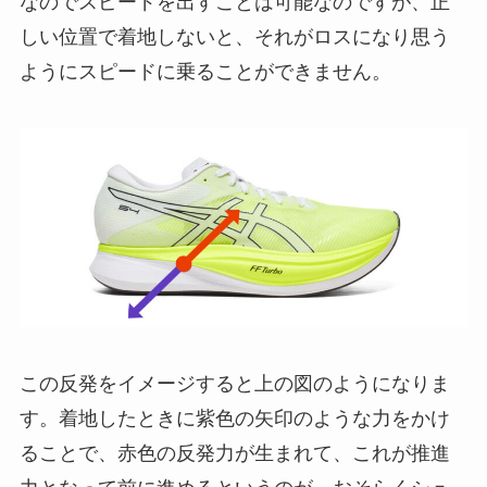
なのでスピードを出すことは可能なのですが、正
しい位置で着地しないと、それがロスになり思う
ようにスピードに乗ることができません。
この反発をイメージすると上の図のようになりま
す。着地したときに紫色の矢印のような力をかけ
ることで、赤色の反発力が生まれて、これが推進