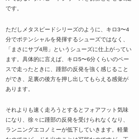
です。
ただしメタスピードシリーズのように、キロ3〜4
分でポテンシャルを発揮するシューズではなく、
「まさにサブ4用」というシューズに仕上がってい
ます。具体的に言えば、キロ5〜6分くらいのペー
スで走ったときに、踵部の反発を強く感じること
ができ、足裏の後方を押し出してもらえる感覚が
あります。
それよりも速く走ろうとするとフォアフット気味
になり、徐々に踵部の反発を受けられなくなり、
ランニングエコノミーが低下していきます。軽量