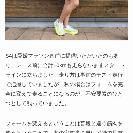
S4は愛媛マラソン直前に提供いただいたのもあ
り、レース前に合計10kmも走らないままスタート
ラインに立ちました。走り方は事前のテスト走行
で把握していましたが、私の場合はフォームを完
全に変えて走ることになるのが、不安要素のひと
つとして残っていました。
フォームを変えるということは普段と違う筋肉を