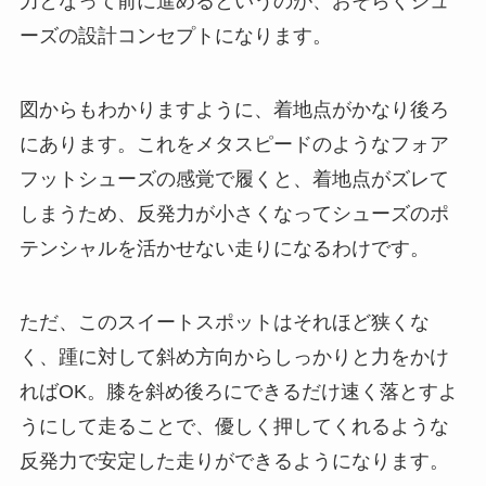
力となって前に進めるというのが、おそらくシュ
ーズの設計コンセプトになります。
図からもわかりますように、着地点がかなり後ろ
にあります。これをメタスピードのようなフォア
フットシューズの感覚で履くと、着地点がズレて
しまうため、反発力が小さくなってシューズのポ
テンシャルを活かせない走りになるわけです。
ただ、このスイートスポットはそれほど狭くな
く、踵に対して斜め方向からしっかりと力をかけ
ればOK。膝を斜め後ろにできるだけ速く落とすよ
うにして走ることで、優しく押してくれるような
反発力で安定した走りができるようになります。