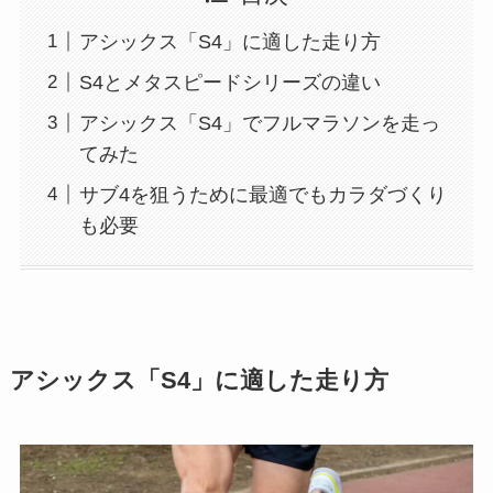
アシックス「S4」に適した走り方
S4とメタスピードシリーズの違い
アシックス「S4」でフルマラソンを走っ
てみた
サブ4を狙うために最適でもカラダづくり
も必要
アシックス「S4」に適した走り方