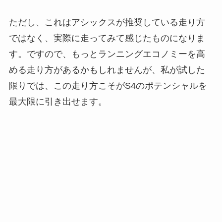
ただし、これはアシックスが推奨している走り方
ではなく、実際に走ってみて感じたものになりま
す。ですので、もっとランニングエコノミーを高
める走り方があるかもしれませんが、私が試した
限りでは、この走り方こそがS4のポテンシャルを
最大限に引き出せます。