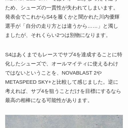
ため、シューズの一貫性が失われてしまいます。
発表会でこれからS4を履くかと聞かれた川内優輝
選手が「自分の走り方とは違うから……」と濁し
ましたが、それくらい2つは別物になります。
S4はあくまでもレースでサブ4を達成することに特
化したシューズで、オールマイティに使えるわけ
ではないということを、NOVABLAST 2や
METASPEED SKY+と比較して感じました。逆に
考えれば、サブ4を狙うことだけを目標にするなら
最高の相棒になる可能性があります。