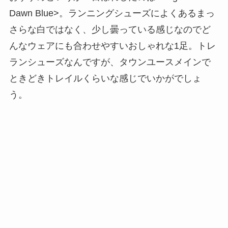
Dawn Blue>。ランニングシューズによくあるまっ
さらな白ではなく、少し曇っている感じなのでど
んなウェアにも合わせやすいおしゃれな1足。トレ
ランシューズなんですが、タウンユースメインで
ときどきトレイルくらいな感じでいかがでしょ
う。