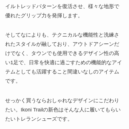
イルトレッドパターンを復活させ、様々な地形で
優れたグリップ力を発揮します。
そしてなによりも、テクニカルな機能性と洗練さ
れたスタイルが融しており、アウトドアシーンだ
けでなく、タウンでも使用できるデザイン性の高
い1足で、日常を快適に過ごすための機能的なアイ
テムとしても活躍すること間違いなしのアイテム
です。
せっかく買うならおしゃれなデザインにこだわり
たい。Ikoni Trailの新色はそんな人に履いてもらい
たいトレランシューズです。