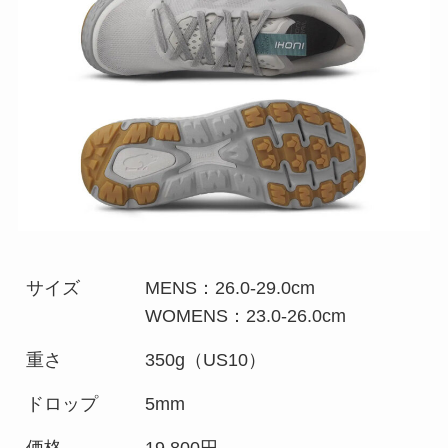
サイズ
MENS：26.0-29.0cm
WOMENS：23.0-26.0cm
重さ
350g（US10）
ドロップ
5mm