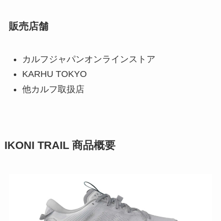
販売店舗
カルフジャパンオンラインストア
KARHU TOKYO
他カルフ取扱店
IKONI TRAIL 商品概要