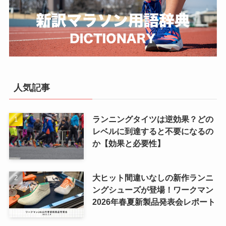
人気記事
ランニングタイツは逆効果？どの
レベルに到達すると不要になるの
か【効果と必要性】
大ヒット間違いなしの新作ランニ
ングシューズが登場！ワークマン
2026年春夏新製品発表会レポート