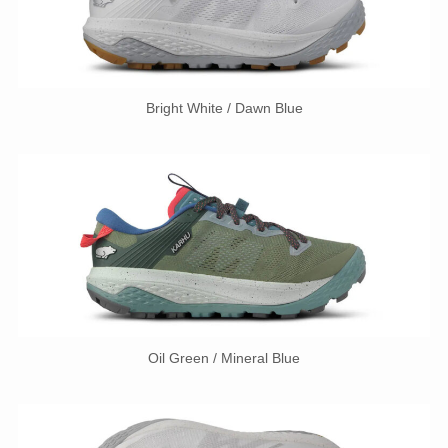
Bright White / Dawn Blue
Oil Green / Mineral Blue