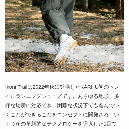
Ikoni Trailは2022年秋に登場したKARHU初のトレ
イルランニングシューズです。あらゆる地形、多
様な場所に対応でき、困難な状況下でも進んでい
くことができることをコンセプトに開発され、い
くつかの革新的なテクノロジーを導入した1足で