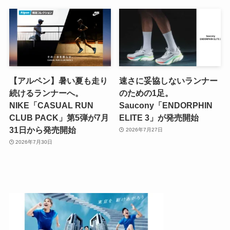
【アルペン】暑い夏も走り
速さに妥協しないランナー
続けるランナーへ。
のための1足。
NIKE「CASUAL RUN
Saucony「ENDORPHIN
CLUB PACK」第5弾が7月
ELITE 3」が発売開始
31日から発売開始
2026年7月27日
2026年7月30日