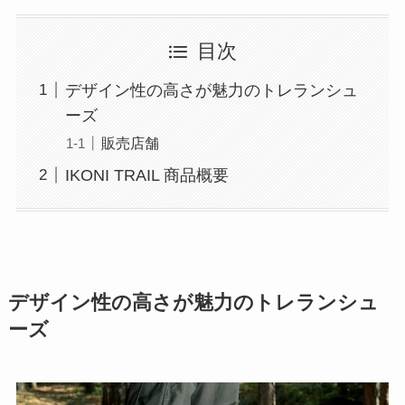
目次
デザイン性の高さが魅力のトレランシュ
ーズ
販売店舗
IKONI TRAIL 商品概要
デザイン性の高さが魅力のトレランシュ
ーズ