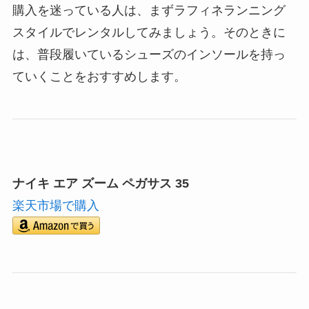
購入を迷っている人は、まずラフィネランニング
スタイルでレンタルしてみましょう。そのときに
は、普段履いているシューズのインソールを持っ
ていくことをおすすめします。
ナイキ エア ズーム ペガサス 35
楽天市場で購入