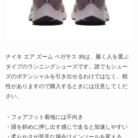
ナイキ エア ズーム ペガサス 35は、履く人を選ぶ
タイプのランニングシューズです。誰でもシュー
ズのポテンシャルを引き出せるわけではなく、相
性がありますので購入するときには注意してくだ
さい。
・フォアフット着地には不向き
・踵を斜めに押し出す感じで走ると加速しやすい
・柔らかさが苦手な場合はインソールを変える