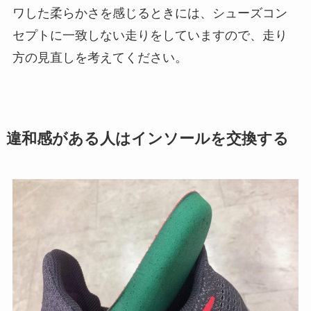
ワした柔らかさを感じるときには、シューズコン
セプトに一致しない走りをしていますので、走り
方の見直しを考えてください。
違和感がある人はインソールを交換する