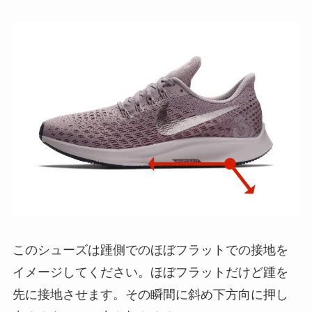
このシューズは踵側でのほぼフラットでの接地を
イメージしてください。ほぼフラットだけど踵を
先に接地させます。その瞬間に斜め下方向に押し