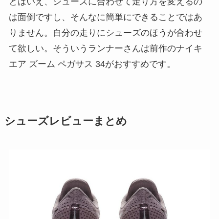
とはいえ、シューズに合わせて走り方を変えるの
は面倒ですし、そんなに簡単にできることではあ
りません。自分の走りにシューズのほうが合わせ
て欲しい。そういうランナーさんは前作のナイキ
エア ズーム ペガサス 34がおすすめです。
シューズレビューまとめ