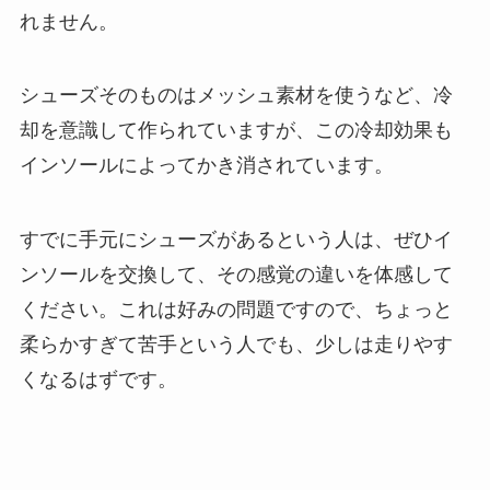
れません。
シューズそのものはメッシュ素材を使うなど、冷
却を意識して作られていますが、この冷却効果も
インソールによってかき消されています。
すでに手元にシューズがあるという人は、ぜひイ
ンソールを交換して、その感覚の違いを体感して
ください。これは好みの問題ですので、ちょっと
柔らかすぎて苦手という人でも、少しは走りやす
くなるはずです。