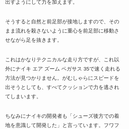
出すようにして力を加えます。
そうすると自然と前足部が接地しますので、その
まま流れを殺さないように重心を前足部に移動さ
せながら足を抜きます。
これはかなりテクニカルな走り方ですが、これ以
外にナイキ エア ズーム ペガサス 35で速く走れる
方法が見つかりません。がむしゃらにスピードを
出そうとしても、すべてクッションで力を逃され
てしまいます。
ちなみにナイキの開発者も「シューズ後方での着
地を意識して開発した」と言っています。フワフ