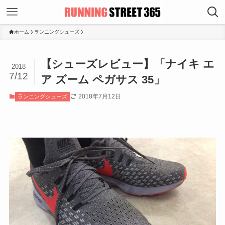
ホーム
ランニングシューズ
【シューズレビュー】「ナイキ エ
2018
7/12
ア ズーム ペガサス 35」
2018年7月12日
ランニングシューズ