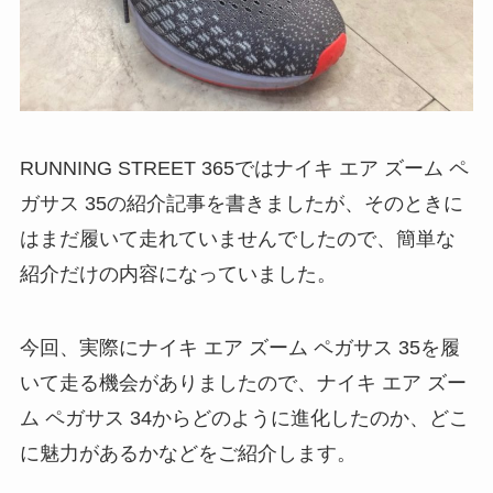
RUNNING STREET 365ではナイキ エア ズーム ペ
ガサス 35の紹介記事を書きましたが、そのときに
はまだ履いて走れていませんでしたので、簡単な
紹介だけの内容になっていました。
今回、実際にナイキ エア ズーム ペガサス 35を履
いて走る機会がありましたので、ナイキ エア ズー
ム ペガサス 34からどのように進化したのか、どこ
に魅力があるかなどをご紹介します。