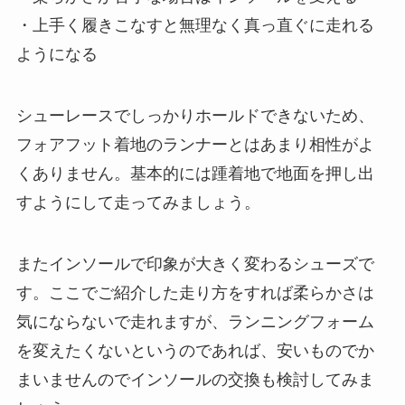
・上手く履きこなすと無理なく真っ直ぐに走れる
ようになる
シューレースでしっかりホールドできないため、
フォアフット着地のランナーとはあまり相性がよ
くありません。基本的には踵着地で地面を押し出
すようにして走ってみましょう。
またインソールで印象が大きく変わるシューズで
す。ここでご紹介した走り方をすれば柔らかさは
気にならないで走れますが、ランニングフォーム
を変えたくないというのであれば、安いものでか
まいませんのでインソールの交換も検討してみま