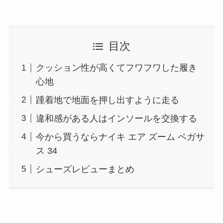
目次
クッション性が高くてフワフワした履き
心地
踵着地で地面を押し出すように走る
違和感がある人はインソールを交換する
今から買うならナイキ エア ズーム ペガサ
ス 34
シューズレビューまとめ