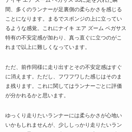
間、多くのランナーが足裏側の柔らかさを感じる
ことになります。まるでスポンジの上に立ってい
るような感覚。これにナイキ エア ズーム ペガサス
特有の不安定感が加わり、真っ直ぐに立つのがこ
れまで以上に難しくなっています。
ただ、前作同様に走り出すとその不安定感はすぐ
に消えます。ただし、フワフワした感じはそのま
ま残ります。これに関してはランナーごとに評価
が分かれるかと思います。
ゆっくり走りたいランナーには柔らかさが心地い
いかもしれませんが、少ししっかり走りたいラン