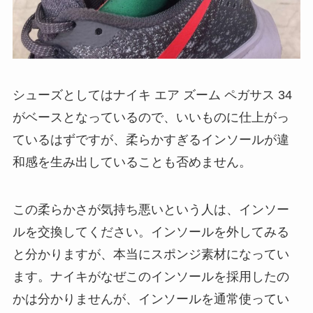
シューズとしてはナイキ エア ズーム ペガサス 34
がベースとなっているので、いいものに仕上がっ
ているはずですが、柔らかすぎるインソールが違
和感を生み出していることも否めません。
この柔らかさが気持ち悪いという人は、インソー
ルを交換してください。インソールを外してみる
と分かりますが、本当にスポンジ素材になってい
ます。ナイキがなぜこのインソールを採用したの
かは分かりませんが、インソールを通常使ってい