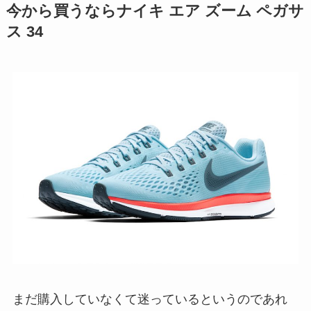
今から買うならナイキ エア ズーム ペガサ
ス 34
まだ購入していなくて迷っているというのであれ