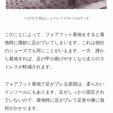
ペガサス35はシューレースホールが2＋4
このことによって、フォアフット着地をすると着
地時に微妙に足がブレてしまいます。これは他社
のシューズでも同じことがいえます。一方、踵か
ら着地すれば、足の甲が曲げやすくなり走りのス
トレスが軽減されます。
フォアフット着地で足がブレる原因は、柔らかい
インソールにもあります。足がしっかり固定され
ていないので、接地時に足がブレて足首や膝に負
担がかかります。