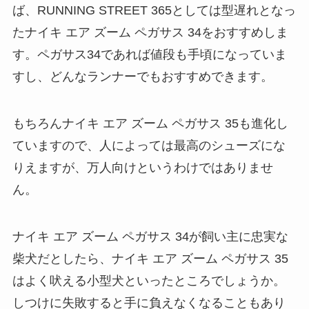
ば、RUNNING STREET 365としては型遅れとなっ
たナイキ エア ズーム ペガサス 34をおすすめしま
す。ペガサス34であれば値段も手頃になっていま
すし、どんなランナーでもおすすめできます。
もちろんナイキ エア ズーム ペガサス 35も進化し
ていますので、人によっては最高のシューズにな
りえますが、万人向けというわけではありませ
ん。
ナイキ エア ズーム ペガサス 34が飼い主に忠実な
柴犬だとしたら、ナイキ エア ズーム ペガサス 35
はよく吠える小型犬といったところでしょうか。
しつけに失敗すると手に負えなくなることもあり