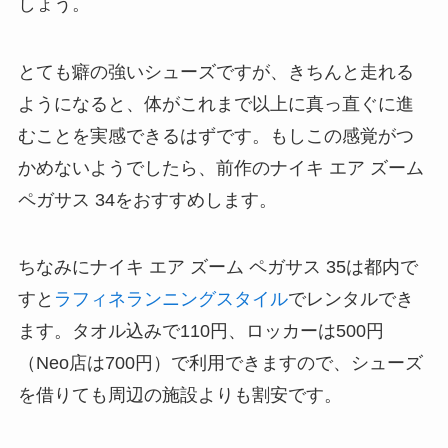
しょう。
とても癖の強いシューズですが、きちんと走れる
ようになると、体がこれまで以上に真っ直ぐに進
むことを実感できるはずです。もしこの感覚がつ
かめないようでしたら、前作のナイキ エア ズーム
ペガサス 34をおすすめします。
ちなみにナイキ エア ズーム ペガサス 35は都内で
すと
ラフィネランニングスタイル
でレンタルでき
ます。タオル込みで110円、ロッカーは500円
（Neo店は700円）で利用できますので、シューズ
を借りても周辺の施設よりも割安です。