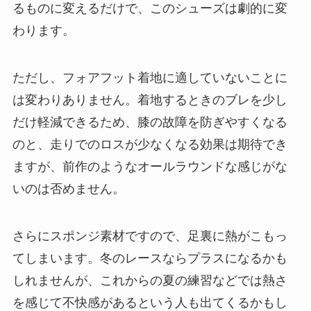
るものに変えるだけで、このシューズは劇的に変
わります。
ただし、フォアフット着地に適していないことに
は変わりありません。着地するときのブレを少し
だけ軽減できるため、膝の故障を防ぎやすくなる
のと、走りでのロスが少なくなる効果は期待でき
ますが、前作のようなオールラウンドな感じがな
いのは否めません。
さらにスポンジ素材ですので、足裏に熱がこもっ
てしまいます。冬のレースならプラスになるかも
しれませんが、これからの夏の練習などでは熱さ
を感じて不快感があるという人も出てくるかもし