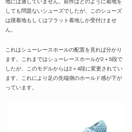
地には適していません。前作はどのように着地を
しても問題ないシューズでしたが、このシューズ
は踵着地もしくはフラット着地しか受付けませ
ん。
これはシューレースホールの配置を見れば分かり
ます。これまではシューレースホールが2＋5段で
したが、このモデルからは2＋4段に変更されてい
ます。これにより足の先端側のホールド感が下が
っています。