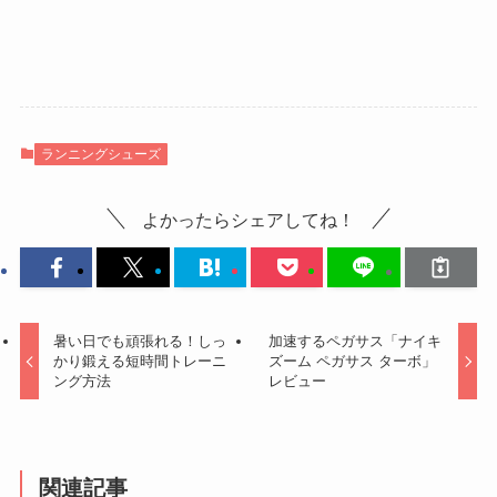
ランニングシューズ
よかったらシェアしてね！
暑い日でも頑張れる！しっ
加速するペガサス「ナイキ
かり鍛える短時間トレーニ
ズーム ペガサス ターボ」
ング方法
レビュー
関連記事