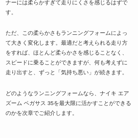
ナーには柔らかすぎて走りにくさを感じるはずで
す。
ただ、この柔らかさもランニングフォームによっ
て大きく変化します。最適だと考えられる走り方
をすれば、ほとんど柔らかさを感じることなく、
スピードに乗ることができますが、何も考えずに
走り出すと、ずっと「気持ち悪い」が続きます。
どのようなランニングフォームなら、ナイキ エア
ズーム ペガサス 35を最大限に活かすことができる
のかを次章でご紹介します。