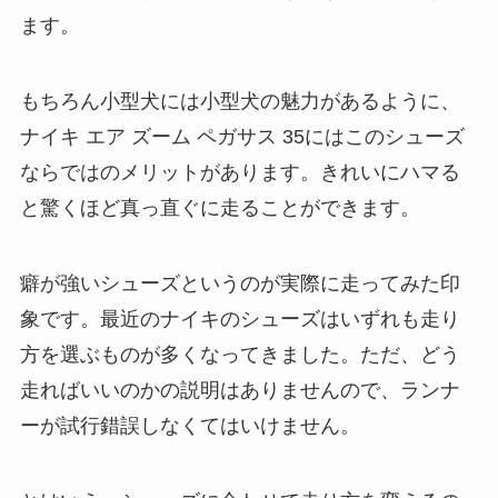
ます。
もちろん小型犬には小型犬の魅力があるように、
ナイキ エア ズーム ペガサス 35にはこのシューズ
ならではのメリットがあります。きれいにハマる
と驚くほど真っ直ぐに走ることができます。
癖が強いシューズというのが実際に走ってみた印
象です。最近のナイキのシューズはいずれも走り
方を選ぶものが多くなってきました。ただ、どう
走ればいいのかの説明はありませんので、ランナ
ーが試行錯誤しなくてはいけません。