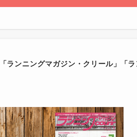
」「ランニングマガジン・クリール」「ラ