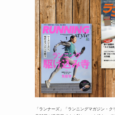
「ランナーズ」「ランニングマガジン・ク