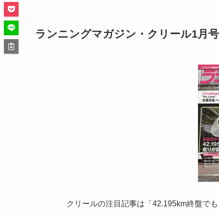
ランニングマガジン・クリール1月号
クリールの注目記事は「42.195km終盤