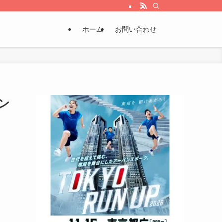
ホーム
お問い合わせ
ン