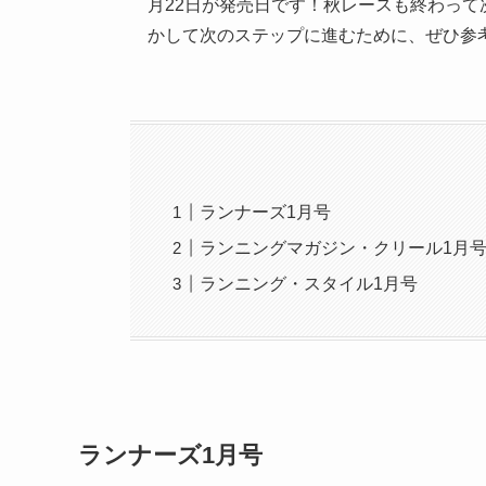
月22日が発売日です！秋レースも終わっ
かして次のステップに進むために、ぜひ参
ランナーズ1月号
ランニングマガジン・クリール1月
ランニング・スタイル1月号
ランナーズ1月号