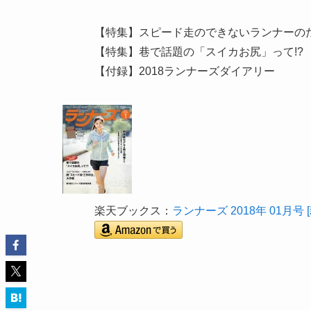
【特集】スピード走のできないランナーの
【特集】巷で話題の「スイカお尻」って!?
【付録】2018ランナーズダイアリー
楽天ブックス：
ランナーズ 2018年 01月号 