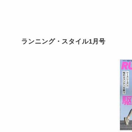
ランニング・スタイル1月号