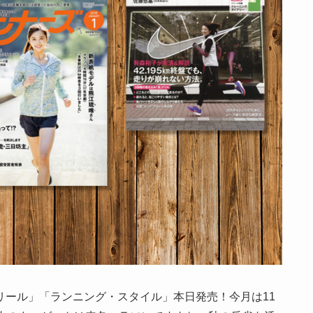
リール」「ランニング・スタイル」本日発売！今月は11