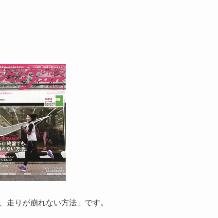
でも、走りが崩れない方法」です。