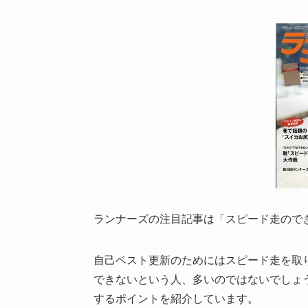
ランナーズの注目記事は「スピード走ので
自己ベスト更新のためにはスピード走を取
できないという人、多いのではないでしょ
するポイントを紹介しています。