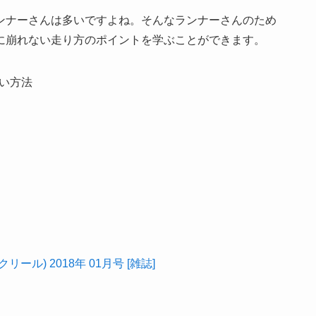
ンナーさんは多いですよね。そんなランナーさんのため
に崩れない走り方のポイントを学ぶことができます。
ない方法
クリール) 2018年 01月号 [雑誌]