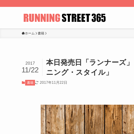
ホーム
書籍
本日発売日「ランナーズ
2017
11/22
ニング・スタイル」
2017年11月22日
書籍