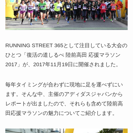
RUNNING STREET 365として注目している大会の
ひとつ「復活の道しるべ 陸前高田 応援マラソン
2017」が、2017年11月19日に開催されました。
毎年タイミングが合わずに現地に足を運べずにい
ます。そんな中、主催のアディダスジャパンから
レポートが出ましたので、それらも含めて陸前高
田応援マラソンの魅力についてご紹介します。