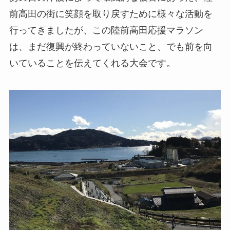
前高田の街に笑顔を取り戻すために様々な活動を
行ってきましたが、この陸前高田応援マラソン
は、まだ復興が終わっていないこと、でも前を向
いていることを伝えてくれる大会です。