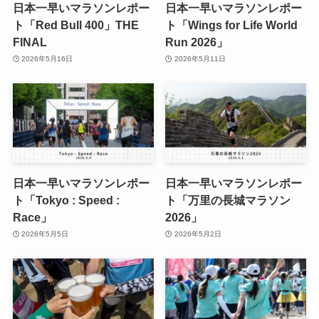
日本一早いマラソンレポー
日本一早いマラソンレポー
ト「Red Bull 400」THE
ト「Wings for Life World
FINAL
Run 2026」
2026年5月16日
2026年5月11日
日本一早いマラソンレポー
日本一早いマラソンレポー
ト「Tokyo : Speed :
ト「万里の長城マラソン
Race」
2026」
2026年5月5日
2026年5月2日