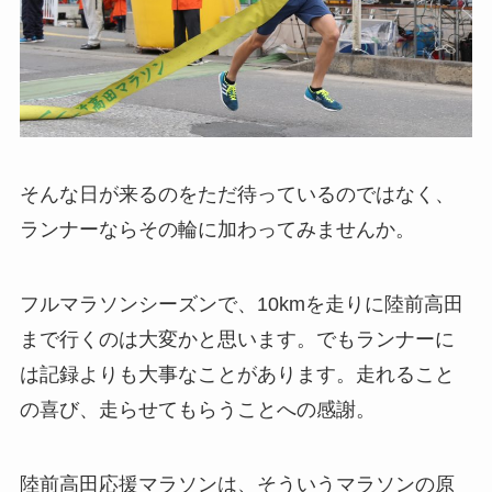
そんな日が来るのをただ待っているのではなく、
ランナーならその輪に加わってみませんか。
フルマラソンシーズンで、10kmを走りに陸前高田
まで行くのは大変かと思います。でもランナーに
は記録よりも大事なことがあります。走れること
の喜び、走らせてもらうことへの感謝。
陸前高田応援マラソンは、そういうマラソンの原