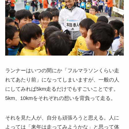
ランナーはいつの間にか「フルマラソンくらい走
れてあたり前」になってしまいますが、一般の人
にしてみれば5km走るだけでもすごいことです。
5km、10kmをそれぞれの想いを背負って走る。
それを見た人が、自分も頑張ろうと思える。人に
よっては「来年は走ってみようかな」と思って体