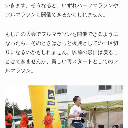
いきます。そうなると、いずれハーフマラソンや
フルマラソンも開催できるかもしれません。
もしこの大会でフルマラソンを開催できるように
なったら、そのときはきっと復興としての一区切
りになるのかもしれません。以前の形には戻るこ
とはできませんが、新しい再スタートとしてのフ
ルマラソン。