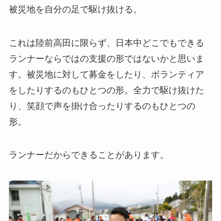
被災地を自分の足で駆け抜ける。
これは陸前高田に限らず、日本中どこでもできる
ランナーならではの支援の形ではないかと思いま
す。被災地に対して募金をしたり、ボランティア
をしたりするのもひとつの形。全力で駆け抜けた
り、笑顔で声を掛け合ったりするのもひとつの
形。
ランナーだからできることがあります。