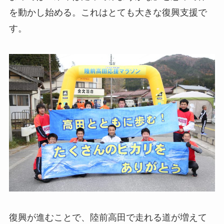
を動かし始める。これはとても大きな復興支援で
す。
復興が進むことで、陸前高田で走れる道が増えて