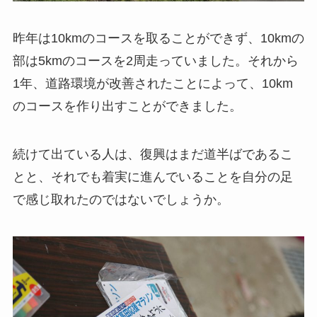
昨年は10kmのコースを取ることができず、10kmの
部は5kmのコースを2周走っていました。それから
1年、道路環境が改善されたことによって、10km
のコースを作り出すことができました。
続けて出ている人は、復興はまだ道半ばであるこ
とと、それでも着実に進んでいることを自分の足
で感じ取れたのではないでしょうか。