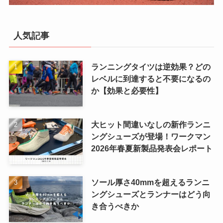
人気記事
ランニングタイツは逆効果？どの
レベルに到達すると不要になるの
か【効果と必要性】
大ヒット間違いなしの新作ランニ
ングシューズが登場！ワークマン
2026年春夏新製品発表会レポート
ソール厚さ40mmを超えるランニ
ングシューズとランナーはどう向
き合うべきか