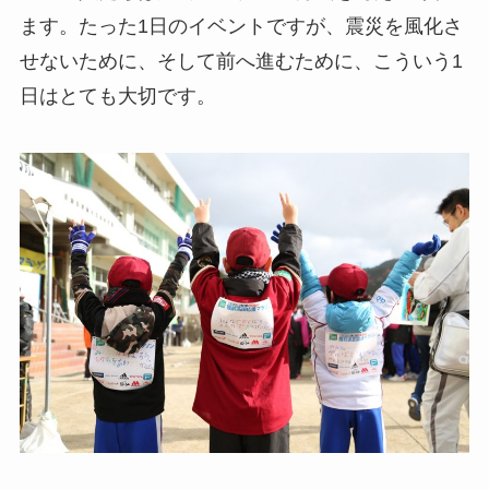
ます。たった1日のイベントですが、震災を風化さ
せないために、そして前へ進むために、こういう1
日はとても大切です。