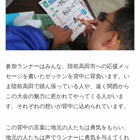
参加ランナーはみんな、陸前高田市への応援メッ
セージを書いたゼッケンを背中に背負います。い
ま陸前高田で踏ん張っている人や、遠く関西から
この大会の魅力に惹かれてやってくる人がいま
す。それぞれの想いが背中に込められています。
この背中の言葉に地元の人たちは勇気をもらい、
地元の人たちは声でランナーに勇気を与えてくれ