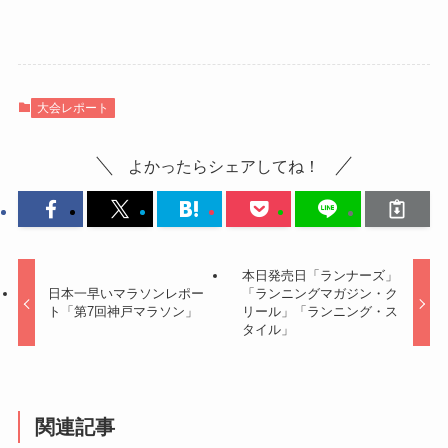
大会レポート
よかったらシェアしてね！
本日発売日「ランナーズ」
日本一早いマラソンレポー
「ランニングマガジン・ク
ト「第7回神戸マラソン」
リール」「ランニング・ス
タイル」
関連記事