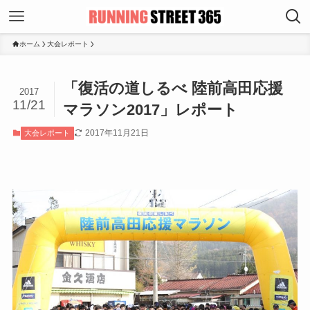
ホーム
大会レポート
「復活の道しるべ 陸前高田応援
2017
11/21
マラソン2017」レポート
2017年11月21日
大会レポート