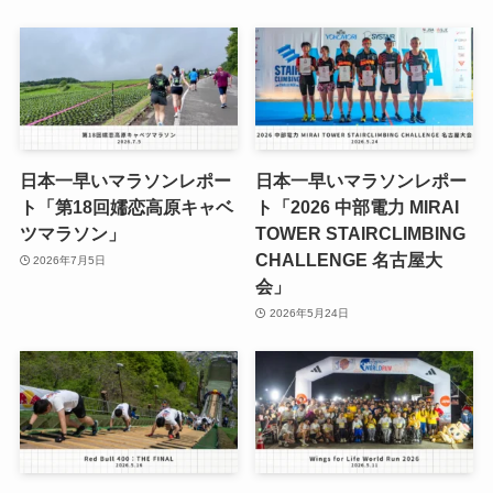
日本一早いマラソンレポー
日本一早いマラソンレポー
ト「第18回嬬恋高原キャベ
ト「2026 中部電力 MIRAI
ツマラソン」
TOWER STAIRCLIMBING
CHALLENGE 名古屋大
2026年7月5日
会」
2026年5月24日