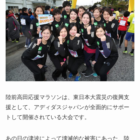
陸前高田応援マラソンは、東日本大震災の復興支
援として、アディダスジャパンが全面的にサポー
トして開催されている大会です。
あの日の津波によって壊滅的な被害にあった、陸