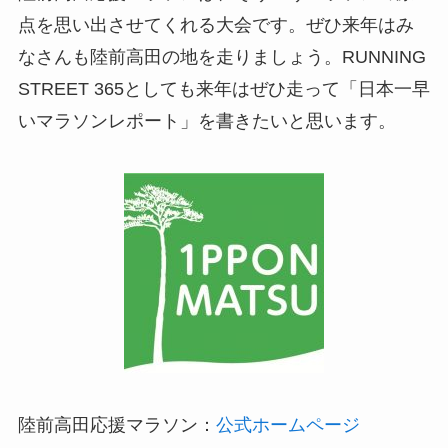
点を思い出させてくれる大会です。ぜひ来年はみ
なさんも陸前高田の地を走りましょう。RUNNING
STREET 365としても来年はぜひ走って「日本一早
いマラソンレポート」を書きたいと思います。
陸前高田応援マラソン：
公式ホームページ