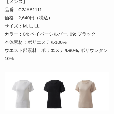
【メンズ】
品番：C2JAB1111
価格：2,640円（税込）
サイズ：M, L, LL
カラー：04: ベイパーシルバー, 09: ブラック
本体素材：ポリエステル100%
ウエスト部素材：ポリエステル90%, ポリウレタン
10%