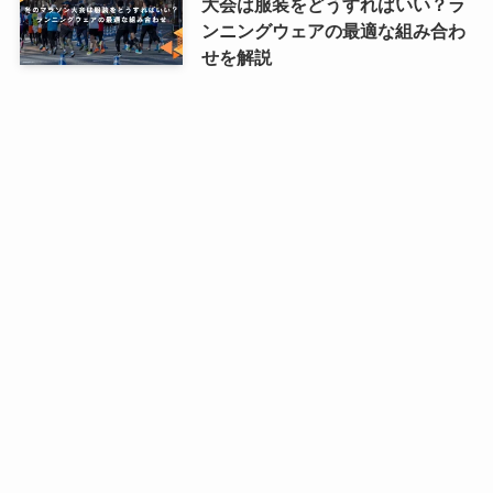
大会は服装をどうすればいい？ラ
ンニングウェアの最適な組み合わ
せを解説