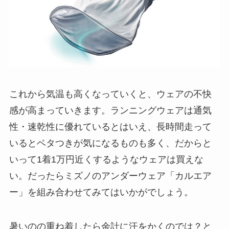
これから気温も高くなっていくと、ウェアの不快
感が高まっていきます。ランニングウェアは通気
性・速乾性に優れているとはいえ、長時間走って
いるとベタつきが気になるものも多く、だからと
いって1着1万円近くするようなウェアは買えな
い。だったらミズノのアンダーウェア「カルエア
ー」を組み合わせてみてはいかがでしょう。
暑いのの重ね着したら余計に汗をかくのでは？と