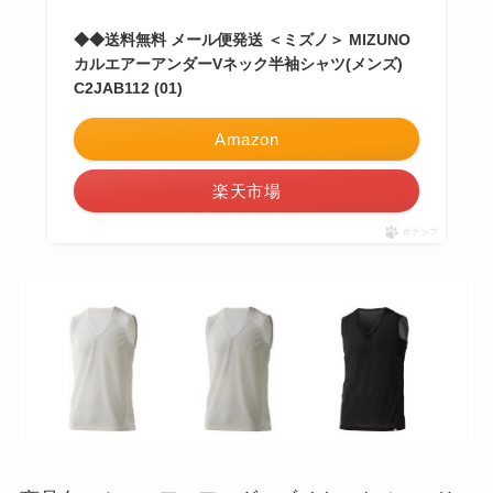
◆◆送料無料 メール便発送 ＜ミズノ＞ MIZUNO
カルエアーアンダーVネック半袖シャツ(メンズ)
C2JAB112 (01)
Amazon
楽天市場
ポチップ