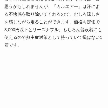
思うかもしれませんが、「カルエアー」は汗によ
る不快感を取り除いてくれるので、むしろ涼しさ
を感じながら走ることができます。価格も定価で
3,000円以下とリーズナブル。もちろん普段着にも
使えるので熱中症対策として持っていて損はない1
着です。