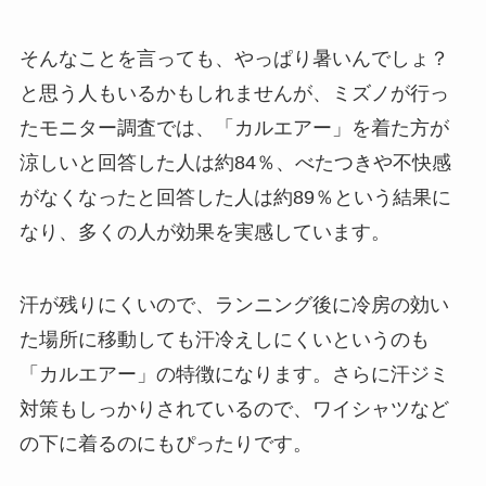
そんなことを言っても、やっぱり暑いんでしょ？
と思う人もいるかもしれませんが、ミズノが行っ
たモニター調査では、「カルエアー」を着た方が
涼しいと回答した人は約84％、べたつきや不快感
がなくなったと回答した人は約89％という結果に
なり、多くの人が効果を実感しています。
汗が残りにくいので、ランニング後に冷房の効い
た場所に移動しても汗冷えしにくいというのも
「カルエアー」の特徴になります。さらに汗ジミ
対策もしっかりされているので、ワイシャツなど
の下に着るのにもぴったりです。