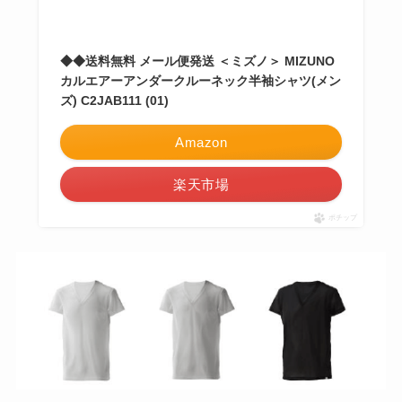
◆◆送料無料 メール便発送 ＜ミズノ＞ MIZUNO
カルエアーアンダークルーネック半袖シャツ(メン
ズ) C2JAB111 (01)
Amazon
楽天市場
ポチップ