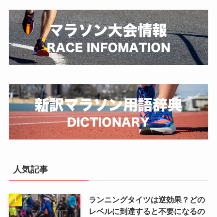
人気記事
ランニングタイツは逆効果？どの
レベルに到達すると不要になるの