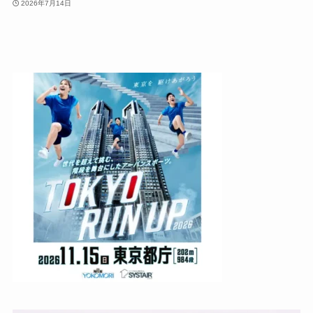
2026年7月14日