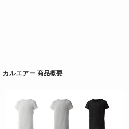
カルエアー 商品概要