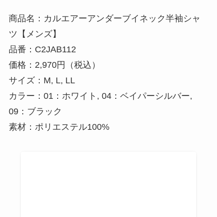
商品名：カルエアーアンダーブイネック半袖シャ
ツ【メンズ】
品番：C2JAB112
価格：2,970円（税込）
サイズ：M, L, LL
カラー：01：ホワイト, 04：ベイパーシルバー,
09：ブラック
素材：ポリエステル100%