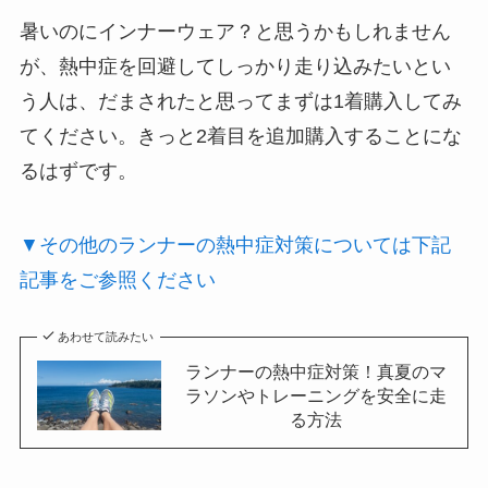
暑いのにインナーウェア？と思うかもしれません
が、熱中症を回避してしっかり走り込みたいとい
う人は、だまされたと思ってまずは1着購入してみ
てください。きっと2着目を追加購入することにな
るはずです。
▼その他のランナーの熱中症対策については下記
記事をご参照ください
あわせて読みたい
ランナーの熱中症対策！真夏のマ
ラソンやトレーニングを安全に走
る方法