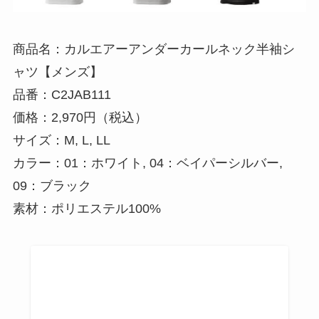
商品名：カルエアーアンダーカールネック半袖シ
ャツ【メンズ】
品番：C2JAB111
価格：2,970円（税込）
サイズ：M, L, LL
カラー：01：ホワイト, 04：ベイパーシルバー,
09：ブラック
素材：ポリエステル100%