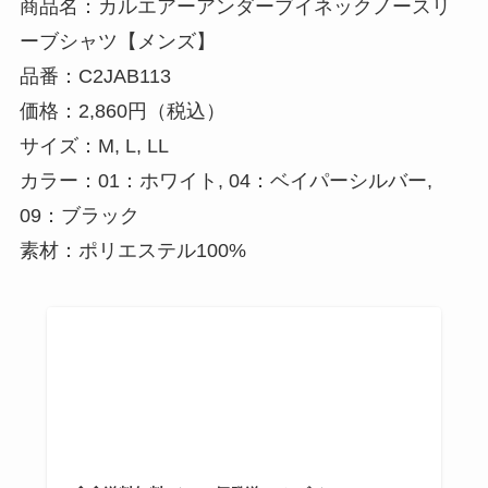
商品名：カルエアーアンダーブイネックノースリ
ーブシャツ【メンズ】
品番：C2JAB113
価格：2,860円（税込）
サイズ：M, L, LL
カラー：01：ホワイト, 04：ベイパーシルバー,
09：ブラック
素材：ポリエステル100%