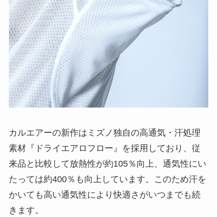
カルエアーの新作はミズノ独自の高通気・汗処理
素材『ドライエアロフロー』を採用しており、従
来品と比較して放熱性が約105％向上、通気性にい
たっては約400％も向上しています。このため汗を
かいても高い通気性により快適さがいつまでも続
きます。