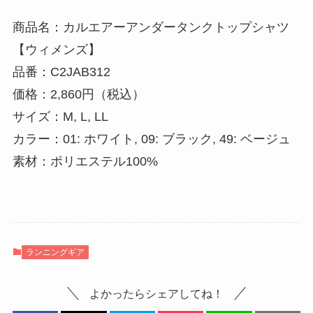
商品名：カルエアーアンダータンクトップシャツ
【ウィメンズ】
品番：C2JAB312
価格：2,860円（税込）
サイズ：M, L, LL
カラー：01: ホワイト, 09: ブラック, 49: ベージュ
素材：ポリエステル100%
ランニングギア
よかったらシェアしてね！