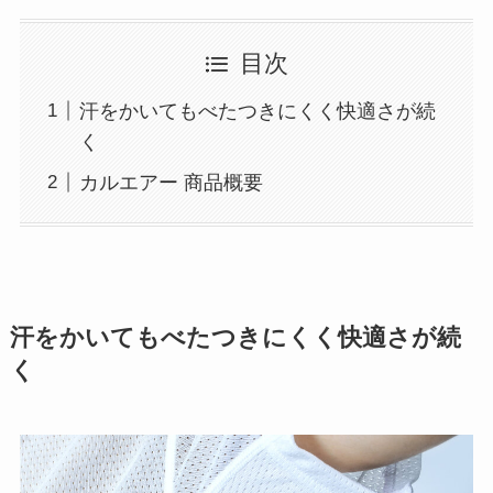
目次
汗をかいてもべたつきにくく快適さが続
く
カルエアー 商品概要
汗をかいてもべたつきにくく快適さが続
く