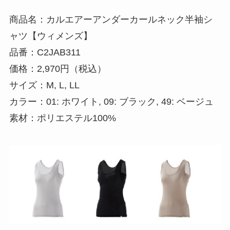
商品名：カルエアーアンダーカールネック半袖シ
ャツ【ウィメンズ】
品番：C2JAB311
価格：2,970円（税込）
サイズ：M, L, LL
カラー：01: ホワイト, 09: ブラック, 49: ベージュ
素材：ポリエステル100%