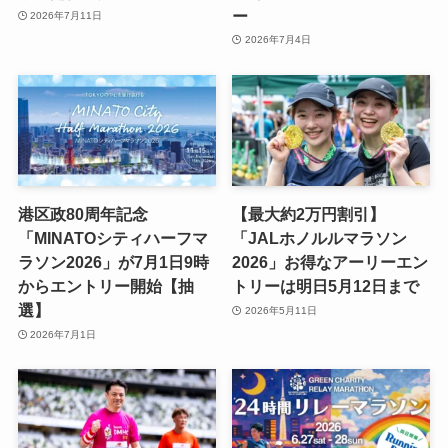
ー
2026年7月11日
2026年7月4日
港区政80周年記念
【最大約2万円割引】
「MINATOシティハーフマ
「JALホノルルマラソン
ラソン2026」が7月1日9時
2026」お得なアーリーエン
からエントリー開始【抽
トリーは明日5月12日まで
選】
2026年5月11日
2026年7月1日