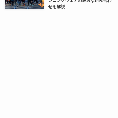
ンニングウェアの最適な組み合わ
せを解説