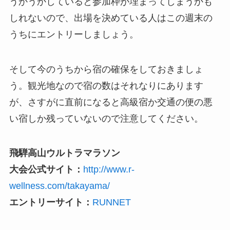
うかうかしていると参加枠が埋まってしまうかも
しれないので、出場を決めている人はこの週末の
うちにエントリーしましょう。
そして今のうちから宿の確保をしておきましょ
う。観光地なので宿の数はそれなりにあります
が、さすがに直前になると高級宿か交通の便の悪
い宿しか残っていないので注意してください。
飛騨高山ウルトラマラソン
大会公式サイト：
http://www.r-
wellness.com/takayama/
エントリーサイト：
RUNNET