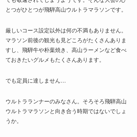
ても敬遠されてしまうようです。そんな大会のひ
とつがひとつが飛騨高山ウルトラマラソンです。
厳しいコース設定以外は何の不満もありません。
マラソン前後の観光も見どころがたくさんありま
すし、飛騨牛や朴葉焼き、高山ラーメンなど食べ
ておきたいグルメもたくさんあります。
でも定員に達しません…
ウルトラランナーのみなさん。そろそろ飛騨高山
ウルトラマラソンと向き合う時期ではないでしょ
うか。