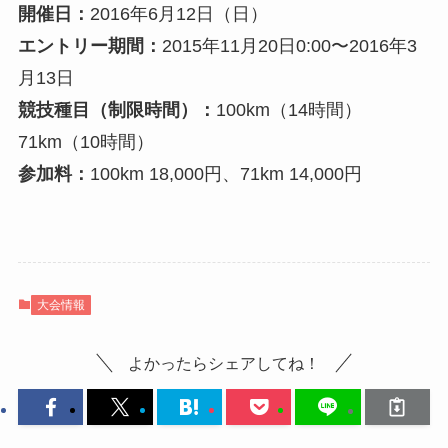
開催日：
2016年6月12日（日）
エントリー期間：
2015年11月20日0:00〜2016年3
月13日
競技種目（制限時間）：
100km（14時間）
71km（10時間）
参加料：
100km 18,000円、71km 14,000円
大会情報
よかったらシェアしてね！