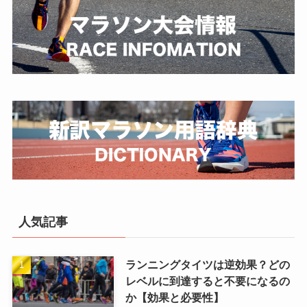
人気記事
ランニングタイツは逆効果？どの
レベルに到達すると不要になるの
か【効果と必要性】