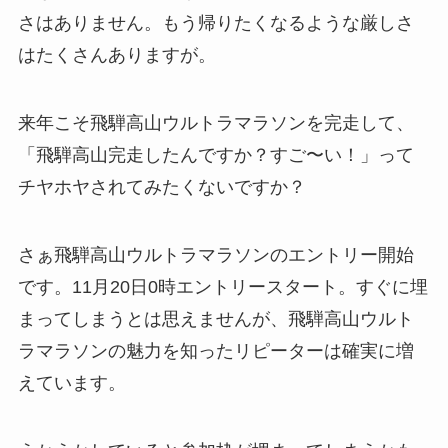
さはありません。もう帰りたくなるような厳しさ
はたくさんありますが。
来年こそ飛騨高山ウルトラマラソンを完走して、
「飛騨高山完走したんですか？すご〜い！」って
チヤホヤされてみたくないですか？
さぁ飛騨高山ウルトラマラソンのエントリー開始
です。11月20日0時エントリースタート。すぐに埋
まってしまうとは思えませんが、飛騨高山ウルト
ラマラソンの魅力を知ったリピーターは確実に増
えています。