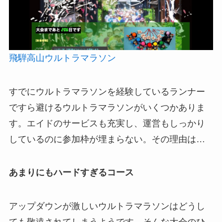
飛騨高山ウルトラマラソン
すでにウルトラマラソンを経験しているランナー
ですら避けるウルトラマラソンがいくつかありま
す。エイドのサービスも充実し、運営もしっかり
しているのに参加枠が埋まらない。その理由は…
あまりにもハードすぎるコース
アップダウンが激しいウルトラマラソンはどうし