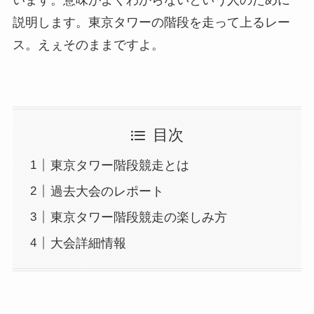
います。意味がよくわからないという人のために
説明します。東京タワーの階段を走って上るレー
ス。えぇそのままですよ。
目次
東京タワー階段競走とは
過去大会のレポート
東京タワー階段競走の楽しみ方
大会詳細情報