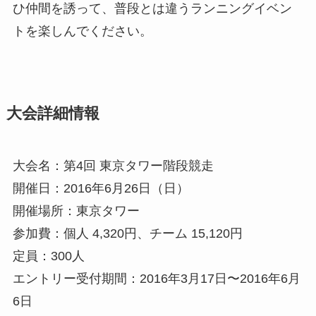
ひ仲間を誘って、普段とは違うランニングイベン
トを楽しんでください。
大会詳細情報
大会名：第4回 東京タワー階段競走
開催日：2016年6月26日（日）
開催場所：東京タワー
参加費：個人 4,320円、チーム 15,120円
定員：300人
エントリー受付期間：2016年3月17日〜2016年6月
6日