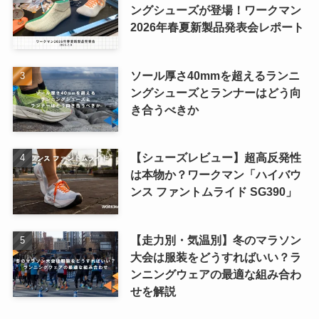
ングシューズが登場！ワークマン
2026年春夏新製品発表会レポート
ソール厚さ40mmを超えるランニ
ングシューズとランナーはどう向
き合うべきか
【シューズレビュー】超高反発性
は本物か？ワークマン「ハイバウ
ンス ファントムライド SG390」
【走力別・気温別】冬のマラソン
大会は服装をどうすればいい？ラ
ンニングウェアの最適な組み合わ
せを解説