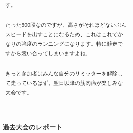
す。
たった600段なのですが、高さがそれほどないぶん
スピードを出すことになるため、これはこれでか
なりの強度のランニングになります。特に競走で
すから競い合ってしまいますよね。
きっと参加者はみんな自分のリミッターを解除し
て走っているはず。翌日以降の筋肉痛が楽しみな
大会です。
過去大会のレポート