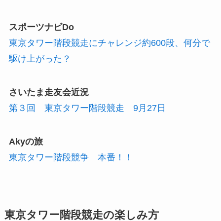
スポーツナビDo
東京タワー階段競走にチャレンジ約600段、何分で
駆け上がった？
さいたま走友会近況
第３回 東京タワー階段競走 9月27日
Akyの旅
東京タワー階段競争 本番！！
東京タワー階段競走の楽しみ方