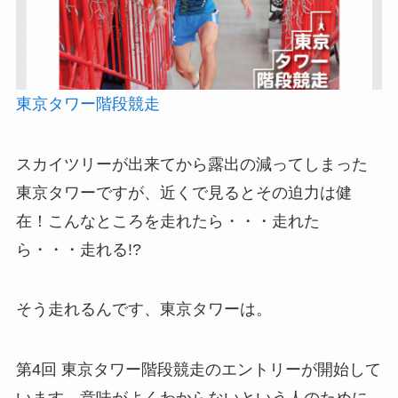
東京タワー階段競走
スカイツリーが出来てから露出の減ってしまった
東京タワーですが、近くで見るとその迫力は健
在！こんなところを走れたら・・・走れた
ら・・・走れる!?
そう走れるんです、東京タワーは。
第4回 東京タワー階段競走のエントリーが開始して