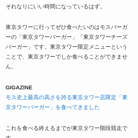
それなりにいい時間になっているはず。
東京タワーに行ってぜひ食べたいのはモスバーガ
ーの「東京タワーバーガー」「東京タワーチーズ
バーガー」です。東京タワー限定メニューという
ことで、東京タワーでしか食べることができませ
ん。
GIGAZINE
モス史上最高の高さを誇る東京タワー店限定「東
京タワーバーガー」を食べてきました
これを食べる終えるまでが東京タワー階段競走で