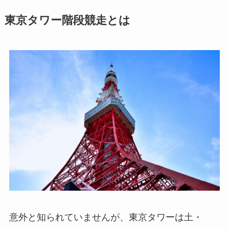
東京タワー階段競走とは
意外と知られていませんが、東京タワーは土・