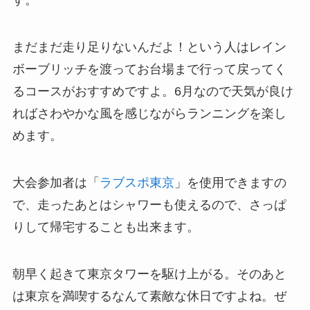
す。
まだまだ走り足りないんだよ！という人はレイン
ボーブリッチを渡ってお台場まで行って戻ってく
るコースがおすすめですよ。6月なので天気が良け
ればさわやかな風を感じながらランニングを楽し
めます。
大会参加者は「
ラブスポ東京
」を使用できますの
で、走ったあとはシャワーも使えるので、さっぱ
りして帰宅することも出来ます。
朝早く起きて東京タワーを駆け上がる。そのあと
は東京を満喫するなんて素敵な休日ですよね。ぜ