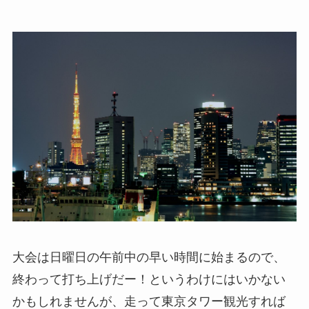
大会は日曜日の午前中の早い時間に始まるので、
終わって打ち上げだー！というわけにはいかない
かもしれませんが、走って東京タワー観光すれば