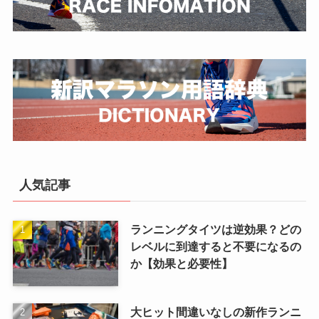
人気記事
ランニングタイツは逆効果？どの
レベルに到達すると不要になるの
か【効果と必要性】
大ヒット間違いなしの新作ランニ