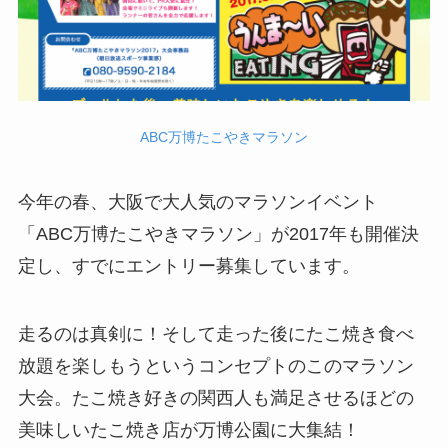
ABC万博たこやきマラソン
今年の春、大阪で大人気のマラソンイベント
「ABC万博たこやきマラソン」が2017年も開催決
定し、すでにエントリー募集しています。
走るのは真剣に！そして走った後にたこ焼き食べ
放題を楽しもうというコンセプトのこのマラソン
大会。たこ焼き好きの関西人も満足させるほどの
美味しいたこ焼き店が万博公園に大集結！