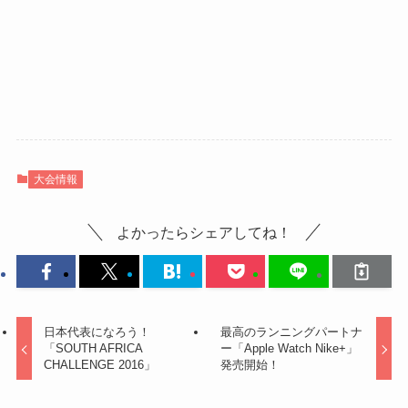
大会情報
よかったらシェアしてね！
日本代表になろう！
最高のランニングパートナ
「SOUTH AFRICA
ー「Apple Watch Nike+」
CHALLENGE 2016」
発売開始！