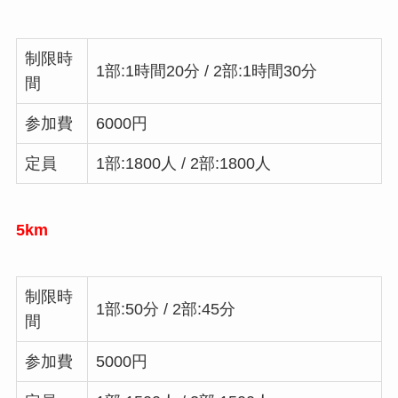
制限時
1部:1時間20分 / 2部:1時間30分
間
参加費
6000円
定員
1部:1800人 / 2部:1800人
5km
制限時
1部:50分 / 2部:45分
間
参加費
5000円