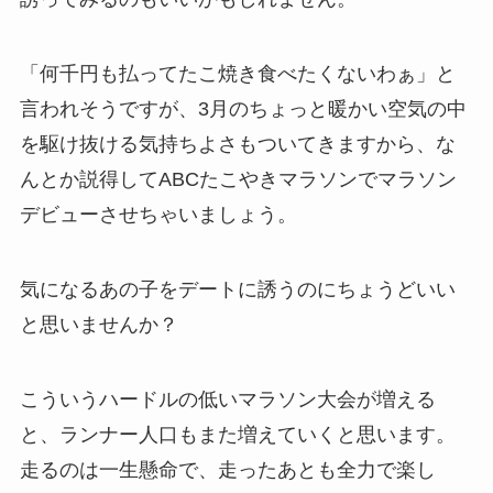
「何千円も払ってたこ焼き食べたくないわぁ」と
言われそうですが、3月のちょっと暖かい空気の中
を駆け抜ける気持ちよさもついてきますから、な
んとか説得してABCたこやきマラソンでマラソン
デビューさせちゃいましょう。
気になるあの子をデートに誘うのにちょうどいい
と思いませんか？
こういうハードルの低いマラソン大会が増える
と、ランナー人口もまた増えていくと思います。
走るのは一生懸命で、走ったあとも全力で楽し