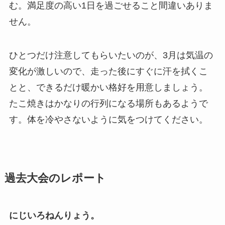
む。満足度の高い1日を過ごせること間違いありま
せん。
ひとつだけ注意してもらいたいのが、3月は気温の
変化が激しいので、走った後にすぐに汗を拭くこ
とと、できるだけ暖かい格好を用意しましょう。
たこ焼きはかなりの行列になる場所もあるようで
す。体を冷やさないように気をつけてください。
過去大会のレポート
にじいろねんりょう。