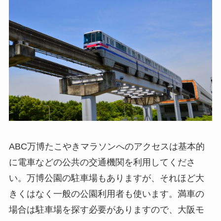
ABC万博たこやきマラソンへのアクセスは基本的
に電車などの公共の交通機関を利用してくださ
い。万博公園の駐車場もありますが、それほど大
きくはなく一般の公園利用者も使います。満車の
場合は駐車場を探す必要がありますので、大阪モ