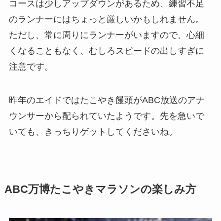
コースは少しアップダウンがあるため、練習不足
のランナーにはちょっと厳しいかもしれません。
ただし、常に周りにランナーがいますので、心細
くなることもなく、むしろスピードの出しすぎに
注意です。
昨年のエイドではたこやき饅頭がABC放送のアナ
ウンサーから配られていたようです。先を急いで
いても、きっちりゲットしてくださいね。
ABC万博たこやきマラソンの楽しみ方