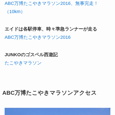
ABC万博たこやきマラソン2016、無事完走！
（10km）
エイドは各駅停車、時々準急ランナーが走る
ABC万博たこやきマラソン2016
JUNKOのゴスペル西遊記
たこやきマラソン
ABC万博たこやきマラソンアクセス