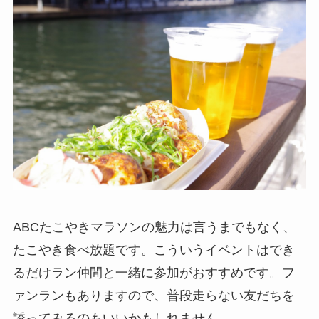
ABCたこやきマラソンの魅力は言うまでもなく、
たこやき食べ放題です。こういうイベントはでき
るだけラン仲間と一緒に参加がおすすめです。フ
ァンランもありますので、普段走らない友だちを
誘ってみるのもいいかもしれません。