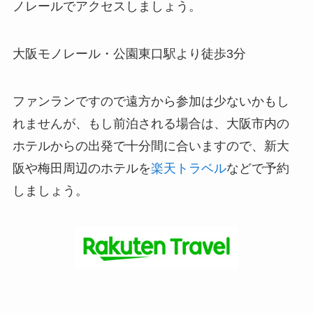
ノレールでアクセスしましょう。
大阪モノレール・公園東口駅より徒歩3分
ファンランですので遠方から参加は少ないかもし
れませんが、もし前泊される場合は、大阪市内の
ホテルからの出発で十分間に合いますので、新大
阪や梅田周辺のホテルを
楽天トラベル
などで予約
しましょう。