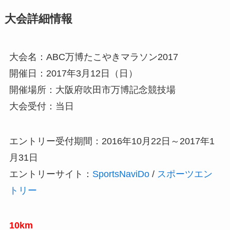
大会詳細情報
大会名：ABC万博たこやきマラソン2017
開催日：2017年3月12日（日）
開催場所：大阪府吹田市万博記念競技場
大会受付：当日
エントリー受付期間：2016年10月22日～2017年1
月31日
エントリーサイト：
SportsNaviDo
/
スポーツエン
トリー
10km