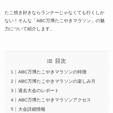
たこ焼き好きならランナーじゃなくても行くしか
ない！そんな「ABC万博たこやきマラソン」の魅
力について紹介します。
目次
ABC万博たこやきマラソンの特徴
ABC万博たこやきマラソンの楽しみ方
過去大会のレポート
ABC万博たこやきマラソンアクセス
大会詳細情報