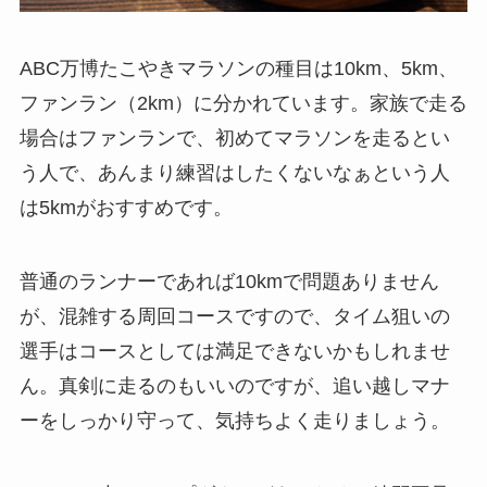
ABC万博たこやきマラソンの種目は10km、5km、
ファンラン（2km）に分かれています。家族で走る
場合はファンランで、初めてマラソンを走るとい
う人で、あんまり練習はしたくないなぁという人
は5kmがおすすめです。
普通のランナーであれば10kmで問題ありません
が、混雑する周回コースですので、タイム狙いの
選手はコースとしては満足できないかもしれませ
ん。真剣に走るのもいいのですが、追い越しマナ
ーをしっかり守って、気持ちよく走りましょう。