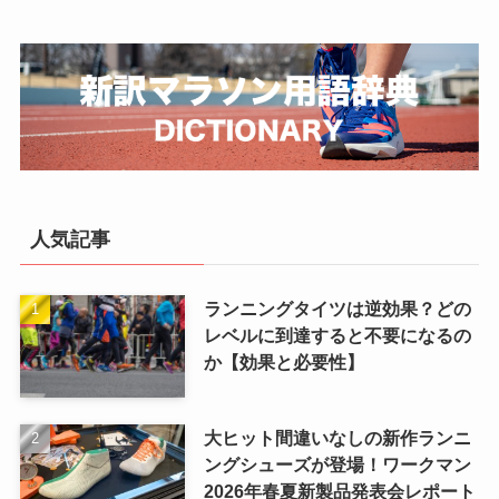
人気記事
ランニングタイツは逆効果？どの
レベルに到達すると不要になるの
か【効果と必要性】
大ヒット間違いなしの新作ランニ
ングシューズが登場！ワークマン
2026年春夏新製品発表会レポート