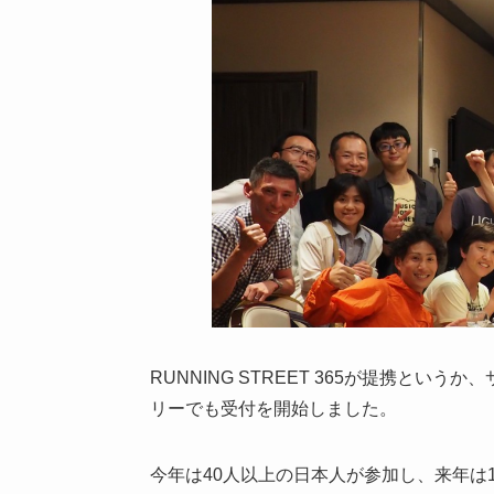
RUNNING STREET 365が提携と
リーでも受付を開始しました。
今年は40人以上の日本人が参加し、来年は