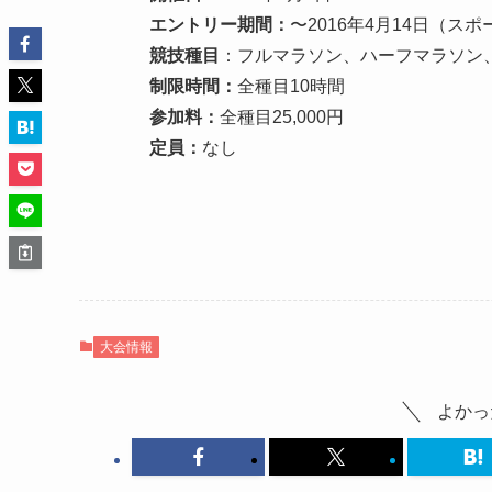
エントリー期間：
〜2016年4月14日（ス
競技種目
：フルマラソン、ハーフマラソン、1
制限時間：
全種目10時間
参加料：
全種目25,000円
定員：
なし
大会情報
よかっ