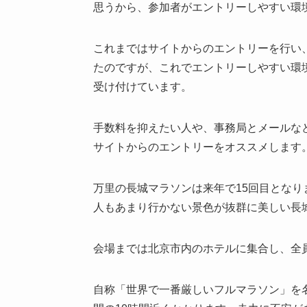
思うから、参加者がエントリーしやすい環
これまではサイトからのエントリーを行い
たのですが、これでエントリーしやすい環
受け付けています。
手数料を抑えたい人や、事務局とメールな
サイトからのエントリーをオススメします
万里の長城マラソンは来年で15回目とな
人もあまり行かない景色が抜群に美しい長
会場までは北京市内のホテルに集合し、全
自称「世界で一番厳しいフルマラソン」を