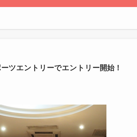
ポーツエントリーでエントリー開始！