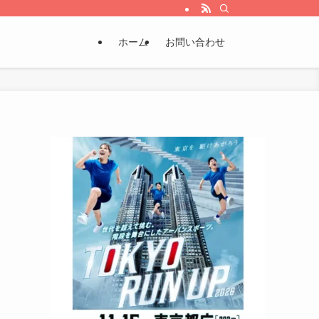
ホーム
お問い合わせ