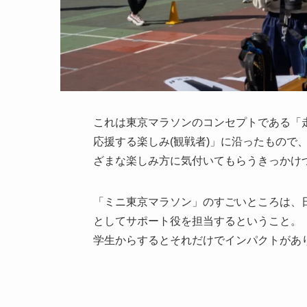
これは東京マラソンのコンセプトである「
応援する楽しみ(観戦者)」に沿ったもので
ざまな楽しみ方に気付いてもらうきっかけ
「ミニ東京マラソン」のすごいところは、
としてサポート役を担当するということ。
学生からするとそれだけでインパクトがあ