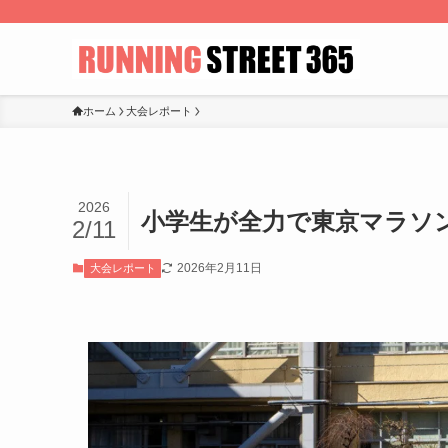
ホーム
大会レポート
2026
小学生が全力で東京マラソ
2/11
2026年2月11日
大会レポート