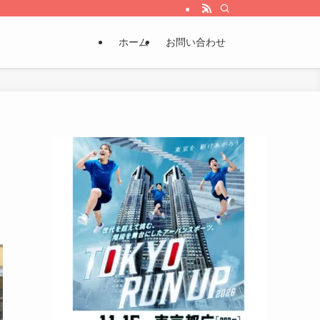
ホーム
お問い合わせ