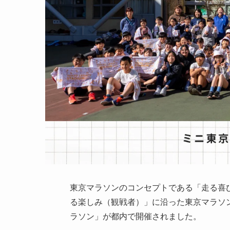
東京マラソンのコンセプトである「走る喜
る楽しみ（観戦者）」に沿った東京マラソ
ラソン」が都内で開催されました。