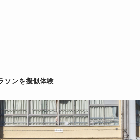
ラソンを擬似体験