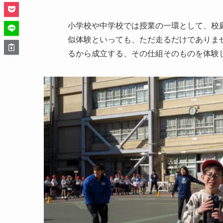
小学校や中学校では授業の一環として、校
似体験といっても、ただ走るだけでありま
るから成立する、その仕組そのものを体験