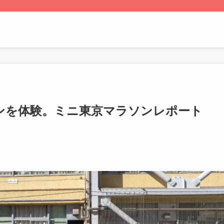
ンを体験。ミニ東京マラソンレポート