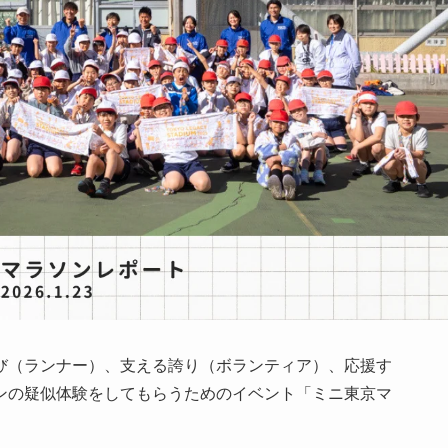
び（ランナー）、支える誇り（ボランティア）、応援す
ンの疑似体験をしてもらうためのイベント「ミニ東京マ