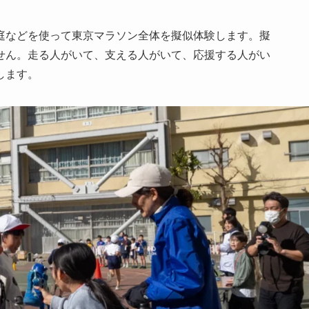
庭などを使って東京マラソン全体を擬似体験します。擬
せん。走る人がいて、支える人がいて、応援する人がい
します。