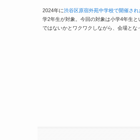
2024年に
渋谷区原宿外苑中学校で開催され
学2年生が対象。今回の対象は小学4年生
ではないかとワクワクしながら、会場とな