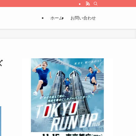
ホーム
お問い合わせ
ズ