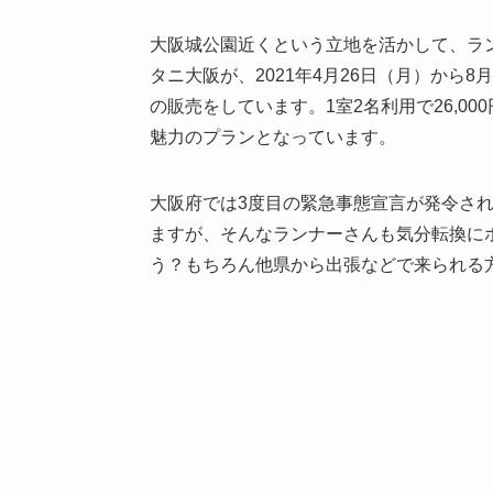
大阪城公園近くという立地を活かして、ラ
タニ大阪が、2021年4月26日（月）から
の販売をしています。1室2名利用で26,0
魅力のプランとなっています。
大阪府では3度目の緊急事態宣言が発令さ
ますが、そんなランナーさんも気分転換に
う？もちろん他県から出張などで来られる