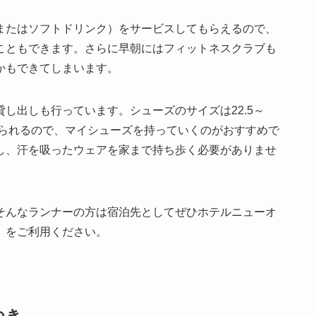
またはソフトドリンク）をサービスしてもらえるので、
こともできます。さらに早朝にはフィットネスクラブも
かもできてしまいます。
し出しも行っています。シューズのサイズは22.5～
は限られるので、マイシューズを持っていくのがおすすめで
し、汗を吸ったウェアを家まで持ち歩く必要がありませ
そんなランナーの方は宿泊先としてぜひホテルニューオ
」をご利用ください。
つき