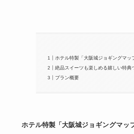
ホテル特製「大阪城ジョギングマッ
絶品スイーツも楽しめる嬉しい特典
プラン概要
ホテル特製「大阪城ジョギングマッ