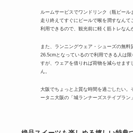
ルームサービスでワンドリンク（瓶ビール
走り終えてすぐにビールで喉を潤すなんて
利用できるので、観光前に軽く筋トレなん
また、ランニングウェア・シューズの無料貸
26.5cmとなっているので利用できる人
すが、ウェアを借りれば荷物を減らせます
ん。
大阪でちょっと上質な時間を過ごしたい。
ータニ大阪の「城ランナーズステイプラン
絶品スイーツも楽しめる嬉しい特典