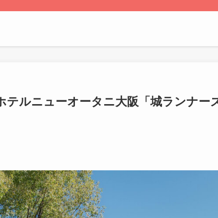
ホテルニューオータニ大阪「城ランナー