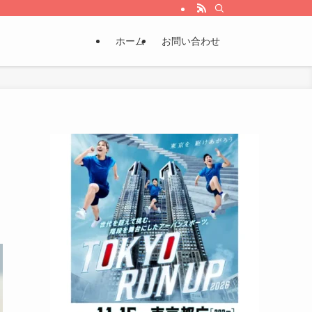
ホーム
お問い合わせ