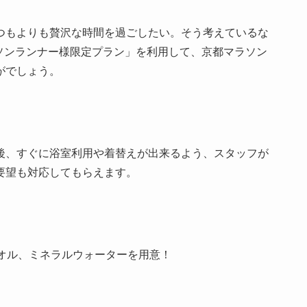
つもよりも贅沢な時間を過ごしたい。そう考えているな
「マラソンランナー様限定プラン」を利用して、京都マラソン
がでしょう。
後、すぐに浴室利用や着替えが出来るよう、スタッフが
要望も対応してもらえます。
タオル、ミネラルウォーターを用意！