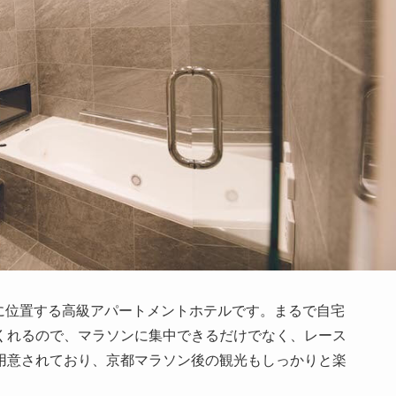
山三条に位置する高級アパートメントホテルです。まるで自宅
くれるので、マラソンに集中できるだけでなく、レース
用意されており、京都マラソン後の観光もしっかりと楽