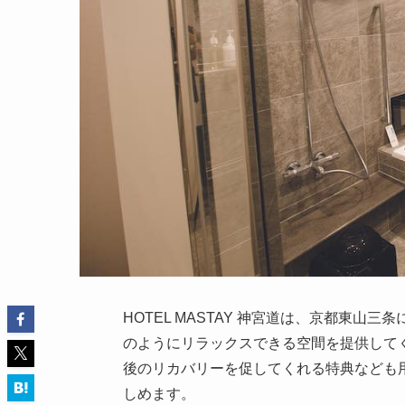
HOTEL MASTAY 神宮道は、京都東
のようにリラックスできる空間を提供して
後のリカバリーを促してくれる特典なども
しめます。