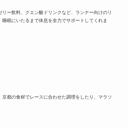
ゼリー飲料、クエン酸ドリンクなど、ランナー向けのリ
、睡眠にいたるまで休息を全力でサポートしてくれま
、京都の食材でレースに合わせた調理をしたり、マラソ