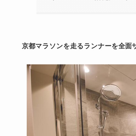
京都マラソンを走るランナーを全面