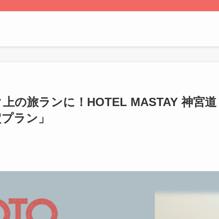
の旅ランに！HOTEL MASTAY 神宮道
定プラン」