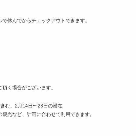
ルで休んでからチェックアウトできます。
て頂く場合がございます。
含む、2月14日〜23日の滞在
の観光など、計画に合わせて利用できます。