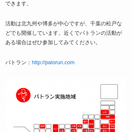
できます。
活動は北九州や博多が中心ですが、千葉の松戸な
どでも開催しています。近くでパトランの活動が
ある場合はぜひ参加してみてください。
パトラン：
http://patorun.com