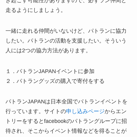
き起こす可能性がありますので、必ずラン仲間と
走るようにしましょう。
一緒に走れる仲間がいないけど、パトランに協力
したい。パトランの活動を支援したい。そういう
人には2つの協力方法があります。
１．パトランJAPANイベントに参加
２．パトラングッズの購入で寄付をする
パトランJAPANは日本全国でパトランイベントを
行っています。サイトの
申し込みページ
からエン
トリーをするとfacebookのパトラングループに招
待され、そこからイベント情報などを得ることが