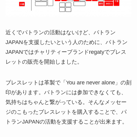
近くでパトランの活動はないけど、パトラン
JAPANを支援したいという人のために、パトラン
JAPANではチャリティーブランドregatyでブレス
レットの販売を開始しました。
ブレスレットは革製で「You are never alone」の刻
印があります。パトランには参加できなくても、
気持ちはちゃんと繋がっている。そんなメッセー
ジのこもったブレスレットを購入することで、パ
トランJAPANの活動を支援することが出来ます。