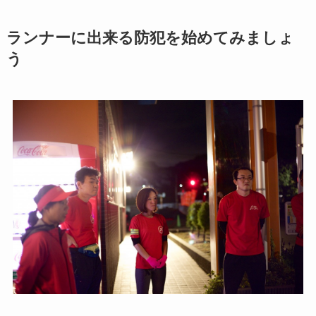
ランナーに出来る防犯を始めてみましょ
う