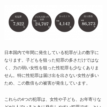
日本国内で年間に発生している犯罪が上の数字に
なります。子どもを狙った犯罪の多さだけではな
く、力の弱い女性を狙った性犯罪も少なくありま
せん。特に性犯罪は届け出を出さない女性が多い
ため、この数倍もの被害が発生しています。
これらの4つの犯罪は、女性や子ども、お年寄りな
どが1人でいるときに発生しやすい犯罪です。とい