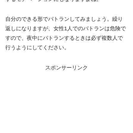
自分のできる形でパトランしてみましょう。繰り
返しになりますが、女性1人でのパトランは危険で
すので、夜中にパトランするときは必ず複数人で
行うようにしてください。
スポンサーリンク