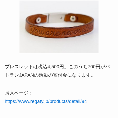
ブレスレットは税込4,500円。このうち700円がパ
トランJAPANの活動の寄付金になります。
購入ページ：
https://www.regaty.jp/products/detail/94