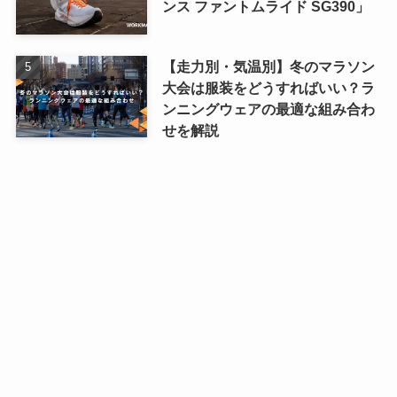
ンス ファントムライド SG390」
【走力別・気温別】冬のマラソン
大会は服装をどうすればいい？ラ
ンニングウェアの最適な組み合わ
せを解説