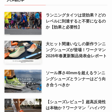
ランニングタイツは逆効果？どの
レベルに到達すると不要になるの
か【効果と必要性】
大ヒット間違いなしの新作ランニ
ングシューズが登場！ワークマン
2026年春夏新製品発表会レポート
ソール厚さ40mmを超えるランニ
ングシューズとランナーはどう向
き合うべきか
【シューズレビュー】超高反発性
は本物か？ワークマン「ハイバウ