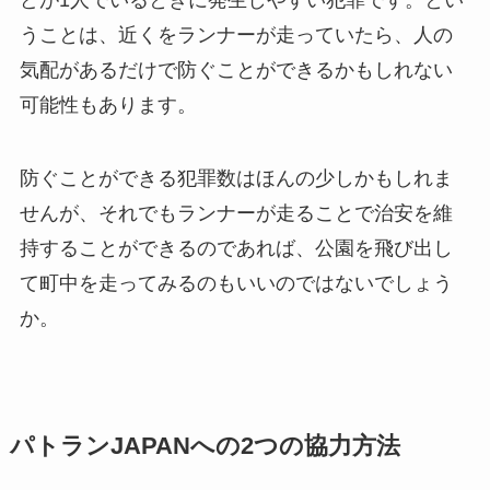
うことは、近くをランナーが走っていたら、人の
気配があるだけで防ぐことができるかもしれない
可能性もあります。
防ぐことができる犯罪数はほんの少しかもしれま
せんが、それでもランナーが走ることで治安を維
持することができるのであれば、公園を飛び出し
て町中を走ってみるのもいいのではないでしょう
か。
パトランJAPANへの2つの協力方法