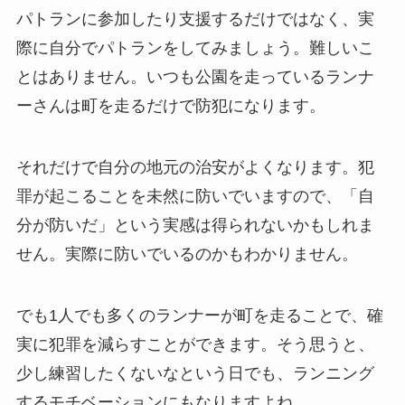
パトランに参加したり支援するだけではなく、実
際に自分でパトランをしてみましょう。難しいこ
とはありません。いつも公園を走っているランナ
ーさんは町を走るだけで防犯になります。
それだけで自分の地元の治安がよくなります。犯
罪が起こることを未然に防いでいますので、「自
分が防いだ」という実感は得られないかもしれま
せん。実際に防いでいるのかもわかりません。
でも1人でも多くのランナーが町を走ることで、確
実に犯罪を減らすことができます。そう思うと、
少し練習したくないなという日でも、ランニング
するモチベーションにもなりますよね。