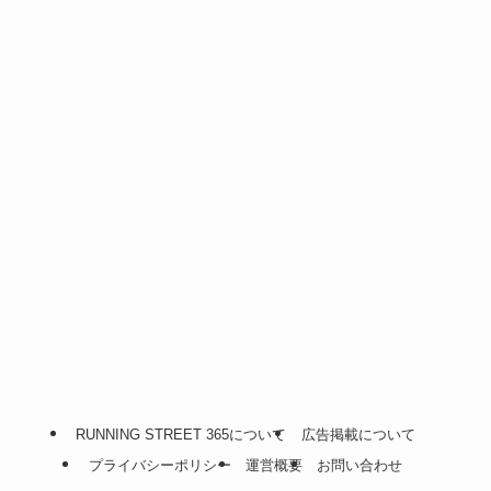
RUNNING STREET 365について
広告掲載について
プライバシーポリシー
運営概要
お問い合わせ