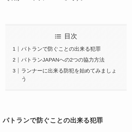
目次
パトランで防ぐことの出来る犯罪
パトランJAPANへの2つの協力方法
ランナーに出来る防犯を始めてみましょ
う
パトランで防ぐことの出来る犯罪