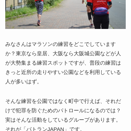
みなさんはマラソンの練習をどこでしています
か？東京なら皇居、大阪なら大阪城公園などが人
が大勢集まる練習スポットですが、普段の練習は
きっと近所の走りやすい公園などを利用している
人が多いはず。
そんな練習を公園ではなく町中で行えば、それだ
けで犯罪を防ぐためのパトロールになるのでは？
実はそんな活動をしているグループがあります。
それが「パトランJAPAN」です。