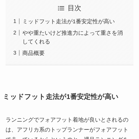
目次
ミッドフット走法が1番安定性が高い
やや重たいけど推進力によって重さを消
してくれる
商品概要
ミッドフット走法が1番安定性が高い
ランニングでフォアフット着地が良いとされるの
は、アフリカ系のトップランナーがフォアフット