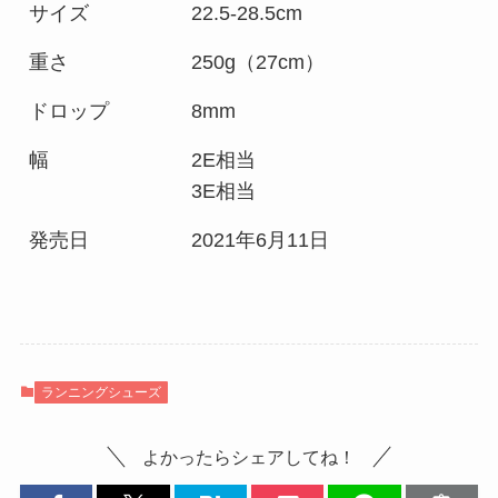
サイズ
22.5-28.5cm
重さ
250g（27cm）
ドロップ
8mm
幅
2E相当
3E相当
発売日
2021年6月11日
ランニングシューズ
よかったらシェアしてね！