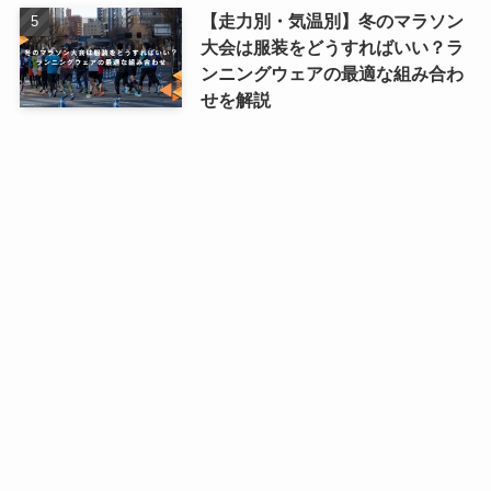
【走力別・気温別】冬のマラソン
大会は服装をどうすればいい？ラ
ンニングウェアの最適な組み合わ
せを解説