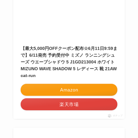
【最大5,000円OFFクーポン配布☆6月11日9:59ま
で】6/11発売 予約受付中 ミズノ ランニングシュ
ーズ ウエーブシャドウ 5 J1GD213004 ホワイト
MIZUNO WAVE SHADOW 5 レディース 靴 21AW
cat-run
Amazon
楽天市場
ポチップ