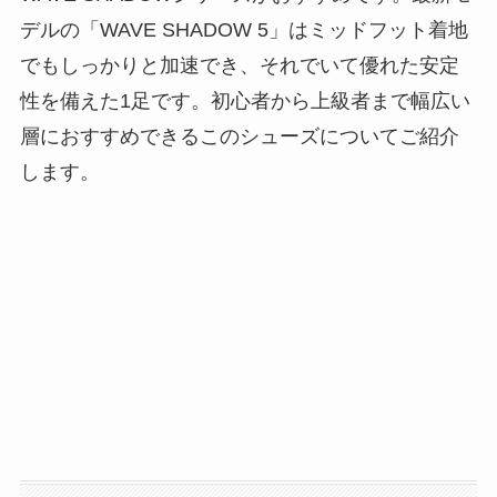
デルの「WAVE SHADOW 5」はミッドフット着地
でもしっかりと加速でき、それでいて優れた安定
性を備えた1足です。初心者から上級者まで幅広い
層におすすめできるこのシューズについてご紹介
します。