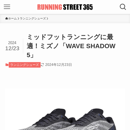
ホーム
ランニングシューズ
ミッドフットランニングに最
2024
適！ミズノ「WAVE SHADOW
12/23
5」
2024年12月23日
ランニングシューズ