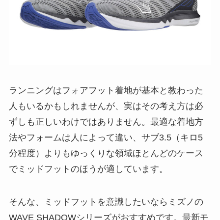
ランニングはフォアフット着地が基本と教わった
人もいるかもしれませんが、実はその考え方は必
ずしも正しいわけではありません。最適な着地方
法やフォームは人によって違い、サブ3.5（キロ5
分程度）よりもゆっくりな領域ほとんどのケース
でミッドフットのほうが適しています。
そんな、ミッドフットを意識したいならミズノの
WAVE SHADOWシリーズがおすすめです。最新モ