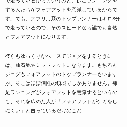
で走っているからというのと、裸足ランニングを
する人たちがフォアフットを意識しているからで
す。でも、アフリカ系のトップランナーはキロ3分
で走っているので、そのスピードなら誰でも自然
とフォアフットになります。
彼らもゆっくりなペースでジョグをするときに
は、踵着地やミッドフットになります。もちろん
ジョグもフォアフットのトップランナーもいます
が、そこはほぼ個性の領域でしかありません。裸
足ランニングがフォアフットを意識するというの
も、それを広めた人が「フォアフットがケガをし
にくい」と言っているだけのこと。