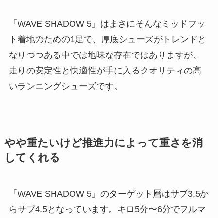
「WAVE SHADOW 5」はまさにそんなミッドフッ
ト着地のための1足で、厚底シューズがトレンドと
なりつつある中では地味な存在ではありますが、
走りの安定性と快適性が手に入るクオリティの高
いランニングシューズです。
やや重たいけど推進力によって重さを消
してくれる
「WAVE SHADOW 5」のターゲット層はサブ3.5か
らサブ4.5となっています。キロ5分〜6分でフルマ