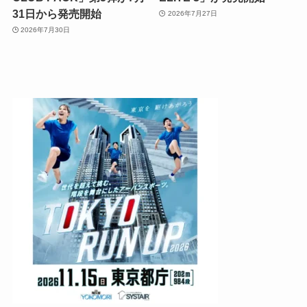
31日から発売開始
2026年7月27日
2026年7月30日