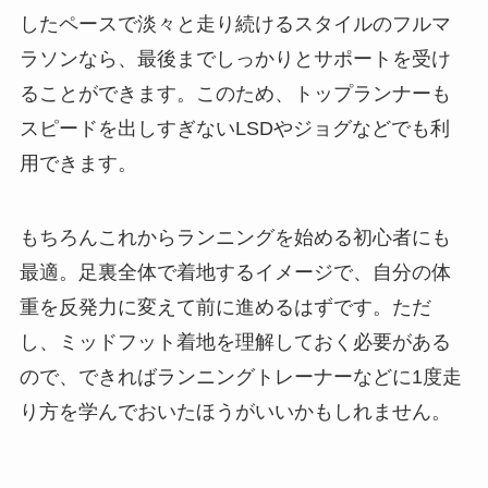
したペースで淡々と走り続けるスタイルのフルマ
ラソンなら、最後までしっかりとサポートを受け
ることができます。このため、トップランナーも
スピードを出しすぎないLSDやジョグなどでも利
用できます。
もちろんこれからランニングを始める初心者にも
最適。足裏全体で着地するイメージで、自分の体
重を反発力に変えて前に進めるはずです。ただ
し、ミッドフット着地を理解しておく必要がある
ので、できればランニングトレーナーなどに1度走
り方を学んでおいたほうがいいかもしれません。