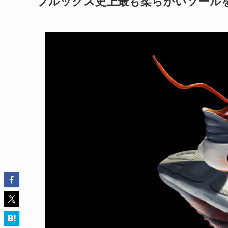
ブルックス史上最も柔らかいソール