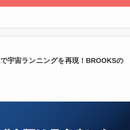
で宇宙ランニングを再現！BROOKSの