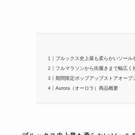
ブルックス史上最も柔らかいソール
フルマラソンから街履きまで幅広く
期間限定ポップアップストアオープ
Aurora（オーロラ）商品概要