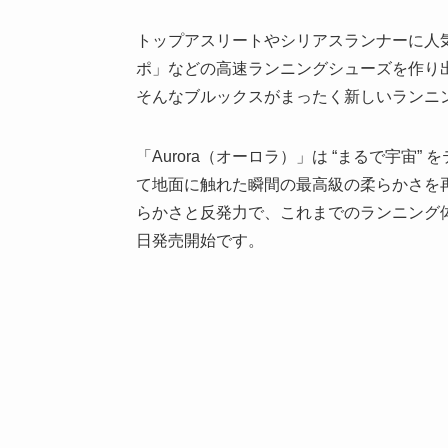
トップアスリートやシリアスランナーに人
ポ」などの高速ランニングシューズを作り
そんなブルックスがまったく新しいランニ
「Aurora（オーロラ）」は “まるで宇宙
て地面に触れた瞬間の最高級の柔らかさを
らかさと反発力で、これまでのランニング体
日発売開始です。