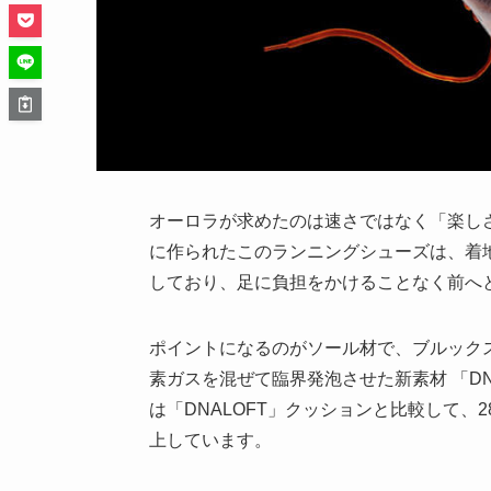
オーロラが求めたのは速さではなく「楽しさ
に作られたこのランニングシューズは、着
しており、足に負担をかけることなく前へ
ポイントになるのがソール材で、ブルックス
素ガスを混ぜて臨界発泡させた新素材 「DNAL
は「DNALOFT」クッションと比較して、
上しています。