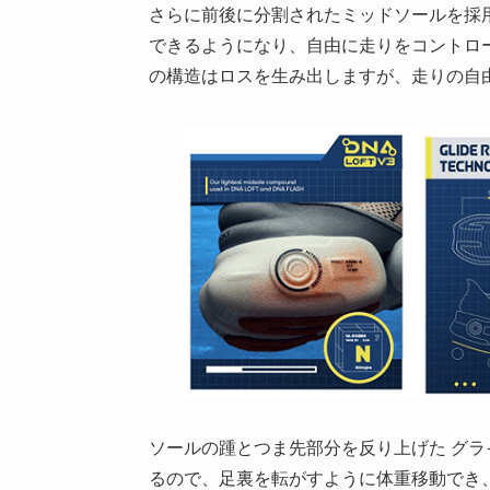
さらに前後に分割されたミッドソールを採
できるようになり、自由に走りをコントロ
の構造はロスを生み出しますが、走りの自
ソールの踵とつま先部分を反り上げた グ
るので、足裏を転がすように体重移動でき