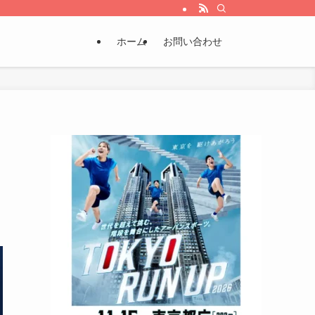
ホーム
お問い合わせ