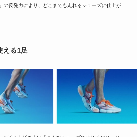
V3」の反発力により、どこまでも走れるシューズに仕上が
使える1足