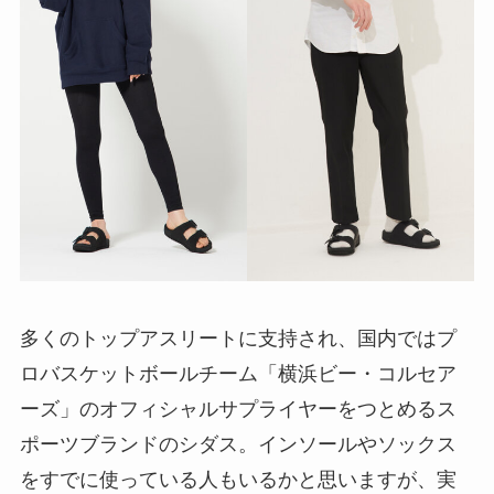
多くのトップアスリートに支持され、国内ではプ
ロバスケットボールチーム「横浜ビー・コルセア
ーズ」のオフィシャルサプライヤーをつとめるス
ポーツブランドのシダス。インソールやソックス
をすでに使っている人もいるかと思いますが、実