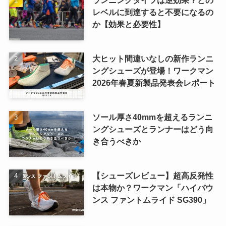
レベルに到達すると不要になるの
か【効果と必要性】
大ヒット間違いなしの新作ランニ
ングシューズが登場！ワークマン
2026年春夏新製品発表会レポート
ソール厚さ40mmを超えるランニ
ングシューズとランナーはどう向
き合うべきか
【シューズレビュー】超高反発性
は本物か？ワークマン「ハイバウ
ンス ファントムライド SG390」