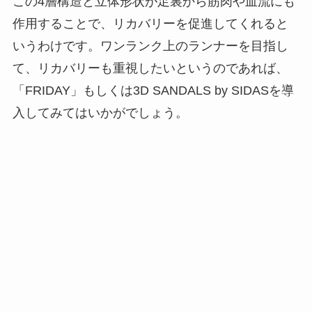
この4層構造と立体形状が足裏から筋肉や血流にも
作用することで、リカバリーを促進してくれると
いうわけです。ワンランク上のランナーを目指し
て、リカバリーも重視したいというのであれば、
「FRIDAY」もしくは3D SANDALS by SIDASを導
入してみてはいかがでしょう。