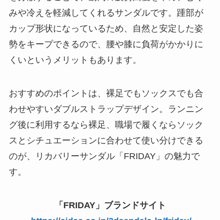
みや冷えを軽減してくれるサンダルです。踵部が
カップ形状になっているため、自然と安定した姿
勢をキープできるので、腰や膝に負荷がかかりに
くいというメリットもあります。
おすすめのポイントは、裸足でもソックスでも合
わせやすいダブルストラップデザイン。ランニン
グ後に利用するなら裸足、職場で履くならソック
スとシチュエーションに合わせて使い分けできる
のが、リカバリーサンダル「FRIDAY」の魅力で
す。
「FRIDAY」ブランドサイト