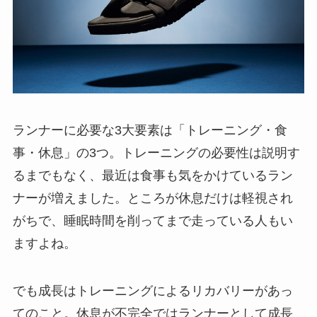
ランナーに必要な3大要素は「トレーニング・食
事・休息」の3つ。トレーニングの必要性は説明す
るまでもなく、最近は食事も気をかけているラン
ナーが増えました。ところが休息だけは軽視され
がちで、睡眠時間を削ってまで走っている人もい
ますよね。
でも成長はトレーニングによるリカバリーがあっ
てのこと。休息が不完全ではランナーとして成長