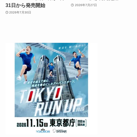
31日から発売開始
2026年7月27日
2026年7月30日