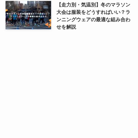
【走力別・気温別】冬のマラソン
大会は服装をどうすればいい？ラ
ンニングウェアの最適な組み合わ
せを解説