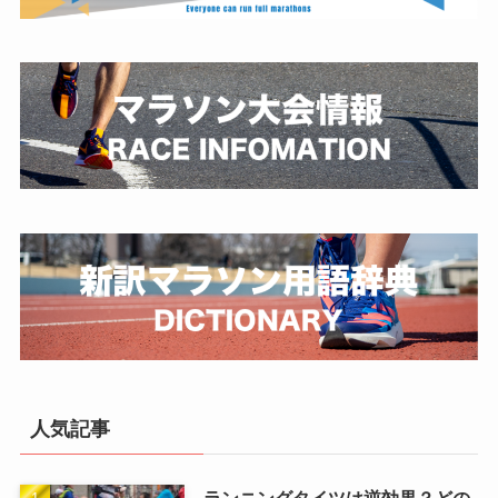
人気記事
ランニングタイツは逆効果？どの