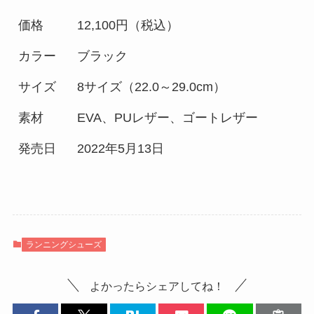
価格
12,100円（税込）
カラー
ブラック
サイズ
8サイズ（22.0～29.0cm）
素材
EVA、PUレザー、ゴートレザー
発売日
2022年5月13日
ランニングシューズ
よかったらシェアしてね！