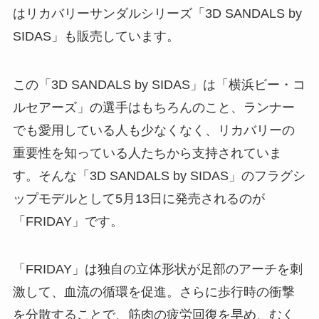
はリカバリーサンダルシリーズ「3D SANDALS by
SIDAS」も販売しています。
この「3D SANDALS by SIDAS」は「横浜ビー・コ
ルセアーズ」の選手はもちろんのこと、ランナー
でも愛用している人も少なくなく、リカバリーの
重要性を知っている人たちから支持されていま
す。そんな「3D SANDALS by SIDAS」のフラグシ
ップモデルとして5月13日に発売されるのが
「FRIDAY」です。
「FRIDAY」は独自の立体形状が足部のアーチを刺
激して、血流の循環を促進。さらに歩行時の衝撃
を分散することで、筋肉の疲労回復を早め、むく