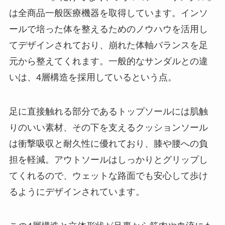
は全商品一般医療機器を取得しています。インソ
ールで培った体を整えるためのノウハウを活用し
てデザインされており、崩れた体軸バランスを足
元から整えてくれます。一般的なサンダルとの違
いは、4層構造を採用しているという点。
足に直接触れる部分であるトップソールには肌触
りのいい素材、その下を支えるクッションソール
は衝撃吸収と耐久性に優れており、膝や腰への負
担を軽減。アウトソールはしっかりとグリップし
てくれるので、ウェットな路面でも安心して歩け
るようにデザインされています。