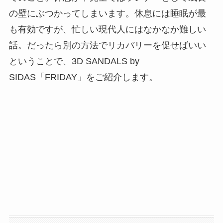
の壁にぶつかってしまいます。休息には睡眠が最
も有効ですが、忙しい現代人にはなかなか難しい
話。だったら別の方法でリカバリーを促せばいい
ということで、3D SANDALS by
SIDAS「FRIDAY」をご紹介します。