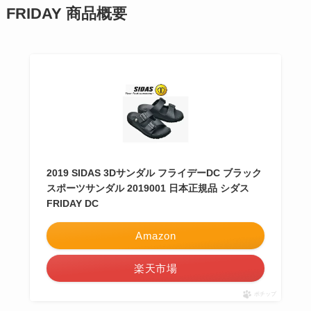
FRIDAY 商品概要
2019 SIDAS 3Dサンダル フライデーDC ブラック
スポーツサンダル 2019001 日本正規品 シダス
FRIDAY DC
Amazon
楽天市場
ポチップ