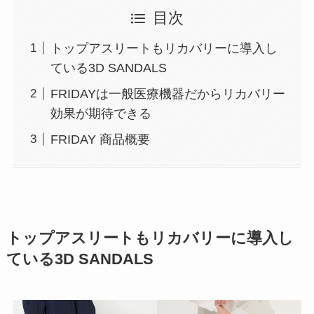
目次
トップアスリートもリカバリーに導入し
ている3D SANDALS
FRIDAYは一般医療機器だからリカバリー
効果が期待できる
FRIDAY 商品概要
トップアスリートもリカバリーに導入し
ている3D SANDALS