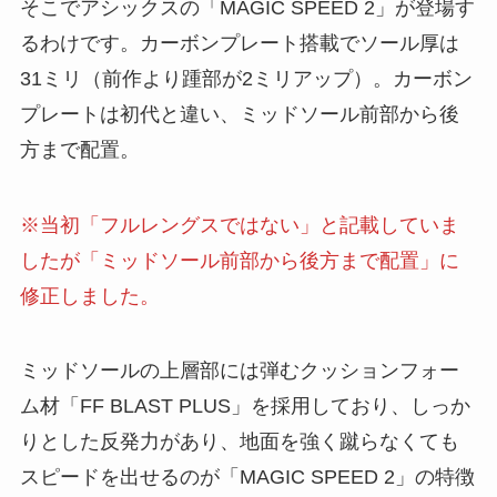
そこでアシックスの「MAGIC SPEED 2」が登場す
るわけです。カーボンプレート搭載でソール厚は
31ミリ（前作より踵部が2ミリアップ）。カーボン
プレートは初代と違い、ミッドソール前部から後
方まで配置。
※当初「フルレングスではない」と記載していま
したが「ミッドソール前部から後方まで配置」に
修正しました。
ミッドソールの上層部には弾むクッションフォー
ム材「FF BLAST PLUS」を採用しており、しっか
りとした反発力があり、地面を強く蹴らなくても
スピードを出せるのが「MAGIC SPEED 2」の特徴