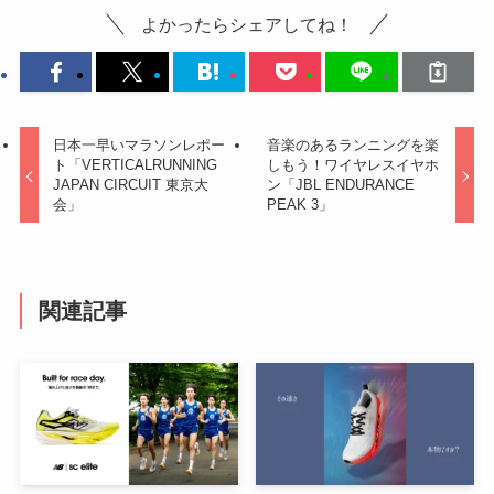
よかったらシェアしてね！
日本一早いマラソンレポー
音楽のあるランニングを楽
ト「VERTICALRUNNING
しもう！ワイヤレスイヤホ
JAPAN CIRCUIT 東京大
ン「JBL ENDURANCE
会」
PEAK 3」
関連記事