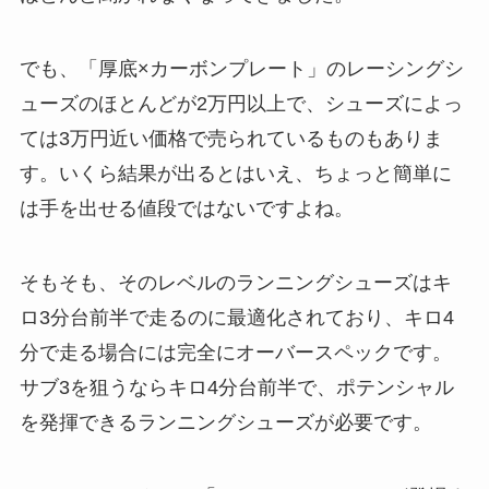
でも、「厚底×カーボンプレート」のレーシングシ
ューズのほとんどが2万円以上で、シューズによっ
ては3万円近い価格で売られているものもありま
す。いくら結果が出るとはいえ、ちょっと簡単に
は手を出せる値段ではないですよね。
そもそも、そのレベルのランニングシューズはキ
ロ3分台前半で走るのに最適化されており、キロ4
分で走る場合には完全にオーバースペックです。
サブ3を狙うならキロ4分台前半で、ポテンシャル
を発揮できるランニングシューズが必要です。