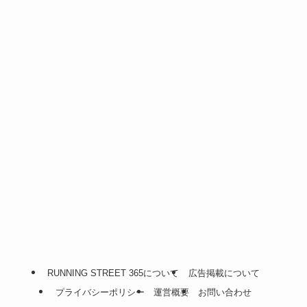
RUNNING STREET 365について
広告掲載について
プライバシーポリシー
運営概要
お問い合わせ