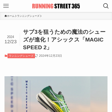
ホーム
ランニングシューズ
サブ3を狙うための魔法のシュー
2024
ズが進化！アシックス「MAGIC
12/23
SPEED 2」
2024年12月23日
ランニングシューズ