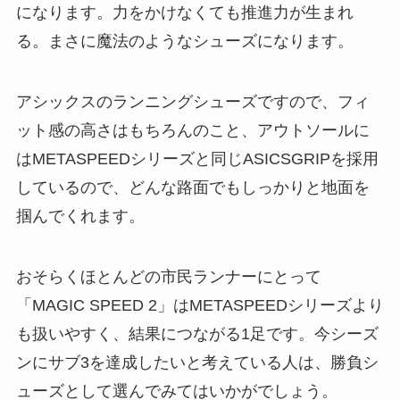
になります。力をかけなくても推進力が生まれ
る。まさに魔法のようなシューズになります。
アシックスのランニングシューズですので、フィ
ット感の高さはもちろんのこと、アウトソールに
はMETASPEEDシリーズと同じASICSGRIPを採用
しているので、どんな路面でもしっかりと地面を
掴んでくれます。
おそらくほとんどの市民ランナーにとって
「MAGIC SPEED 2」はMETASPEEDシリーズより
も扱いやすく、結果につながる1足です。今シーズ
ンにサブ3を達成したいと考えている人は、勝負シ
ューズとして選んでみてはいかがでしょう。