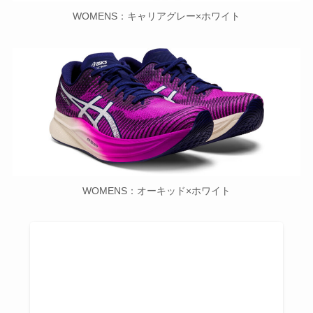
WOMENS：キャリアグレー×ホワイト
WOMENS：オーキッド×ホワイト