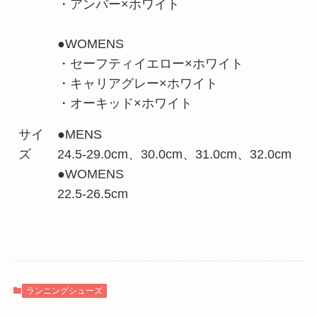
・アンバー×ホワイト
●WOMENS
・セーフティイエロー×ホワイト
・キャリアグレー×ホワイト
・オーキッド×ホワイト
サイ
●MENS
ズ
24.5-29.0cm、30.0cm、31.0cm、32.0cm
●WOMENS
22.5-26.5cm
ランニングシューズ