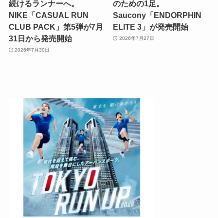
続けるランナーへ。
のための1足。
NIKE「CASUAL RUN
Saucony「ENDORPHIN
CLUB PACK」第5弾が7月
ELITE 3」が発売開始
31日から発売開始
2026年7月27日
2026年7月30日