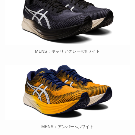
MENS：キャリアグレー×ホワイト
MENS：アンバー×ホワイト