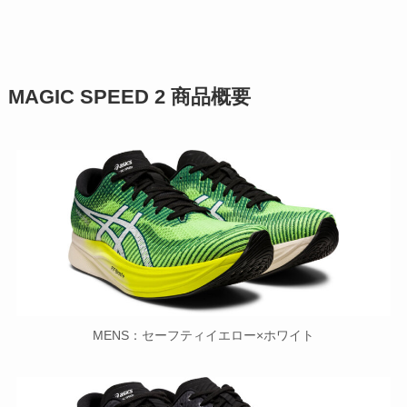
MAGIC SPEED 2 商品概要
MENS：セーフティイエロー×ホワイト