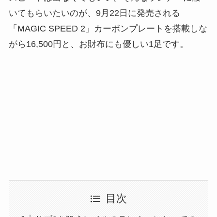
いてもらいたいのが、9月22日に発売される
「MAGIC SPEED 2」カーボンプレートを搭載しな
がら16,500円と、お財布にも優しい1足です。
目次