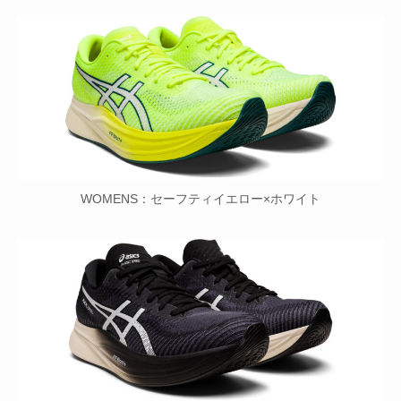
WOMENS：セーフティイエロー×ホワイト