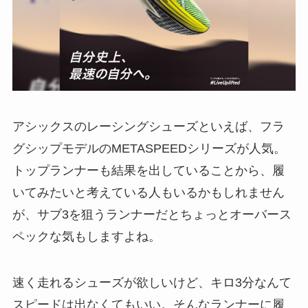
アシックスのレーシングシューズといえば、フラ
グシップモデルのMETASPEEDシリーズが人気。
トップランナーも結果を出していることから、履
いてみたいと考えている人もいるかもしれません
が、サブ3を狙うランナーだとちょっとオーバース
ペックな気もしますよね。
速く走れるシューズが欲しいけど、キロ3分なんて
スピードは出なくてもいい。そんなランナーに履