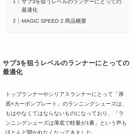
サブ3を狙うレベルのランナーにとっての
最適化
MAGIC SPEED 2 商品概要
サブ3を狙うレベルのランナーにとっての
最適化
トップランナーやシリアスランナーにとって「厚
底×カーボンプレート」のランニングシューズは、
もはやなくてはならないものになっており、「ラ
ンニングシューズは薄底で軽量が1番」という声も
ほとんど聞かれなくなってきました。