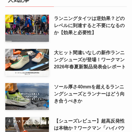
人気記事
ランニングタイツは逆効果？どの
レベルに到達すると不要になるの
か【効果と必要性】
大ヒット間違いなしの新作ランニ
ングシューズが登場！ワークマン
2026年春夏新製品発表会レポート
ソール厚さ40mmを超えるランニ
ングシューズとランナーはどう向
き合うべきか
【シューズレビュー】超高反発性
は本物か？ワークマン「ハイバウ