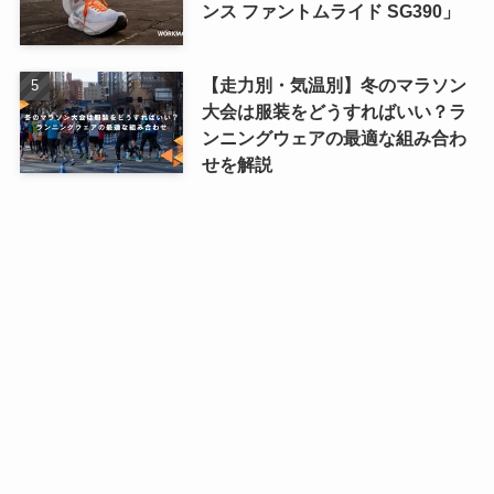
ンス ファントムライド SG390」
【走力別・気温別】冬のマラソン
大会は服装をどうすればいい？ラ
ンニングウェアの最適な組み合わ
せを解説