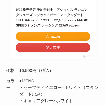
9/22発売予定 予約受付中！アシックス ランニン
グシューズ マジックスピード 2 スタンダード
1011B443-750 イエロー/ホワイト asics MAGIC
SPEED 2 メンズ レーシング 22AW cat-run
Amazon
楽天市場
ポチップ
価格
16,500円（税込）
カラ
●MENS
ー
・セーフティイエロー×ホワイト（スタン
ダードのみ）
・キャリアグレー×ホワイト