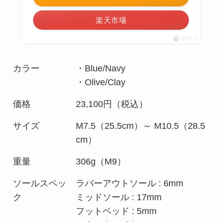
楽天市場
ポチップ
カラー
・Blue/Navy
・Olive/Clay
価格
23,100円（税込）
サイズ
M7.5（25.5cm）～ M10.5（28.5
cm）
重量
306g（M9）
ソールスペッ
ラバーアウトソール : 6mm
ク
ミッドソール : 17mm
フットベッド : 5mm