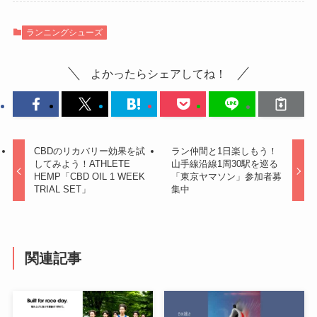
ランニングシューズ
よかったらシェアしてね！
CBDのリカバリー効果を試
ラン仲間と1日楽しもう！
してみよう！ATHLETE
山手線沿線1周30駅を巡る
HEMP「CBD OIL 1 WEEK
「東京ヤマソン」参加者募
TRIAL SET」
集中
関連記事