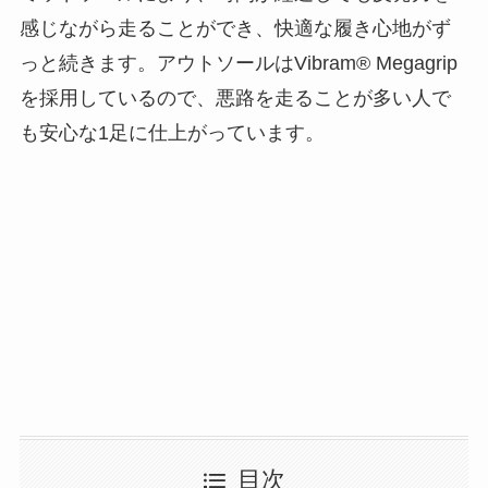
感じながら走ることができ、快適な履き心地がず
っと続きます。アウトソールはVibram® Megagrip
を採用しているので、悪路を走ることが多い人で
も安心な1足に仕上がっています。
目次