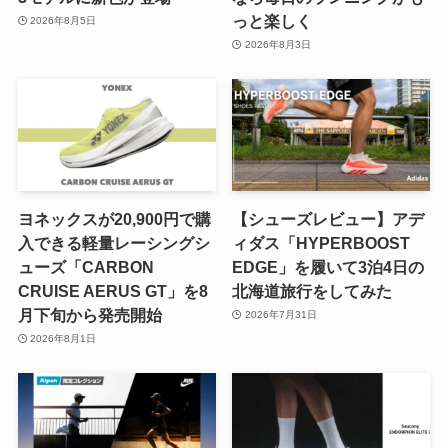
っと楽しく
2026年8月5日
2026年8月3日
ヨネックスが20,900円で購
【シューズレビュー】アデ
入できる軽量レーシングシ
ィダス「HYPERBOOST
ューズ「CARBON
EDGE」を履いて3泊4日の
CRUISE AERUS GT」を8
北海道旅行をしてみた
月下旬から発売開始
2026年7月31日
2026年8月1日