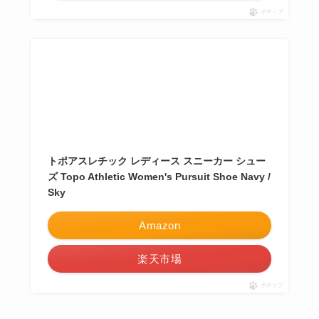
ポチップ
トポアスレチック レディース スニーカー シュー
ズ Topo Athletic Women's Pursuit Shoe Navy /
Sky
Amazon
楽天市場
ポチップ