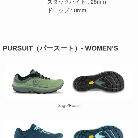
スタックハイト : 28mm
ドロップ : 0mm
PURSUIT（パースート）- WOMEN’S
Sage/Fossil