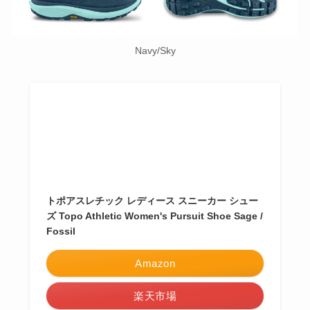
Navy/Sky
トポアスレチック レディース スニーカー シュー
ズ Topo Athletic Women's Pursuit Shoe Sage /
Fossil
Amazon
楽天市場