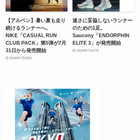
【アルペン】暑い夏も走り
速さに妥協しないランナー
続けるランナーへ。
のための1足。
NIKE「CASUAL RUN
Saucony「ENDORPHIN
CLUB PACK」第5弾が7月
ELITE 3」が発売開始
31日から発売開始
2026年7月27日
2026年7月30日