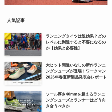
人気記事
ランニングタイツは逆効果？どの
レベルに到達すると不要になるの
か【効果と必要性】
大ヒット間違いなしの新作ランニ
ングシューズが登場！ワークマン
2026年春夏新製品発表会レポート
ソール厚さ40mmを超えるランニ
ングシューズとランナーはどう向
き合うべきか