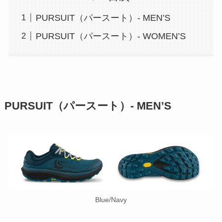
PURSUIT（パースート）- MEN’S
PURSUIT（パースート）- WOMEN’S
PURSUIT（パースート）- MEN’S
Blue/Navy