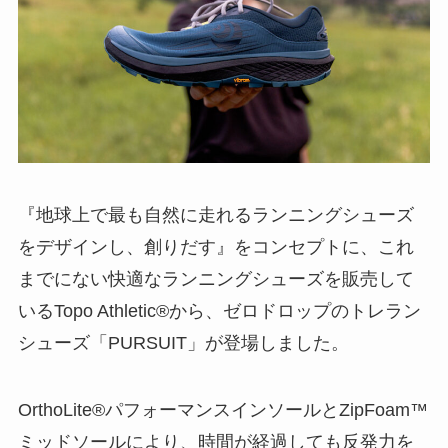
『地球上で最も自然に走れるランニングシューズ
をデザインし、創りだす』をコンセプトに、これ
までにない快適なランニングシューズを販売して
いるTopo Athletic®︎から、ゼロドロップのトレラン
シューズ「PURSUIT」が登場しました。
OrthoLite®パフォーマンスインソールとZipFoam™
ミッドソールにより、時間が経過しても反発力を