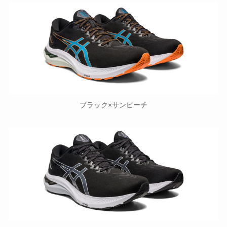
ブラック×サンピーチ