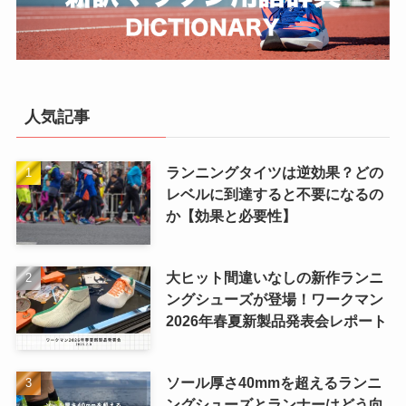
人気記事
ランニングタイツは逆効果？どの
レベルに到達すると不要になるの
か【効果と必要性】
大ヒット間違いなしの新作ランニ
ングシューズが登場！ワークマン
2026年春夏新製品発表会レポート
ソール厚さ40mmを超えるランニ
ングシューズとランナーはどう向