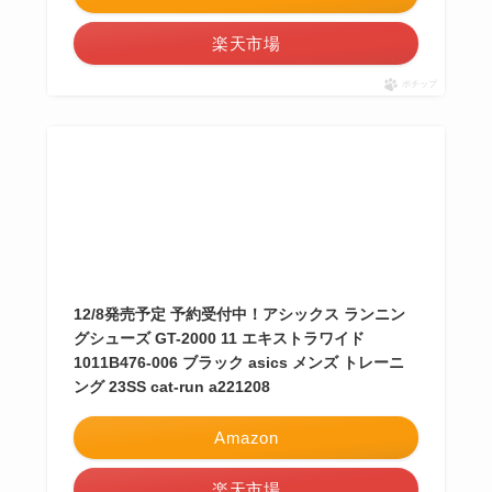
楽天市場
ポチップ
12/8発売予定 予約受付中！アシックス ランニン
グシューズ GT-2000 11 エキストラワイド
1011B476-006 ブラック asics メンズ トレーニ
ング 23SS cat-run a221208
Amazon
楽天市場