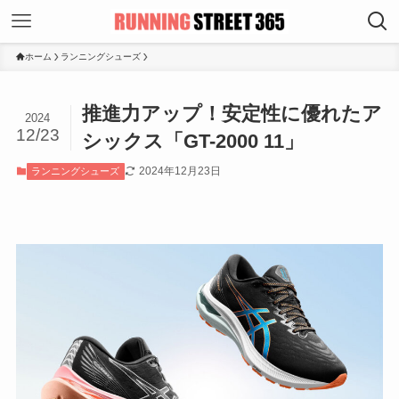
ホーム
ランニングシューズ
推進力アップ！安定性に優れたア
2024
12/23
シックス「GT-2000 11」
2024年12月23日
ランニングシューズ