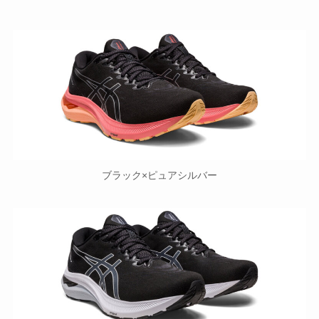
ブラック×ピュアシルバー