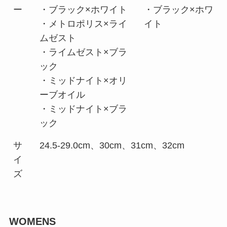
ー
・ブラック×ホワイト
・ブラック×ホワ
・メトロポリス×ライ
イト
ムゼスト
・ライムゼスト×ブラ
ック
・ミッドナイト×オリ
ーブオイル
・ミッドナイト×ブラ
ック
サ
24.5-29.0cm、30cm、31cm、32cm
イ
ズ
WOMENS