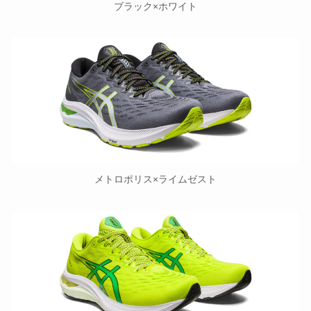
ブラック×ホワイト
メトロポリス×ライムゼスト