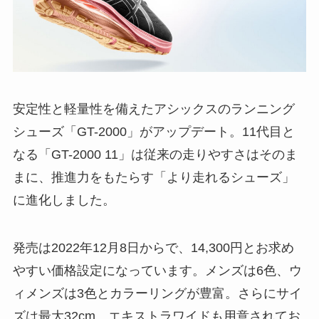
安定性と軽量性を備えたアシックスのランニング
シューズ「GT-2000」がアップデート。11代目と
なる「GT-2000 11」は従来の走りやすさはそのま
まに、推進力をもたらす「より走れるシューズ」
に進化しました。
発売は2022年12月8日からで、14,300円とお求め
やすい価格設定になっています。メンズは6色、ウ
ィメンズは3色とカラーリングが豊富。さらにサイ
ズは最大32cm、エキストラワイドも用意されてお