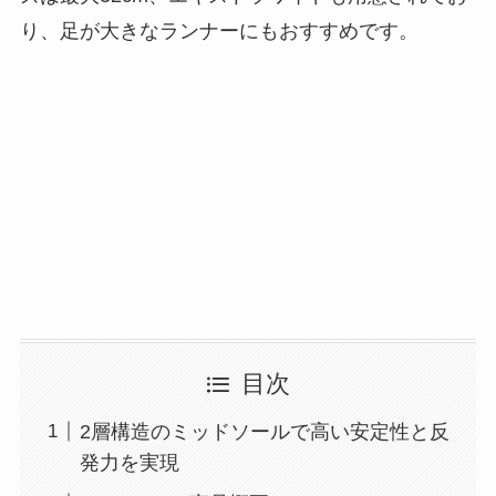
り、足が大きなランナーにもおすすめです。
目次
2層構造のミッドソールで高い安定性と反
発力を実現