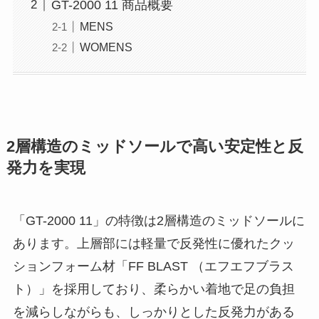
GT-2000 11 商品概要
MENS
WOMENS
2層構造のミッドソールで高い安定性と反
発力を実現
「GT-2000 11」の特徴は2層構造のミッドソールに
あります。上層部には軽量で反発性に優れたクッ
ションフォーム材「FF BLAST （エフエフブラス
ト）」を採用しており、柔らかい着地で足の負担
を減らしながらも、しっかりとした反発力がある