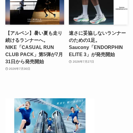
【アルペン】暑い夏も走り
速さに妥協しないランナー
続けるランナーへ。
のための1足。
NIKE「CASUAL RUN
Saucony「ENDORPHIN
CLUB PACK」第5弾が7月
ELITE 3」が発売開始
31日から発売開始
2026年7月27日
2026年7月30日