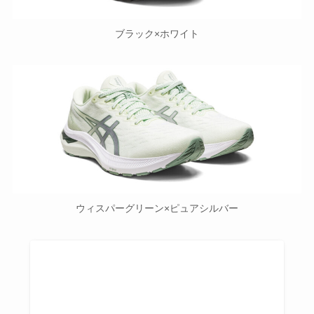
ブラック×ホワイト
ウィスパーグリーン×ピュアシルバー