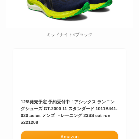
ミッドナイト×ブラック
12/8発売予定 予約受付中！アシックス ランニン
グシューズ GT-2000 11 スタンダード 1011B441-
020 asics メンズ トレーニング 23SS cat-run
a221208
Amazon