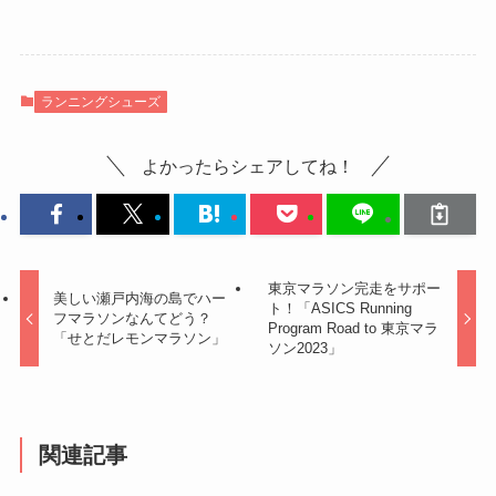
ランニングシューズ
よかったらシェアしてね！
東京マラソン完走をサポー
美しい瀬戸内海の島でハー
ト！「ASICS Running
フマラソンなんてどう？
Program Road to 東京マラ
「せとだレモンマラソン」
ソン2023」
関連記事