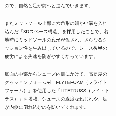
ので、自然と足が前へと進んでいきます。
またミッドソール上部に六角形の細かい溝を入れ
込んだ「3Dスペース構造」を採用したことで、着
地時にミッドソールの変形が促され、さらなるク
ッション性を生み出しているので、レース後半の
疲労による失速を防ぎやすくなっています。
底面の中部からシューズ内側にかけて、高硬度の
クッションフォーム材「FLYTEFOAM（フライト
フォーム）」を使用した「LITETRUSS（ライトト
ラス）」を搭載。シューズの過度なねじれや、足
が内側に倒れ込むのを防いでくれます。