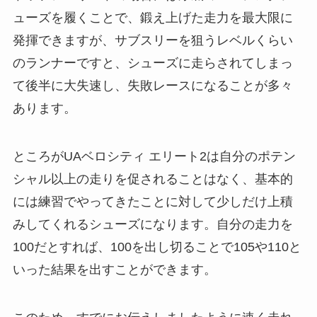
ューズを履くことで、鍛え上げた走力を最大限に
発揮できますが、サブスリーを狙うレベルくらい
のランナーですと、シューズに走らされてしまっ
て後半に大失速し、失敗レースになることが多々
あります。
ところがUAベロシティ エリート2は自分のポテン
シャル以上の走りを促されることはなく、基本的
には練習でやってきたことに対して少しだけ上積
みしてくれるシューズになります。自分の走力を
100だとすれば、100を出し切ることで105や110と
いった結果を出すことができます。