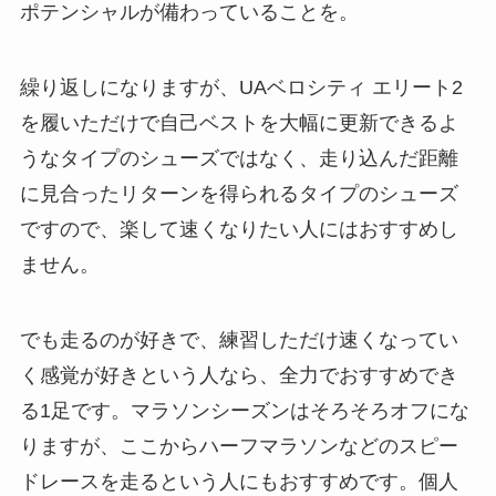
ポテンシャルが備わっていることを。
繰り返しになりますが、UAベロシティ エリート2
を履いただけで自己ベストを大幅に更新できるよ
うなタイプのシューズではなく、走り込んだ距離
に見合ったリターンを得られるタイプのシューズ
ですので、楽して速くなりたい人にはおすすめし
ません。
でも走るのが好きで、練習しただけ速くなってい
く感覚が好きという人なら、全力でおすすめでき
る1足です。マラソンシーズンはそろそろオフにな
りますが、ここからハーフマラソンなどのスピー
ドレースを走るという人にもおすすめです。個人