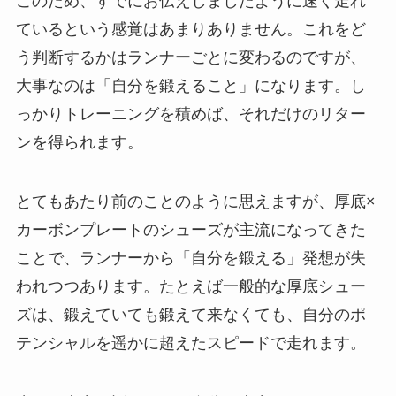
このため、すでにお伝えしましたように速く走れ
ているという感覚はあまりありません。これをど
う判断するかはランナーごとに変わるのですが、
大事なのは「自分を鍛えること」になります。し
っかりトレーニングを積めば、それだけのリター
ンを得られます。
とてもあたり前のことのように思えますが、厚底×
カーボンプレートのシューズが主流になってきた
ことで、ランナーから「自分を鍛える」発想が失
われつつあります。たとえば一般的な厚底シュー
ズは、鍛えていても鍛えて来なくても、自分のポ
テンシャルを遥かに超えたスピードで走れます。