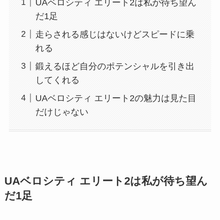
UAベロシティ エリート2は私が待ち望ん
だ1足
走らされる感じはないけどスピードに乗
れる
鍛えるほど自分のポテンシャルを引き出
してくれる
UAベロシティ エリート2の魅力は見た目
だけじゃない
UAベロシティ エリート2は私が待ち望ん
だ1足