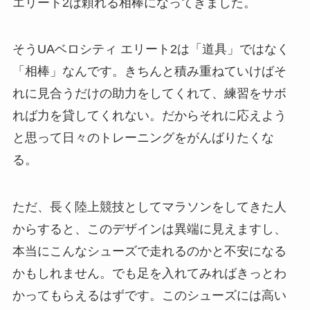
エリート2は頼れる相棒になってきました。
そうUAベロシティ エリート2は「道具」ではなく
「相棒」なんです。きちんと積み重ねていけばそ
れに見合うだけの助力をしてくれて、練習をサボ
れば力を貸してくれない。だからそれに応えよう
と思って日々のトレーニングをがんばりたくな
る。
ただ、長く陸上競技としてマラソンをしてきた人
からすると、このデザインは異端に見えますし、
本当にこんなシューズで走れるのかと不安になる
かもしれません。でも足を入れてみればきっとわ
かってもらえるはずです。このシューズには高い