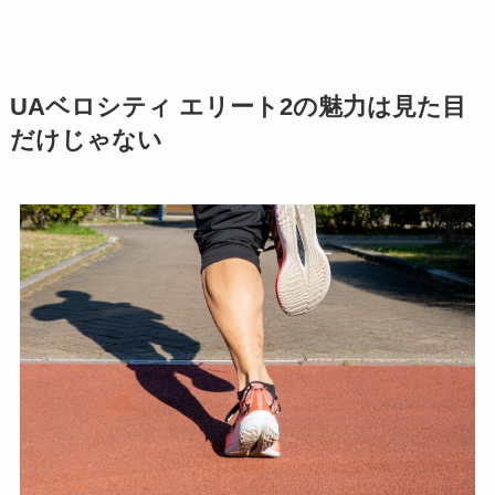
UAベロシティ エリート2の魅力は見た目
だけじゃない