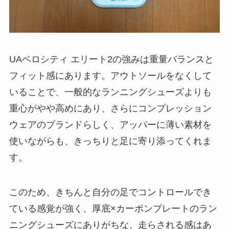
UAベロシティ エリート2の強みは重量バランスと
フィット感にあります。アウトソールをなくして
いることで、一般的なランニングシューズよりも
重心がやや高めにあり、さらにコンプレッション
ウェアのブランドらしく、アッパーに薄い素材を
使いながらも、きっちりと足に寄り添ってくれま
す。
このため、きちんと自分の足でコントロールでき
ている感覚が強く、厚底×カーボンプレートのラン
ニングシューズにありがちな、走らされる感はあ