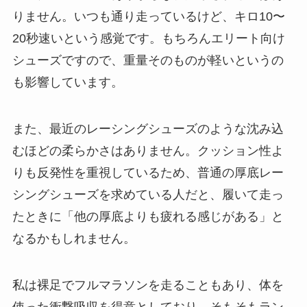
りません。いつも通り走っているけど、キロ10〜
20秒速いという感覚です。もちろんエリート向け
シューズですので、重量そのものが軽いというの
も影響しています。
また、最近のレーシングシューズのような沈み込
むほどの柔らかさはありません。クッション性よ
りも反発性を重視しているため、普通の厚底レー
シングシューズを求めている人だと、履いて走っ
たときに「他の厚底よりも疲れる感じがある」と
なるかもしれません。
私は裸足でフルマラソンを走ることもあり、体を
使った衝撃吸収を得意としており、そもそもラン