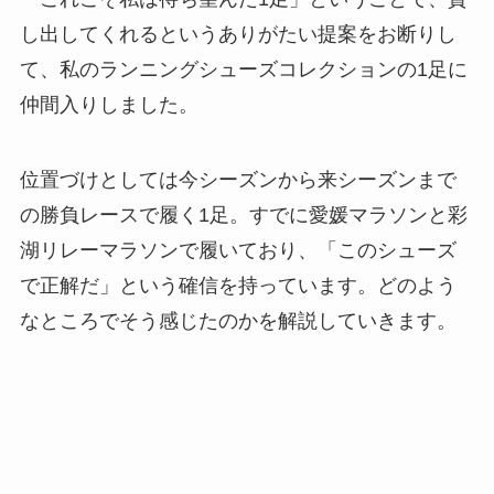
し出してくれるというありがたい提案をお断りし
て、私のランニングシューズコレクションの1足に
仲間入りしました。
位置づけとしては今シーズンから来シーズンまで
の勝負レースで履く1足。すでに愛媛マラソンと彩
湖リレーマラソンで履いており、「このシューズ
で正解だ」という確信を持っています。どのよう
なところでそう感じたのかを解説していきます。