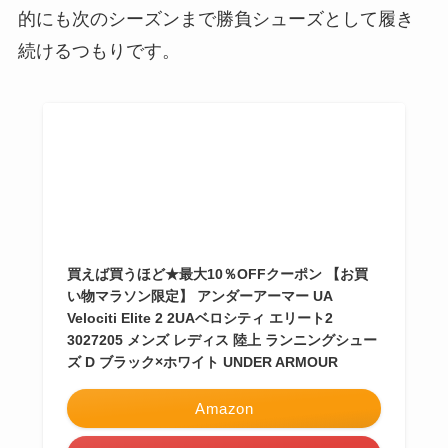
的にも次のシーズンまで勝負シューズとして履き
続けるつもりです。
買えば買うほど★最大10％OFFクーポン 【お買
い物マラソン限定】 アンダーアーマー UA
Velociti Elite 2 2UAベロシティ エリート2
3027205 メンズ レディス 陸上 ランニングシュー
ズ D ブラック×ホワイト UNDER ARMOUR
Amazon