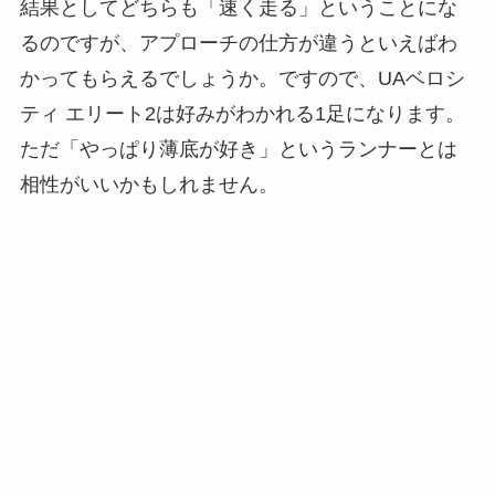
結果としてどちらも「速く走る」ということにな
るのですが、アプローチの仕方が違うといえばわ
かってもらえるでしょうか。ですので、UAベロシ
ティ エリート2は好みがわかれる1足になります。
ただ「やっぱり薄底が好き」というランナーとは
相性がいいかもしれません。