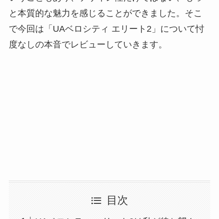
と本質的な魅力を感じることができました。そこ
で今回は「UAベロシティ エリート2」について忖
度なしの本音でレビューしていきます。
目次