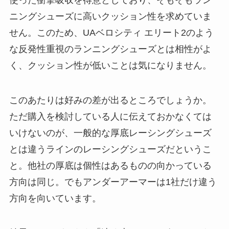
ニングシューズに高いクッション性を求めていま
せん。このため、UAベロシティ エリート2のよう
な反発性重視のランニングシューズとは相性がよ
く、クッション性が低いことは気になりません。
このあたりは好みの差が出るところでしょうか。
ただ購入を検討している人に伝えておかなくては
いけないのが、一般的な厚底レーシングシューズ
とは違うラインのレーシングシューズだというこ
と。他社の厚底は個性はあるものの向かっている
方向は同じ。でもアンダーアーマーは1社だけ違う
方向を向いています。