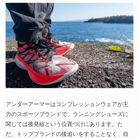
アンダーアーマーはコンプレッションウェアが主
力のスポーツブランドで、ランニングシューズに
関しては後発組という位置づけにあります。た
だ、トップブランドの後追いをすることなく、自