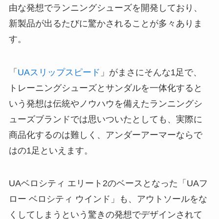
由な発想でランニングシューズを開発しており、
新製品が出るたびに驚かされることが多々ありま
す。
「
UAスリップスピード
」がまさにそんな1足で、
トレーニングシューズとサンダルを一体化すると
いう発想は伝統やノウハウを備えたランニングシ
ューズブランドでは思いついたとしても、実際に
商品化するのは難しく、アンダーアーマーならで
はの1足といえます。
UAベロシティ エリート2のベースとなった「UAフ
ロー ベロシティ ウインド」も、アウトソールをな
くしてしまうという驚きの発想でデザインされて