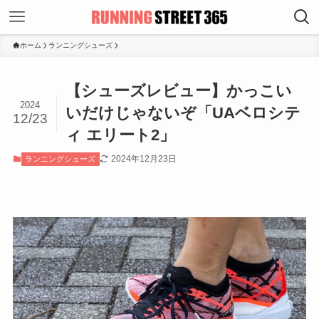
ホーム
ランニングシューズ
【シューズレビュー】かっこい
2024
いだけじゃないぞ「UAベロシテ
12/23
ィ エリート2」
2024年12月23日
ランニングシューズ