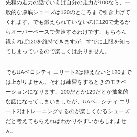
先程の走力の話でいえば自分の走力が100なら、一
般的な厚底シューズは120のところまで引き上げて
くれます。でも鍛えられていないのに120で走るか
らオーバーペースで失速するわけです。もちろん
鍛えれば120を維持できますが、すでに上限を知っ
てしまっているので楽しくはありません。
でもUAベロシティ エリート2は鍛えないと120まで
は上がりません。それは練習をするときのモチベ
ーションになります。100だとか120だとか抽象的
な話になってしまいましたが、UAベロシティ エリ
ート2はトレーニングするのが楽しくなるシューズ
だと考えてもらえればわかりやすいかもしれませ
ん。