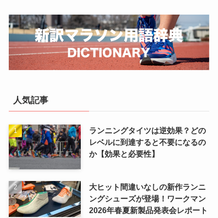
人気記事
ランニングタイツは逆効果？どの
レベルに到達すると不要になるの
か【効果と必要性】
大ヒット間違いなしの新作ランニ
ングシューズが登場！ワークマン
2026年春夏新製品発表会レポート