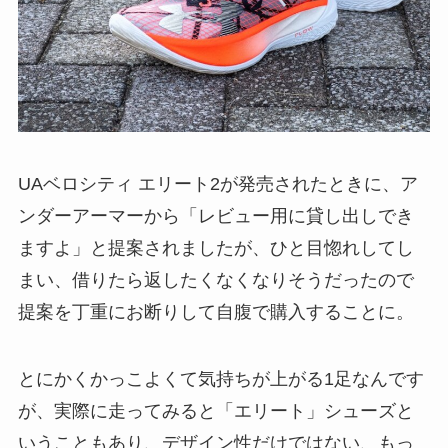
UAベロシティ エリート2が発売されたときに、ア
ンダーアーマーから「レビュー用に貸し出しでき
ますよ」と提案されましたが、ひと目惚れしてし
まい、借りたら返したくなくなりそうだったので
提案を丁重にお断りして自腹で購入することに。
とにかくかっこよくて気持ちが上がる1足なんです
が、実際に走ってみると「エリート」シューズと
いうこともあり、デザイン性だけではない、もっ