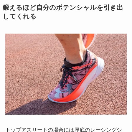
鍛えるほど自分のポテンシャルを引き出
してくれる
トップアスリートの場合には厚底のレーシングシ