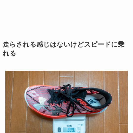
走らされる感じはないけどスピードに乗
れる