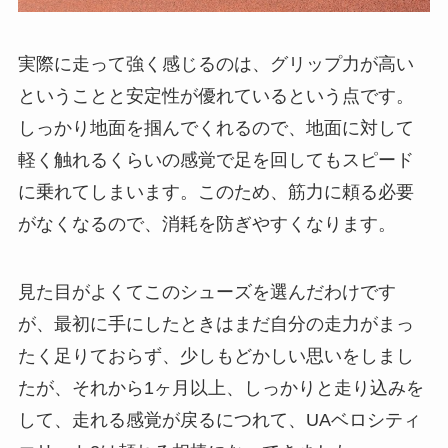
実際に走って強く感じるのは、グリップ力が高い
ということと安定性が優れているという点です。
しっかり地面を掴んでくれるので、地面に対して
軽く触れるくらいの感覚で足を回してもスピード
に乗れてしまいます。このため、筋力に頼る必要
がなくなるので、消耗を防ぎやすくなります。
見た目がよくてこのシューズを選んだわけです
が、最初に手にしたときはまだ自分の走力がまっ
たく足りておらず、少しもどかしい思いをしまし
たが、それから1ヶ月以上、しっかりと走り込みを
して、走れる感覚が戻るにつれて、UAベロシティ