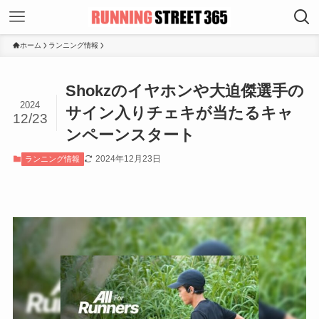
ホーム
ランニング情報
Shokzのイヤホンや大迫傑選手の
2024
サイン入りチェキが当たるキャ
12/23
ンペーンスタート
2024年12月23日
ランニング情報