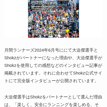
月間ランナーズ2024年6月号ににて大迫傑選手と
Shokzがパートナーになった理由や、大迫傑選手が
Shokzを使用しての感想などのインタビュー記事が
掲載されています。それに合わせてShokz公式サイ
トにて完全版インタビューが公開されています。
大迫傑選手はShokzをパートナーとして選んだ理由
は、「楽しく、安全にランニングを楽しめる、そ