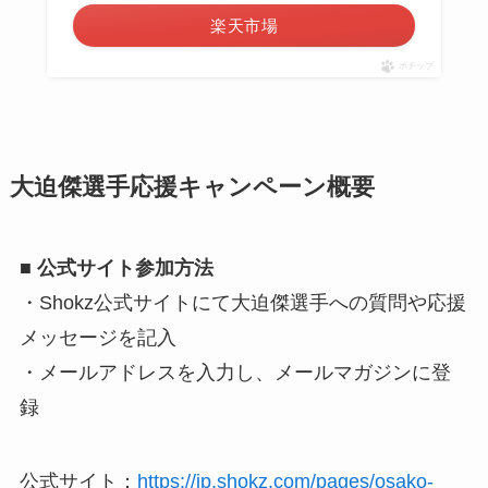
楽天市場
ポチップ
大迫傑選手応援キャンペーン概要
■ 公式サイト参加方法
・Shokz公式サイトにて大迫傑選手への質問や応援
メッセージを記入
・メールアドレスを入力し、メールマガジンに登
録
公式サイト：
https://jp.shokz.com/pages/osako-