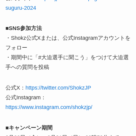
suguru-2024
■SNS参加方法
・Shokz公式Xまたは、公式Instagramアカウントを
フォロー
・期間中に「#大迫選手に聞こう」をつけて大迫選
手への質問を投稿
公式X：
https://twitter.com/ShokzJP
公式Instagram：
https://www.instagram.com/shokzjp/
■キャンペーン期間