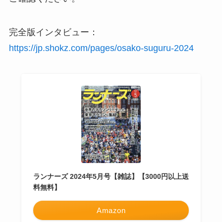
完全版インタビュー：
https://jp.shokz.com/pages/osako-suguru-2024
ランナーズ 2024年5月号【雑誌】【3000円以上送
料無料】
Amazon