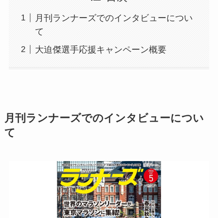
月刊ランナーズでのインタビューについ
て
大迫傑選手応援キャンペーン概要
月刊ランナーズでのインタビューについ
て