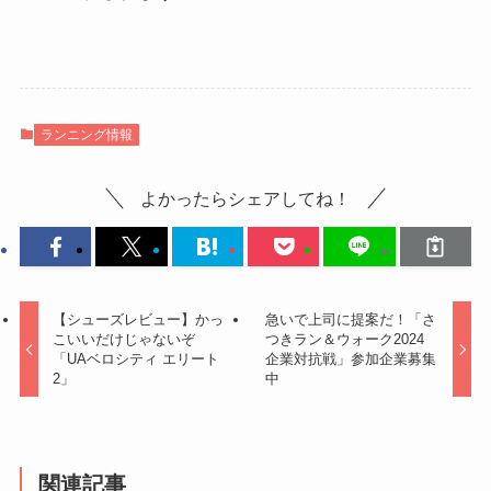
ランニング情報
よかったらシェアしてね！
【シューズレビュー】かっ
急いで上司に提案だ！「さ
こいいだけじゃないぞ
つきラン＆ウォーク2024
「UAベロシティ エリート
企業対抗戦」参加企業募集
2」
中
関連記事