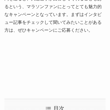
るという、マラソンファンにとってとても魅力的
なキャンペーンとなっています。まずはインタビ
ュー記事をチェックして聞いてみたいことがある
方は、ぜひキャンペーンにご応募ください。
目次