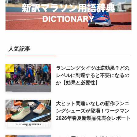
人気記事
ランニングタイツは逆効果？どの
レベルに到達すると不要になるの
か【効果と必要性】
大ヒット間違いなしの新作ランニ
ングシューズが登場！ワークマン
2026年春夏新製品発表会レポート