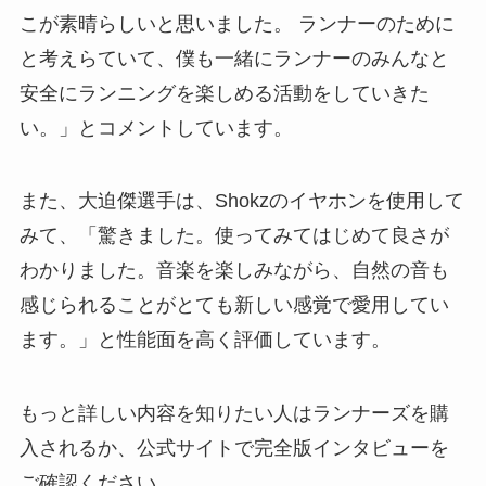
こが素晴らしいと思いました。 ランナーのために
と考えらていて、僕も一緒にランナーのみんなと
安全にランニングを楽しめる活動をしていきた
い。」とコメントしています。
また、大迫傑選手は、Shokzのイヤホンを使用して
みて、「驚きました。使ってみてはじめて良さが
わかりました。音楽を楽しみながら、自然の音も
感じられることがとても新しい感覚で愛用してい
ます。」と性能面を高く評価しています。
もっと詳しい内容を知りたい人はランナーズを購
入されるか、公式サイトで完全版インタビューを
ご確認ください。