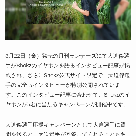
3月22日（金）発売の月刊ランナーズにて大迫傑選
手がShokzのイヤホンを語るインタビュー記事が掲
載され、さらにShokz公式サイト限定で、大迫傑選
手の完全版インタビューが特別公開されていま
す。このインタビュー記事に合わせて、Shokzのイ
ヤホンが5名に当たるキャンペーンが開催中です。
大迫傑選手応援キャンペーンとして大迫選手に質
問を送ると、大迫選手が回答してくれることもあ