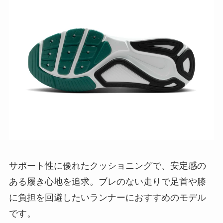
サポート性に優れたクッショニングで、安定感の
ある履き心地を追求。ブレのない走りで足首や膝
に負担を回避したいランナーにおすすめのモデル
です。