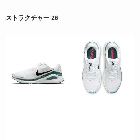
ストラクチャー 26