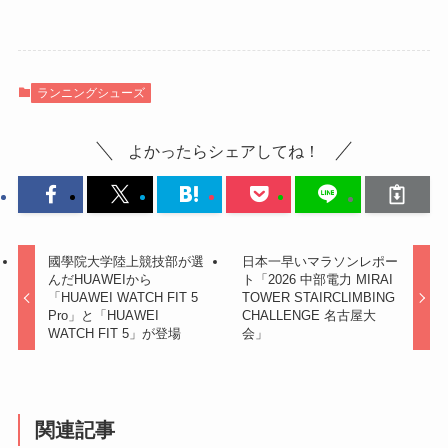
ランニングシューズ
よかったらシェアしてね！
國學院大学陸上競技部が選
日本一早いマラソンレポー
んだHUAWEIから
ト「2026 中部電力 MIRAI
「HUAWEI WATCH FIT 5
TOWER STAIRCLIMBING
Pro」と「HUAWEI
CHALLENGE 名古屋大
WATCH FIT 5」が登場
会」
関連記事