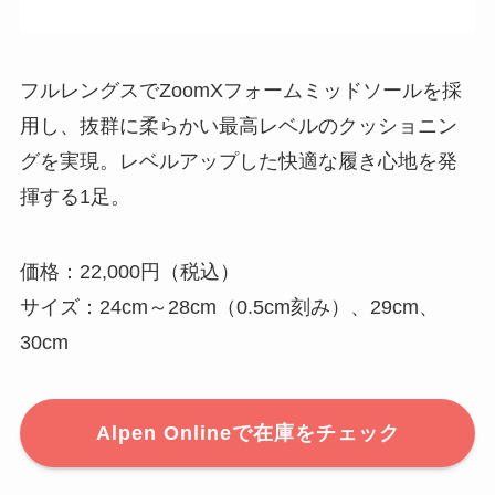
フルレングスでZoomXフォームミッドソールを採
用し、抜群に柔らかい最高レベルのクッショニン
グを実現。レベルアップした快適な履き心地を発
揮する1足。
価格：22,000円（税込）
サイズ：24cm～28cm（0.5cm刻み）、29cm、
30cm
Alpen Onlineで在庫をチェック