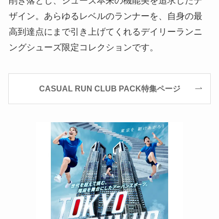
削ぎ落とし、シューズ本来の機能美を追求したデ
ザイン。あらゆるレベルのランナーを、自身の最
高到達点にまで引き上げてくれるデイリーランニ
ングシューズ限定コレクションです。
CASUAL RUN CLUB PACK特集ページ