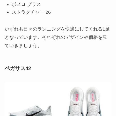
ボメロ プラス
ストラクチャー 26
いずれも日々のランニングを快適にしてくれる1足
となっています。それぞれのデザインや価格を見
ていきましょう。
ペガサス42