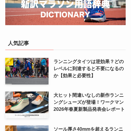
人気記事
ランニングタイツは逆効果？どの
レベルに到達すると不要になるの
か【効果と必要性】
大ヒット間違いなしの新作ランニ
ングシューズが登場！ワークマン
2026年春夏新製品発表会レポート
ソール厚さ40mmを超えるランニ