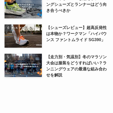
ングシューズとランナーはどう向
き合うべきか
【シューズレビュー】超高反発性
は本物か？ワークマン「ハイバウ
ンス ファントムライド SG390」
【走力別・気温別】冬のマラソン
大会は服装をどうすればいい？ラ
ンニングウェアの最適な組み合わ
せを解説