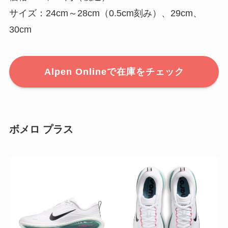
サイズ：24cm～28cm（0.5cm刻み）、29cm、
30cm
Alpen Onlineで在庫をチェック
ボメロ プラス