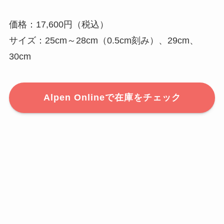
価格：17,600円（税込）
サイズ：25cm～28cm（0.5cm刻み）、29cm、
30cm
Alpen Onlineで在庫をチェック