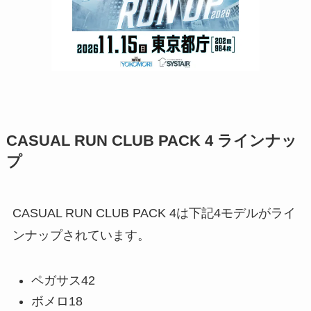
CASUAL RUN CLUB PACK 4 ラインナッ
プ
CASUAL RUN CLUB PACK 4は下記4モデルがライ
ンナップされています。
ペガサス42
ボメロ18