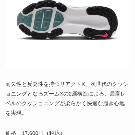
耐久性と反発性を持つリアクトX、次世代のクッシ
ョニングとなるズームXの2層構造による、最高レ
ベルのクッショニングが柔らかく快適な履き心地
を実現。
価格：17,600円（税込）