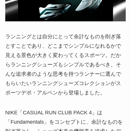
ランニングとは自分にとって余計なものを削ぎ落
とすことであり、どこまでシンプルになれるかで
見える景色が大きく変わってくるスポーツ。だか
らランニングシューズもシンプルであるべき。そ
んな追求者のような思考を持つランナーに選んで
もらいたいランニングシューズコレクションがス
ポーツデポ・アルペンから登場しました。
NIKE「CASUAL RUN CLUB PACK 4」は
「Fundamentals」をコンセプトに、余計なものを