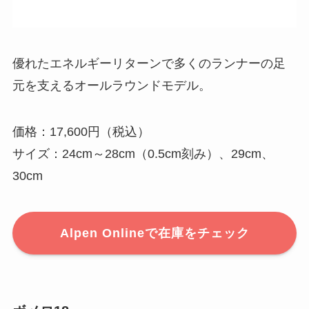
優れたエネルギーリターンで多くのランナーの足
元を支えるオールラウンドモデル。
価格：17,600円（税込）
サイズ：24cm～28cm（0.5cm刻み）、29cm、
30cm
Alpen Onlineで在庫をチェック