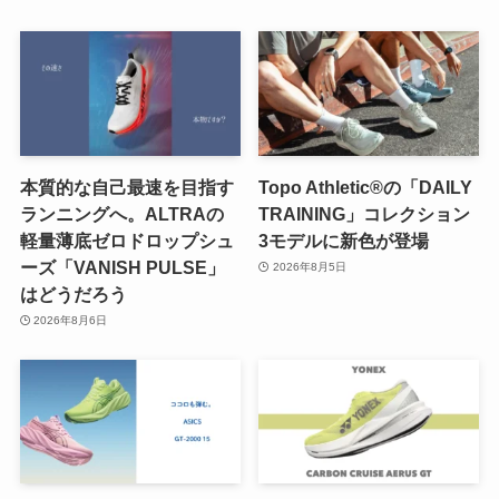
本質的な自己最速を目指す
Topo Athletic®の「DAILY
ランニングへ。ALTRAの
TRAINING」コレクション
軽量薄底ゼロドロップシュ
3モデルに新色が登場
ーズ「VANISH PULSE」
2026年8月5日
はどうだろう
2026年8月6日