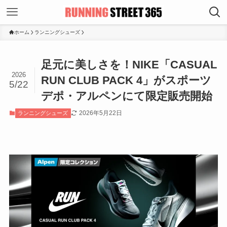
ホーム
ランニングシューズ
足元に美しさを！NIKE「CASUAL
2026
RUN CLUB PACK 4」がスポーツ
5/22
デポ・アルペンにて限定販売開始
2026年5月22日
ランニングシューズ