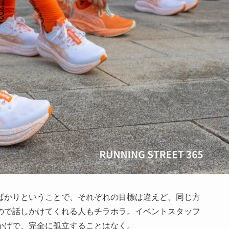
ばかりということで、それぞれの目標は違えど、同じ方
ので話しかけてくれる人もチラホラ。イベントスタッフ
かげで、完全に孤立することはなく。