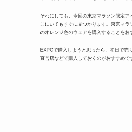
それにしても、今回の東京マラソン限定ア
こにいてもすぐに見つかります。東京マラ
のオレンジ色のウェアを購入することをお
EXPOで購入しようと思ったら、初日で売
直営店などで購入しておくのがおすすめで