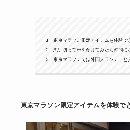
東京マラソン限定アイテムを体験で
思い切って声をかけてみたら仲間に
東京マラソンでは外国人ランナーと
東京マラソン限定アイテムを体験で