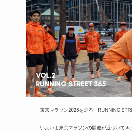
東京マラソン2026を走る、RUNNING ST
いよいよ東京マラソンの開催が近づいてき