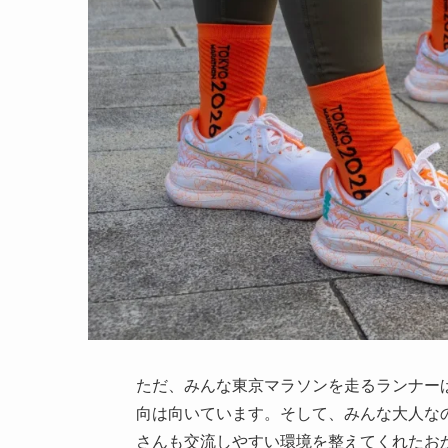
ただ、みんな東京マラソンを走るランナー
向は向いています。そして、みんな大人な
さんも交流しやすい環境を整えてくれたお