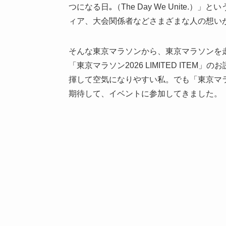
つになる日｡（The Day We Unite
ィア、大会関係者などさまざまな人の想い
そんな東京マラソンから、東京マラソンを
「東京マラソン2026 LIMITED ITE
揮して空気になりやすい私。でも「東京マ
期待して、イベントに参加してきました。