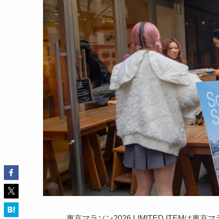
東京マラソン2026 LIMITED ITEM