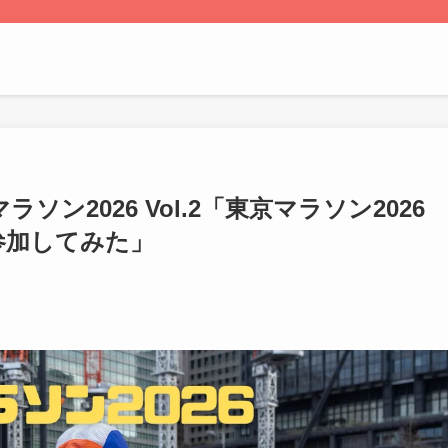
ン2026 Vol.2「東京マラソン2026
トに参加してみた」