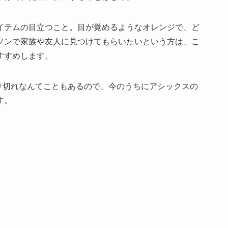
イテムの目立つこと。目が覚めるようなオレンジで、ど
ソンで家族や友人に見つけてもらいたいという方は、こ
すすめします。
り切れなんてこともあるので、今のうちにアシックスの
す。