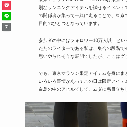
別なランニングアイテムを試せるイベント
の関係者が集って一緒に走ることで、東京
目的のひとつとなっています。
参加者の中にはフォロワー10万人以上と
ただのライターである私は、集合の段階で
思いやられそうな展開でしたが、ここはグ
でも、東京マラソン限定アイテムを身にま
いろいろ事情があってこの日は限定アイテ
白鳥の中のアヒルでして、ムダに悪目立ち