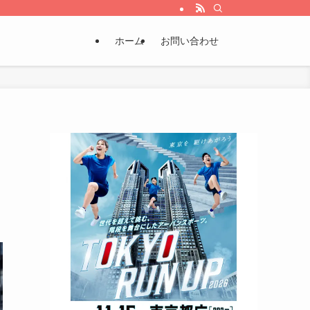
ホーム
お問い合わせ