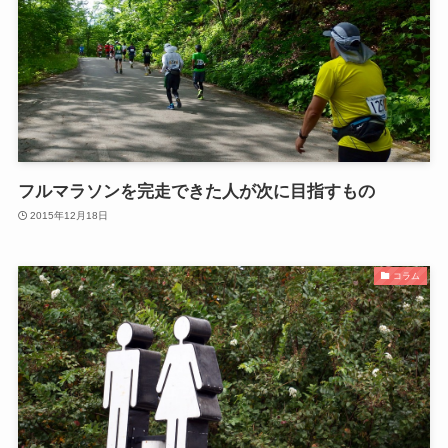
フルマラソンを完走できた人が次に目指すもの
2015年12月18日
コラム