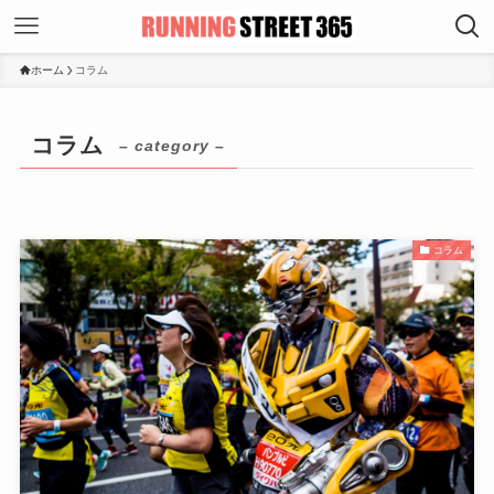
ホーム
コラム
コラム
– category –
コラム