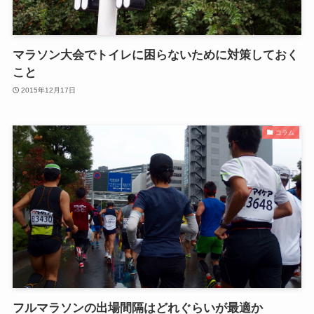
マラソン大会でトイレに困らないために対策しておく
こと
2015年12月17日
コラム
フルマラソンの出場間隔はどれぐらいが最適か