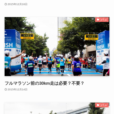
2015年12月16日
コラム
フルマラソン前の30km走は必要？不要？
2015年12月14日
コラム