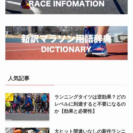
人気記事
ランニングタイツは逆効果？どの
レベルに到達すると不要になるの
か【効果と必要性】
大ヒット間違いなしの新作ランニ