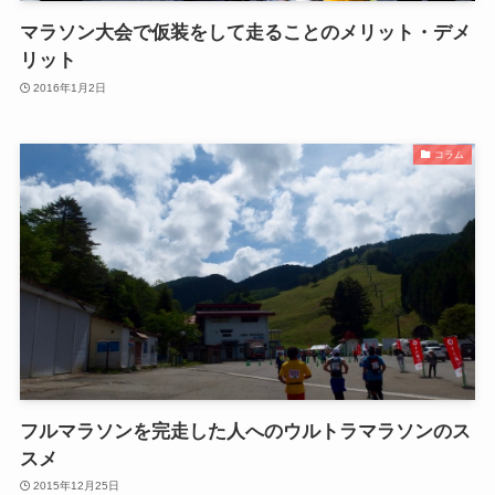
マラソン大会で仮装をして走ることのメリット・デメ
リット
2016年1月2日
コラム
フルマラソンを完走した人へのウルトラマラソンのス
スメ
2015年12月25日