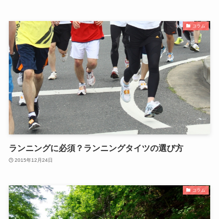
コラム
ランニングに必須？ランニングタイツの選び方
2015年12月24日
コラム