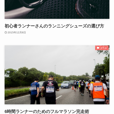
初心者ランナーさんのランニングシューズの選び方
2015年12月8日
コラム
6時間ランナーのためのフルマラソン完走術