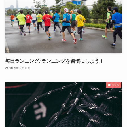
毎日ランニング♪ランニングを習慣にしよう！
2015年12月11日
コラム