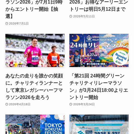
ラソン2026」が7月1日9時
2026」お得なアーリーエン
からエントリー開始【抽
トリーは明日5月12日まで
選】
2026年5月11日
2026年7月1日
あなたの走りを誰かの笑顔
「第21回 24時間グリーン
に。チャリティランナーと
チャリティリレーマラソ
して東京レガシーハーフマ
ン」が3月24日18:00よりエ
ラソン2026を走ろう
ントリー開始
2026年4月18日
2026年3月24日