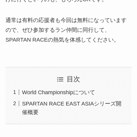
通常は有料の応援者も今回は無料になっています
ので、ぜひ参加するラン仲間に同行して、
SPARTAN RACEの熱気を体感してください。
目次
World Championshipについて
SPARTAN RACE EAST ASIAシリーズ開
催概要