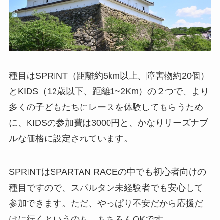
種目はSPRINT（距離約5km以上、障害物約20個）
とKIDS（12歳以下、距離1~2Km）の２つで、より
多くの子どもたちにレースを体験してもらうため
に、KIDSの参加費は3000円と、かなりリーズナブ
ルな価格に設定されています。
SPRINTはSPARTAN RACEの中でも初心者向けの
種目ですので、スパルタン未経験者でも安心して
参加できます。ただ、やっぱり不安だから応援だ
けに行くというのも、もちろんOKです。