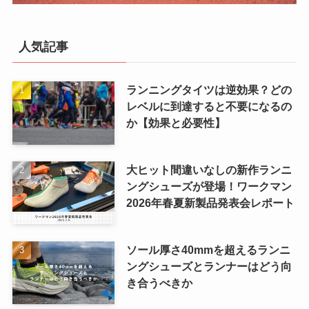
人気記事
ランニングタイツは逆効果？どの
レベルに到達すると不要になるの
か【効果と必要性】
大ヒット間違いなしの新作ランニ
ングシューズが登場！ワークマン
2026年春夏新製品発表会レポート
ソール厚さ40mmを超えるランニ
ングシューズとランナーはどう向
き合うべきか