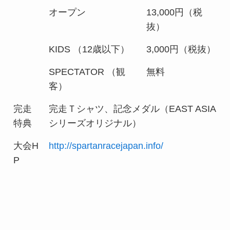
オープン
13,000円（税
抜）
KIDS （12歳以下）
3,000円（税抜）
SPECTATOR （観
無料
客）
完走
完走Ｔシャツ、記念メダル（EAST ASIA
特典
シリーズオリジナル）
大会H
http://spartanracejapan.info/
P