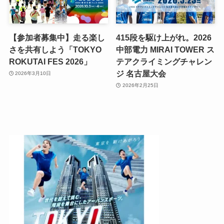
【参加者募集中】走る楽し
415段を駆け上がれ。2026
さを共有しよう「TOKYO
中部電力 MIRAI TOWER ス
ROKUTAI FES 2026」
テアクライミングチャレン
ジ 名古屋大会
2026年3月10日
2026年2月25日