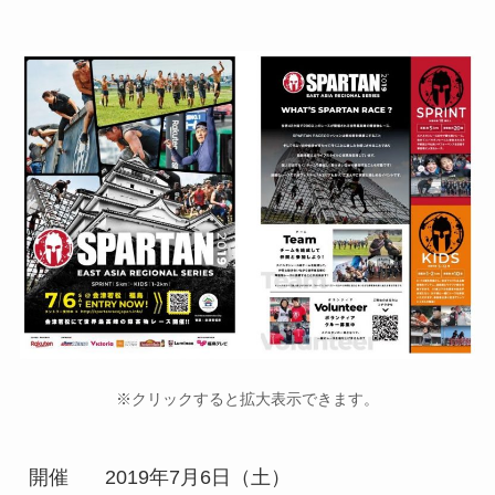
※クリックすると拡大表示できます。
開催
2019年7月6日（土）