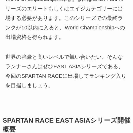
リーズのエリートもしくはエイジカテゴリーに出
場する必要があります。このシリーズでの最終ラ
ンクが10以内に入ると、World Championshipへの
出場資格を得られます。
世界の強豪と高いレベルで競い合いたい。そんな
ランナーさんはぜひEAST ASIAシリーズである、
今回のSPARTAN RACEに出場してランキング入り
を目指しましょう。
SPARTAN RACE EAST ASIAシリーズ開催
概要