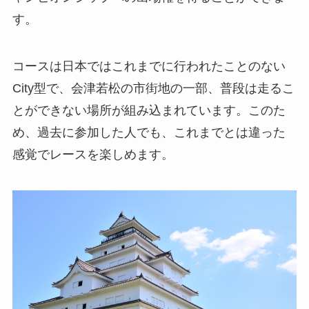
す。
コースは日本ではこれまでに行われたことのない
City型で、会津若松の市街地の一部、普段は走るこ
とができない場所が組み込まれています。このた
め、過去に参加した人でも、これまでとは違った
感覚でレースを楽しめます。