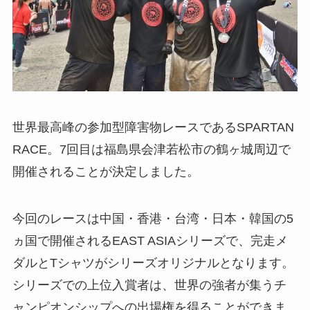
世界最高峰の参加型障害物レースであるSPARTAN
RACE。7回目は福島県会津若松市の鶴ヶ城周辺で
開催されることが決定しました。
今回のレースは中国・香港・台湾・日本・韓国の5
ヵ国で開催されるEAST ASIAシリーズで、完走メ
ダルとTシャツがシリーズオリジナルとなります。
シリーズでの上位入賞者は、世界の強者が集うチ
ャンピオンシップへの出場権を得ることができま