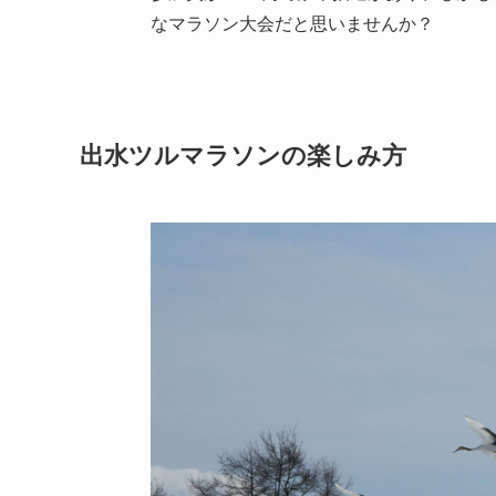
なマラソン大会だと思いませんか？
出水ツルマラソンの楽しみ方