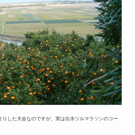
まりした大会なのですが、実は出水ツルマラソンのコー