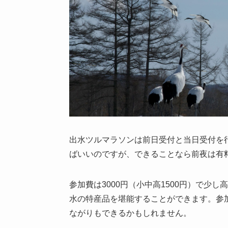
出水ツルマラソンは前日受付と当日受付を
ばいいのですが、できることなら前夜は有
参加費は3000円（小中高1500円）で少
水の特産品を堪能することができます。参
ながりもできるかもしれません。