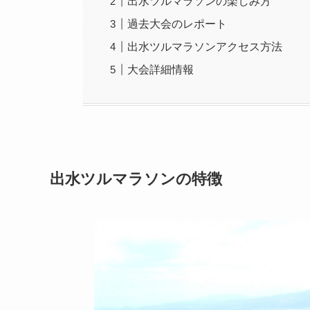
出水ツルマラソンの楽しみ方
過去大会のレポート
出水ツルマラソンアクセス方法
大会詳細情報
出水ツルマラソンの特徴