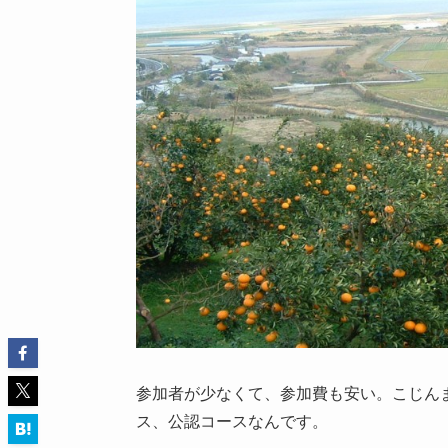
参加者が少なくて、参加費も安い。こじん
ス、公認コースなんです。