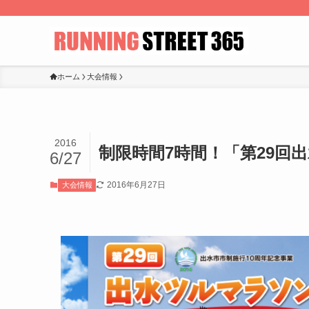
ホーム
大会情報
2016
制限時間7時間！「第29回
6/27
2016年6月27日
大会情報