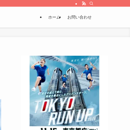
ホーム
お問い合わせ