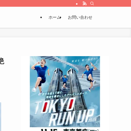
ホーム
お問い合わせ
絶