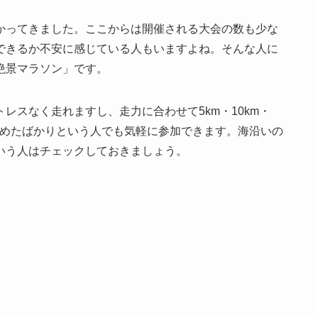
かってきました。ここからは開催される大会の数も少な
できるか不安に感じている人もいますよね。そんな人に
絶景マラソン」です。
レスなく走れますし、走力に合わせて5km・10km・
始めたばかりという人でも気軽に参加できます。海沿いの
いう人はチェックしておきましょう。