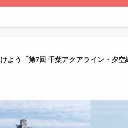
けよう「第7回 千葉アクアライン・夕空