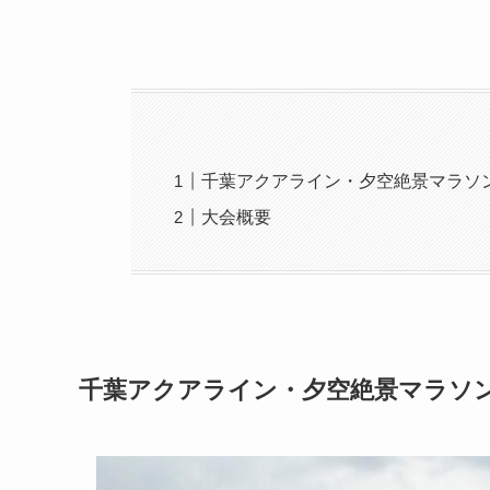
千葉アクアライン・夕空絶景マラソ
大会概要
千葉アクアライン・夕空絶景マラソ