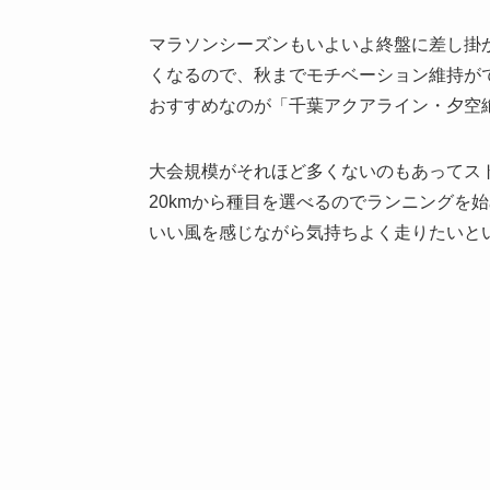
マラソンシーズンもいよいよ終盤に差し掛
くなるので、秋までモチベーション維持が
おすすめなのが「千葉アクアライン・夕空
大会規模がそれほど多くないのもあってスト
20kmから種目を選べるのでランニングを
いい風を感じながら気持ちよく走りたいと