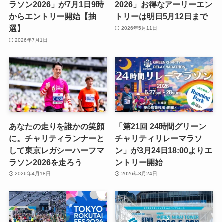
ラソン2026」が7月1日9時
2026」お得なアーリーエン
からエントリー開始【抽
トリーは明日5月12日まで
選】
2026年5月11日
2026年7月1日
あなたの走りを誰かの笑顔
「第21回 24時間グリーン
に。チャリティランナーと
チャリティリレーマラソ
して東京レガシーハーフマ
ン」が3月24日18:00よりエ
ラソン2026を走ろう
ントリー開始
2026年4月18日
2026年3月24日