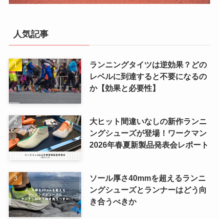
人気記事
ランニングタイツは逆効果？どの
レベルに到達すると不要になるの
か【効果と必要性】
大ヒット間違いなしの新作ランニ
ングシューズが登場！ワークマン
2026年春夏新製品発表会レポート
ソール厚さ40mmを超えるランニ
ングシューズとランナーはどう向
き合うべきか