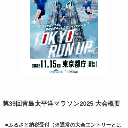
第39回青島太平洋マラソン2025 大会概要
■ふるさと納税受付（※通常の大会エントリーとは