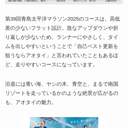
第39回青島太平洋マラソン2025のコースは、高低
差の少ないフラット設計。急なアップダウンや折
り返しが少ないため、ランナーにやさしく、タイ
ムを出しやすいということで「自己ベスト更新を
狙うならアオタイ」と言われていたこともあるほ
ど、走りやすいコースになっています。
沿道には青い海、ヤシの木、青空と、まるで南国
リゾートを走っているかのような絶景が広がるの
も、アオタイの魅力。