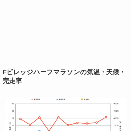
Fビレッジハーフマラソンの気温・天候・
完走率