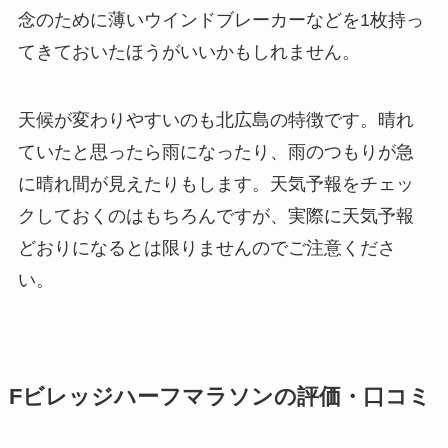
念のために薄いウインドブレーカーなどを1枚持っ
てきておいたほうがいいかもしれません。
天候が変わりやすいのも北広島の特徴です。晴れ
ていたと思ったら雨になったり、雨のつもりが急
に晴れ間が見えたりもします。天気予報をチェッ
クしておくのはもちろんですが、実際に天気予報
どおりになるとは限りませんのでご注意くださ
い。
Fビレッジハーフマラソンの評価・口コミ