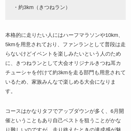
・約3km（きつねラン）
本格的に走りたい人にはハーフマラソンや10km、
5kmを用意されており、ファンランとして普段は走
らないけどイベントを楽しみたいという人のため
に、きつねランとして大会オリジナルきつね耳カ
チューシャを付けて約3kmを走る部門も用意されて
いるため、家族みんなで楽しめる大会になりま
す。
コースはかなりタフでアップダウンが多く、6月開
催ということもあり自己ベストを狙うことがかな
り難しいのですが、走り終えたときの達成感が魅