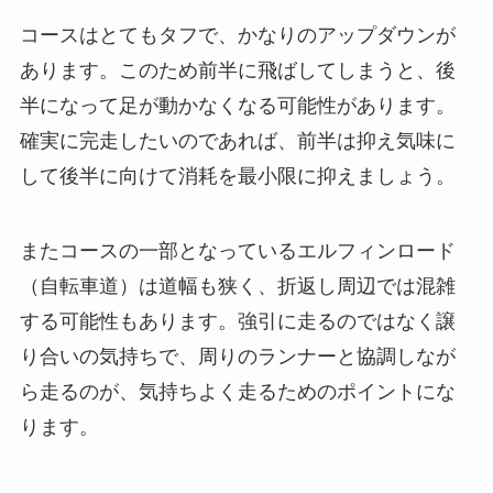
コースはとてもタフで、かなりのアップダウンが
あります。このため前半に飛ばしてしまうと、後
半になって足が動かなくなる可能性があります。
確実に完走したいのであれば、前半は抑え気味に
して後半に向けて消耗を最小限に抑えましょう。
またコースの一部となっているエルフィンロード
（自転車道）は道幅も狭く、折返し周辺では混雑
する可能性もあります。強引に走るのではなく譲
り合いの気持ちで、周りのランナーと協調しなが
ら走るのが、気持ちよく走るためのポイントにな
ります。