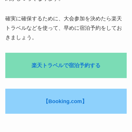
確実に確保するために、大会参加を決めたら楽天
トラベルなどを使って、早めに宿泊予約をしてお
きましょう。
楽天トラベルで宿泊予約する
【Booking.com】