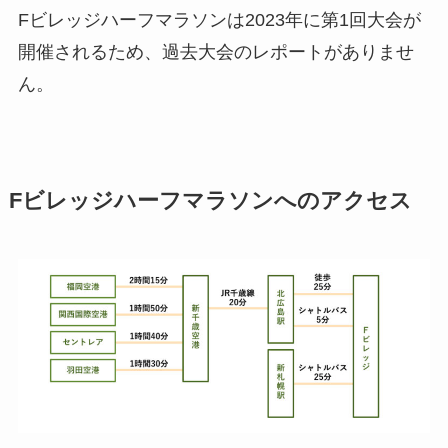
Fビレッジハーフマラソンは2023年に第1回大会が
開催されるため、過去大会のレポートがありませ
ん。
Fビレッジハーフマラソンへのアクセス