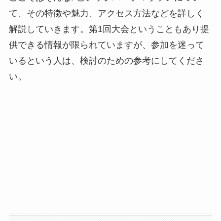
て、その特徴や魅力、アクセス方法などを詳しく
解説していきます。第1回大会ということもあり提
供できる情報が限られていますが、参加を迷って
いるという人は、検討のための参考にしてくださ
い。