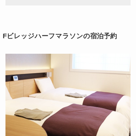
Fビレッジハーフマラソンの宿泊予約