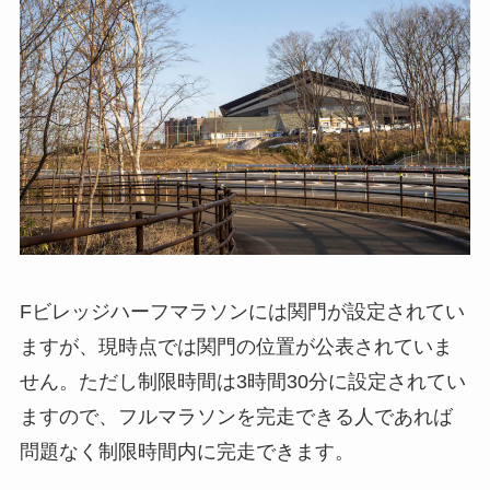
Fビレッジハーフマラソンには関門が設定されてい
ますが、現時点では関門の位置が公表されていま
せん。ただし制限時間は3時間30分に設定されてい
ますので、フルマラソンを完走できる人であれば
問題なく制限時間内に完走できます。