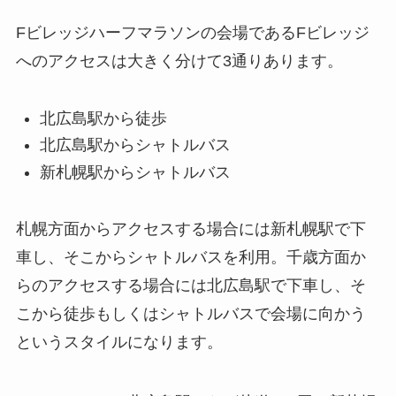
Fビレッジハーフマラソンの会場であるFビレッジ
へのアクセスは大きく分けて3通りあります。
北広島駅から徒歩
北広島駅からシャトルバス
新札幌駅からシャトルバス
札幌方面からアクセスする場合には新札幌駅で下
車し、そこからシャトルバスを利用。千歳方面か
らのアクセスする場合には北広島駅で下車し、そ
こから徒歩もしくはシャトルバスで会場に向かう
というスタイルになります。