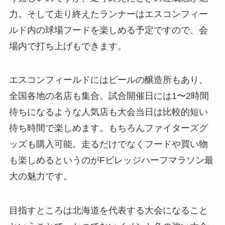
力。そして走り終えたランナーはエスコンフィー
ルド内の球場フードを楽しめる予定ですので、会
場内で打ち上げもできます。
エスコンフィールドにはビールの醸造所もあり、
全国各地の名店も集合。試合開催日には1〜2時間
待ちになるような人気店も大会当日は比較的短い
待ち時間で楽しめます。もちろんファイターズグ
ッズも購入可能。走るだけでなくフードや買い物
も楽しめるというのがFビレッジハーフマラソン最
大の魅力です。
目指すところは北海道を代表する大会になること