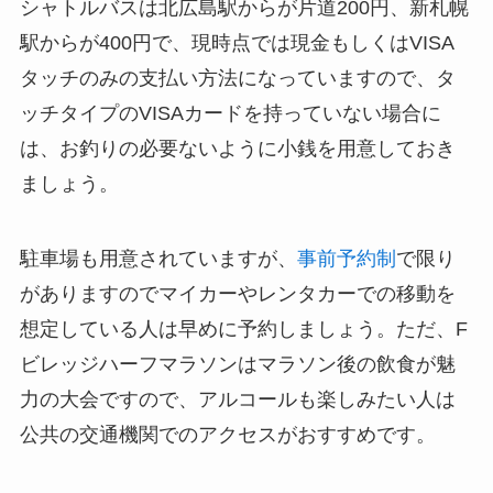
シャトルバスは北広島駅からが片道200円、新札幌
駅からが400円で、現時点では現金もしくはVISA
タッチのみの支払い方法になっていますので、タ
ッチタイプのVISAカードを持っていない場合に
は、お釣りの必要ないように小銭を用意しておき
ましょう。
駐車場も用意されていますが、
事前予約制
で限り
がありますのでマイカーやレンタカーでの移動を
想定している人は早めに予約しましょう。ただ、F
ビレッジハーフマラソンはマラソン後の飲食が魅
力の大会ですので、アルコールも楽しみたい人は
公共の交通機関でのアクセスがおすすめです。