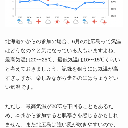
北海道外からの参加の場合、6月の北広島って気温
はどうなの？と気になっている人もいますよね。
最高気温は20〜25℃、最低気温は10〜15℃くらい
と考えておきましょう。記録を狙うには気温が高
すぎますが、楽しみながら走るのにはちょうどい
い気温です。
ただし、最高気温が20℃を下回ることもあるた
め、本州から参加すると肌寒さを感じるかもしれ
ません。また北広島は強い風が吹きやすいので、