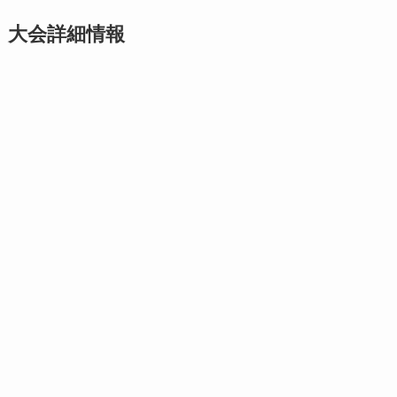
大会詳細情報