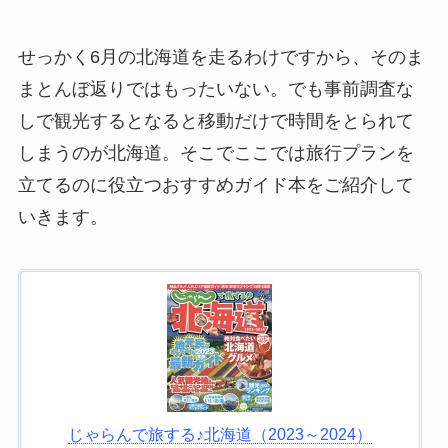
せっかく6月の北海道を走るわけですから、そのま
まとんぼ返りではもったいない。でも事前調査な
しで観光するとなると移動だけで時間をとられて
しまうのが北海道。そこでここでは旅行プランを
立てるのに役立つおすすめガイド本をご紹介して
いきます。
じゃらんで旅する♪北海道（2023～2024）