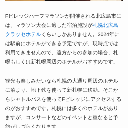
Fビレッジハーフマラソンが開催される北広島市に
は、マラソン大会に適した宿泊施設が
札幌北広島
クラッセホテル
くらいしかありません。2024年に
は駅前にホテルができる予定ですが、現時点では
利用できませんので、遠方からの参加の場合、札
幌もしくは新札幌周辺のホテルがおすすめです。
観光も楽しみたいなら札幌の大通り周辺のホテル
に泊まり、地下鉄を使って新札幌に移動。そこか
らシャトルバスを使ってFビレッジにアクセスする
のがおすすめです。札幌には多くのホテルがあり
ますが、コンサートなどのイベントと重なると予
約がしづらくなります。