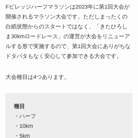
Fビレッジハーフマラソンは2023年に第1回大会が
開催されるマラソン大会です。ただしまったくの
白紙状態からのスタートではなく、「きたひろし
ま30kmロードレース」の運営が大会をリニューア
ルする形で実施するので、第1回大会にありがちな
ドタバタもなく安心して参加できる大会です。
大会種目は4つあります。
種目
・ハーフ
・10km
・5km