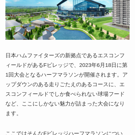
日本ハムファイターズの新拠点であるエスコンフ
ィールドがあるFビレッジで、2023年6月18日に第
1回大会となるハーフマラソンが開催されます。ア
ップダウンのある走りごたえのあるコースに、エ
スコンフィールドでしか食べられない球場フード
など、ここにしかない魅力が詰まった大会になり
ます。
ここではそんなFビレッジハーフマラソンについ