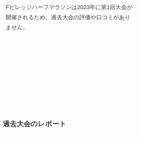
Fビレッジハーフマラソンは2023年に第1回大会が
開催されるため、過去大会の評価や口コミがあり
ません。
過去大会のレポート