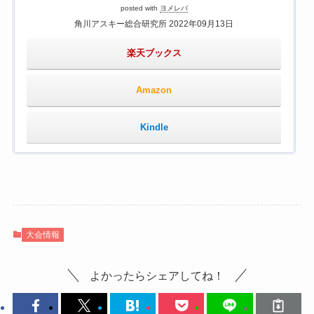
posted with
ヨメレバ
角川アスキー総合研究所 2022年09月13日
楽天ブックス
Amazon
Kindle
大会情報
よかったらシェアしてね！