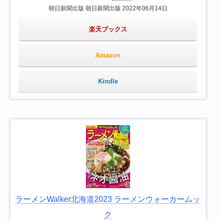
朝日新聞出版 朝日新聞出版 2022年06月14日
楽天ブックス
Amazon
Kindle
ラーメンWalker北海道2023 ラーメンウォーカームッ
ク