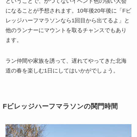
ということで、かつてないイベント色の強い大会
になることが予想されます。10年後20年後に「Fビ
レッジハーフマラソンなら1回目から出てるよ」と
他のランナーにマウントを取るチャンスでもあり
ます。
ラン仲間や家族を誘って、遅れてやってきた北海
道の春を楽しむ1日にしてはいかがでしょう。
Fビレッジハーフマラソンの関門時間