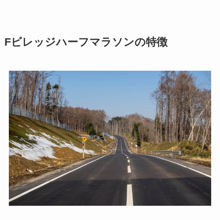
Fビレッジハーフマラソンの特徴