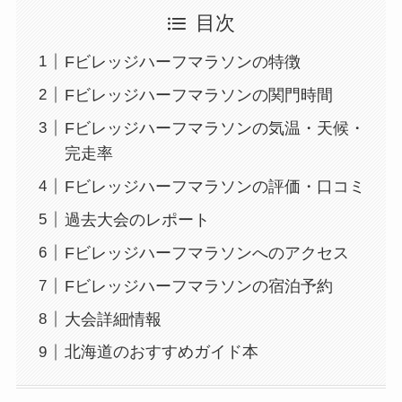
目次
Fビレッジハーフマラソンの特徴
Fビレッジハーフマラソンの関門時間
Fビレッジハーフマラソンの気温・天候・
完走率
Fビレッジハーフマラソンの評価・口コミ
過去大会のレポート
Fビレッジハーフマラソンへのアクセス
Fビレッジハーフマラソンの宿泊予約
大会詳細情報
北海道のおすすめガイド本