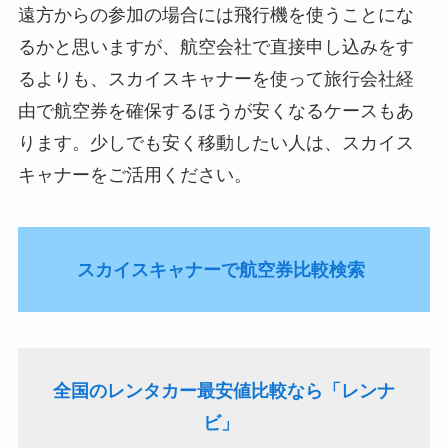
遠方からの参加の場合には飛行機を使うことにな
るかと思いますが、航空会社で直接申し込みをす
るよりも、スカイスキャナーを使って旅行会社経
由で航空券を確保するほうが安くなるケースもあ
ります。少しでも安く移動したい人は、スカイス
キャナーをご活用ください。
スカイスキャナーで航空券比較検索
全国のレンタカー最安値比較なら「レンナ
ビ」