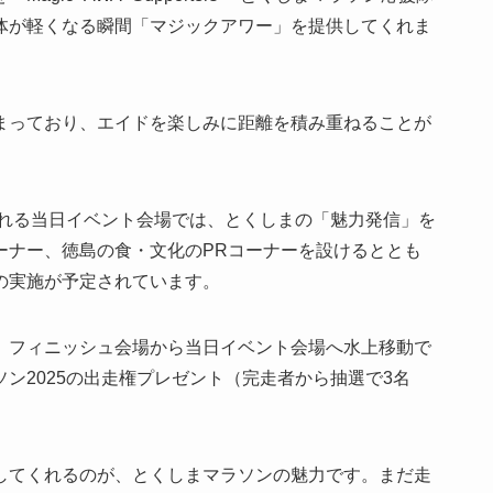
体が軽くなる瞬間「マジックアワー」を提供してくれま
まっており、エイドを楽しみに距離を積み重ねることが
される当日イベント会場では、とくしまの「魅力発信」を
ーナー、徳島の食・文化のPRコーナーを設けるととも
の実施が予定されています。
、フィニッシュ会場から当日イベント会場へ水上移動で
ン2025の出走権プレゼント（完走者から抽選で3名
してくれるのが、とくしまマラソンの魅力です。まだ走