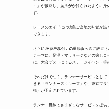
～」が披露し、魔法がかけられたように身
す。
レースのエイドには徳島ご当地の味覚が詰
できます。
さらにJR徳島駅付近の藍場浜公園に設置
テーマに、足湯・マッサージなどの癒しコ
に、大会ゲストによるステージイベント等
それだけでなく、ランナーサービスとして
きる「ランナーズクルーズ」や、東京マラソ
様）が予定されています。
ランナー目線でさまざまなサービスを提供