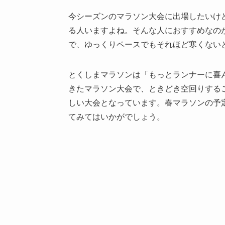
今シーズンのマラソン大会に出場したいけ
る人いますよね。そんな人におすすめなのが
で、ゆっくりペースでもそれほど寒くない
とくしまマラソンは「もっとランナーに喜
きたマラソン大会で、ときどき空回りする
しい大会となっています。春マラソンの予
てみてはいかがでしょう。