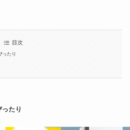
目次
ぴったり
ぴったり