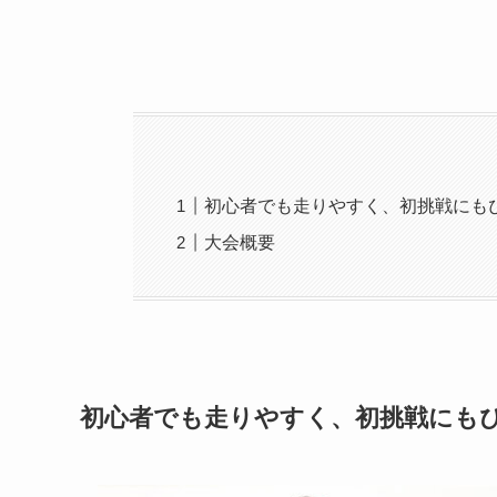
初心者でも走りやすく、初挑戦にも
大会概要
初心者でも走りやすく、初挑戦にも