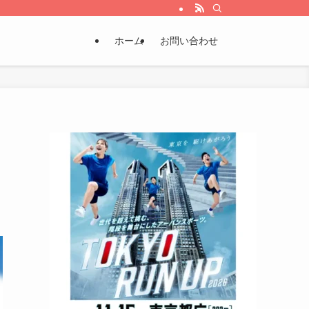
ホーム
お問い合わせ