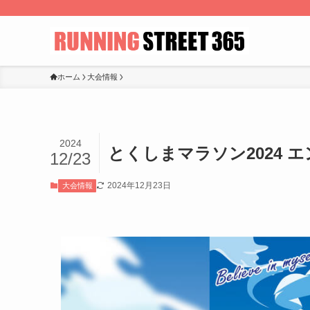
ホーム
大会情報
2024
とくしまマラソン2024 
12/23
2024年12月23日
大会情報