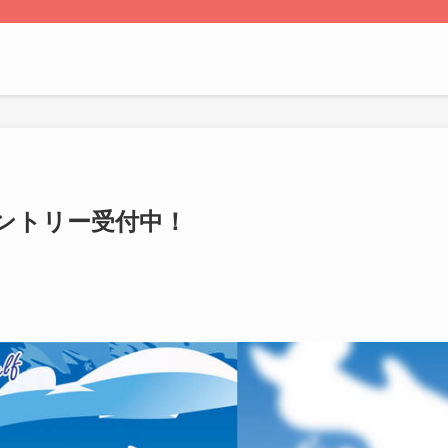
エントリー受付中！