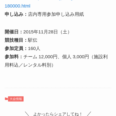
180000.html
申し込み：
店内専用参加申し込み用紙
開催日：
2015年11月28日（土）
競技種目：
駅伝
参加定員：
160人
参加料：
チーム 12,000円、個人 3,000円（施設利
用料込／レンタル料別）
大会情報
よかったらシェアしてね！