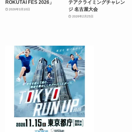
ROKUTAI FES 2026」
テアクライミングチャレン
ジ 名古屋大会
2026年3月10日
2026年2月25日