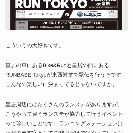
こういうの大好きです。
皇居の東にあるBike&Runと皇居の西にある
RUNBASE Tokyoが東西対抗で駅伝を行うそです。
こんなの楽しいに決まってるじゃないですか。
皇居周辺にはたくさんのランステがありますが、
こうやって違うランステが協力して行うイベント
って珍しいことです。ランニングステーションは