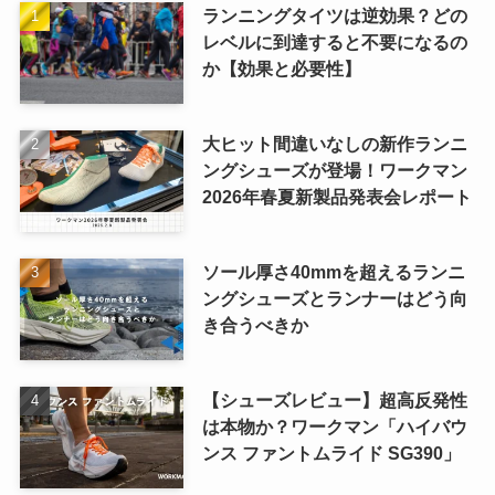
ランニングタイツは逆効果？どの
レベルに到達すると不要になるの
か【効果と必要性】
大ヒット間違いなしの新作ランニ
ングシューズが登場！ワークマン
2026年春夏新製品発表会レポート
ソール厚さ40mmを超えるランニ
ングシューズとランナーはどう向
き合うべきか
【シューズレビュー】超高反発性
は本物か？ワークマン「ハイバウ
ンス ファントムライド SG390」