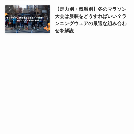
【走力別・気温別】冬のマラソン
大会は服装をどうすればいい？ラ
ンニングウェアの最適な組み合わ
せを解説