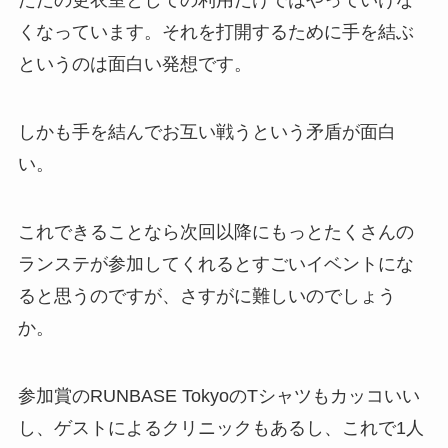
ただの更衣室としての利用だけではやっていけな
くなっています。それを打開するために手を結ぶ
というのは面白い発想です。
しかも手を結んでお互い戦うという矛盾が面白
い。
これできることなら次回以降にもっとたくさんの
ランステが参加してくれるとすごいイベントにな
ると思うのですが、さすがに難しいのでしょう
か。
参加賞のRUNBASE TokyoのTシャツもカッコいい
し、ゲストによるクリニックもあるし、これで1人