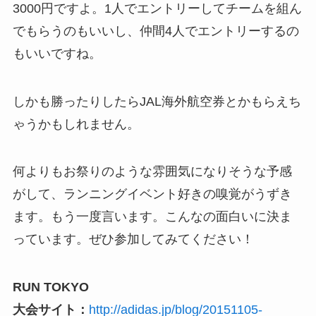
3000円ですよ。1人でエントリーしてチームを組ん
でもらうのもいいし、仲間4人でエントリーするの
もいいですね。
しかも勝ったりしたらJAL海外航空券とかもらえち
ゃうかもしれません。
何よりもお祭りのような雰囲気になりそうな予感
がして、ランニングイベント好きの嗅覚がうずき
ます。もう一度言います。こんなの面白いに決ま
っています。ぜひ参加してみてください！
RUN TOKYO
大会サイト：
http://adidas.jp/blog/20151105-