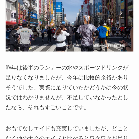
昨年は後半のランナーの水やスポーツドリンクが
足りなくなりましたが、今年は比較的余裕があり
そうでした。実際に足りていたかどうかは今の状
況ではわかりませんが、不足していなかったとし
たなら、それもすごいことです。
おもてなしエイドも充実していましたが、どこと
なく他の大会のエイドと比べるとワクワクが足り