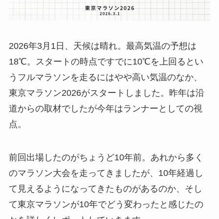
2026年3月1日、天候は晴れ。最高気温の予想は
18℃。スタートの時点ですでに10℃を上回るとい
うフルマラソンを走るにはやや高い気温のなか、
東京マラソン2026がスタートしました。昨年は沿
道からの取材でしたが今年はランナーとしての視
点。
前回出場したのがちょうど10年前。あれから多く
のマラソン大会を走ってきましたが、10年経過し
て見えるようになってきたものがあるのか、そし
て東京マラソンが10年でどう変わったと感じたの