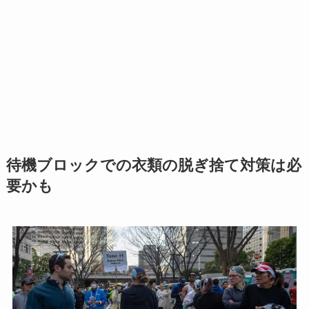
待機ブロックでの衣類の脱ぎ捨て対策は必
要かも