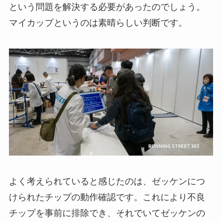
という問題を解決する必要があったのでしょう。
マイカップというのは素晴らしい判断です。
よく考えられていると感じたのは、ゼッケンにつ
けられたチップの動作確認です。これにより不良
チップを事前に排除でき、それでいてゼッケンの