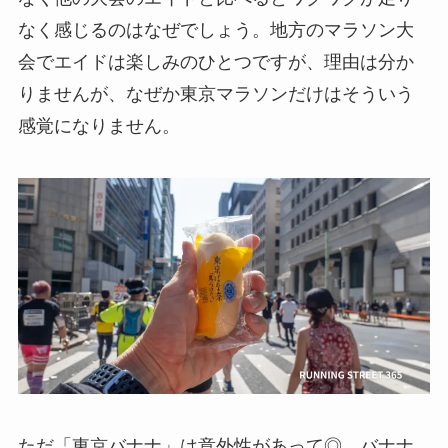
なく感じるのはなぜでしょう。地方のマラソン大
会でエイドは楽しみのひとつですが、理由は分か
りませんが、なぜか東京マラソンだけはそういう
感覚になりません。
ただ「東京バナナ」は意外性があって◎。バナナ