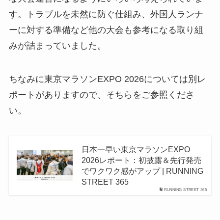
す。トラブルを未然に防ぐ仕組み、外国人ランナ
ーに対する準備など他の大会も参考になる取り組
みが詰まっていました。
ちなみに東京マラソンEXPO 2026については別レ
ポートがありますので、そちらをご参照くださ
い。
日本一早い東京マラソンEXPO
2026レポート：初披露＆先行発売
でワクワク感がアップ | RUNNING
STREET 365
RUNNING STREET 365