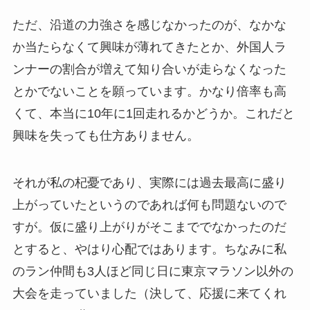
ただ、沿道の力強さを感じなかったのが、なかな
か当たらなくて興味が薄れてきたとか、外国人ラ
ンナーの割合が増えて知り合いが走らなくなった
とかでないことを願っています。かなり倍率も高
くて、本当に10年に1回走れるかどうか。これだと
興味を失っても仕方ありません。
それが私の杞憂であり、実際には過去最高に盛り
上がっていたというのであれば何も問題ないので
すが。仮に盛り上がりがそこまででなかったのだ
とすると、やはり心配ではあります。ちなみに私
のラン仲間も3人ほど同じ日に東京マラソン以外の
大会を走っていました（決して、応援に来てくれ