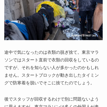
途中で気になったのは衣類の脱ぎ捨て。東京マラ
ソンではスタート直前で衣類の回収をしているの
ですが、それを知らない人が多かったのかもしれ
ません。スタートブロックが動き出したタイミン
グで防寒着を脱いでそこに捨てたのでしょう。
後でスタッフが回収するわけで別に問題ないよう
に思えますが、東京マラソンは多くの外国人が参