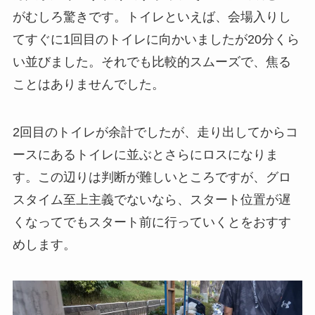
がむしろ驚きです。トイレといえば、会場入りし
てすぐに1回目のトイレに向かいましたが20分くら
い並びました。それでも比較的スムーズで、焦る
ことはありませんでした。
2回目のトイレが余計でしたが、走り出してからコ
ースにあるトイレに並ぶとさらにロスになりま
す。この辺りは判断が難しいところですが、グロ
スタイム至上主義でないなら、スタート位置が遅
くなってでもスタート前に行っていくとをおすす
めします。