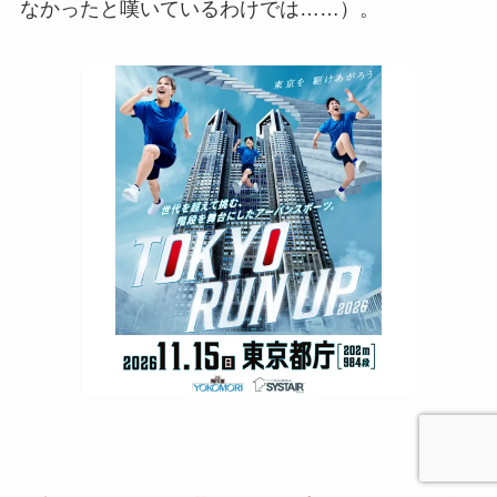
なかったと嘆いているわけでは……）。