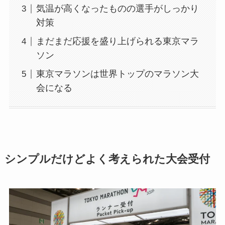
気温が高くなったものの選手がしっかり
対策
まだまだ応援を盛り上げられる東京マラ
ソン
東京マラソンは世界トップのマラソン大
会になる
シンプルだけどよく考えられた大会受付