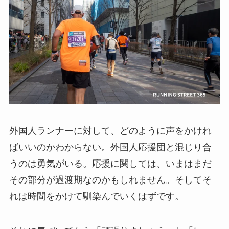
外国人ランナーに対して、どのように声をかけれ
ばいいのかわからない。外国人応援団と混じり合
うのは勇気がいる。応援に関しては、いまはまだ
その部分が過渡期なのかもしれません。そしてそ
れは時間をかけて馴染んでいくはずです。