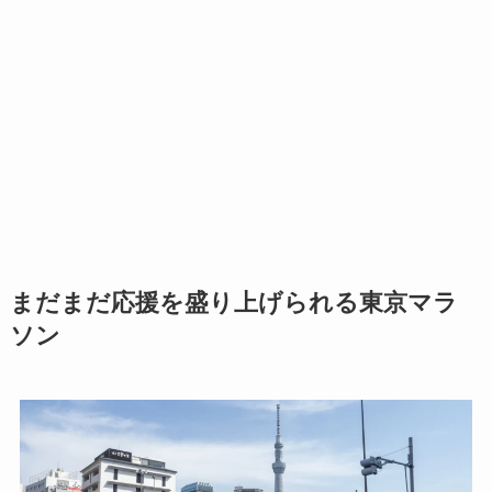
まだまだ応援を盛り上げられる東京マラ
ソン