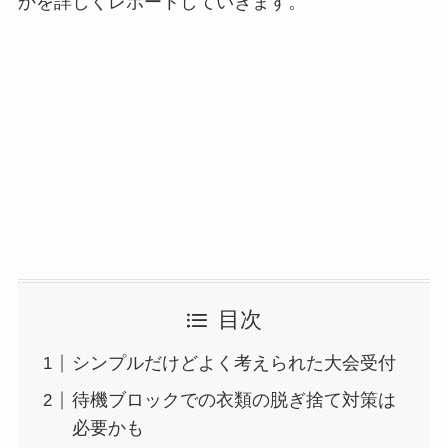
かを詳しくレポートしていきます。
目次
シンプルだけどよく考えられた大会受付
待機ブロックでの衣類の脱ぎ捨て対策は
必要かも