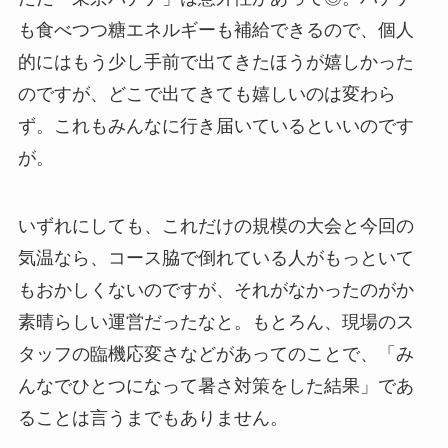
も食べつつ糖エネルギーも補給できるので、個人
的にはもう少し手前で出てきたほうが嬉しかった
のですが、どこで出てきても嬉しいのは変わら
ず。これもみんなに行き届いているといいのです
が。
いずれにしても、これだけの規模の大会と今回の
気温なら、コース脇で倒れている人がもっといて
もおかしくないのですが、それがなかったのがか
素晴らしい運営だったなと。もとろん、現場のス
タッフの臨機応変さなどがあってのことで、「み
んなでひとつになって暑さ対策をした結果」であ
ることは言うまでもありません。