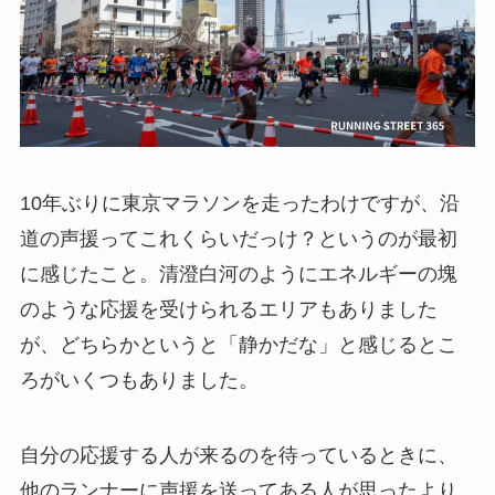
10年ぶりに東京マラソンを走ったわけですが、沿
道の声援ってこれくらいだっけ？というのが最初
に感じたこと。清澄白河のようにエネルギーの塊
のような応援を受けられるエリアもありました
が、どちらかというと「静かだな」と感じるとこ
ろがいくつもありました。
自分の応援する人が来るのを待っているときに、
他のランナーに声援を送ってある人が思ったより