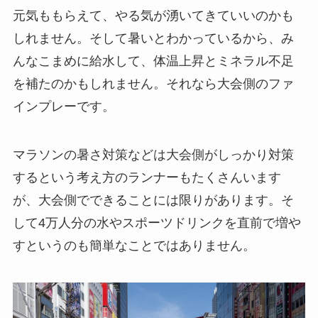
元気ももらえて、やる気が湧いてきていいのかも
しれません。そして暑いとわかっているから、み
んなこまめに給水して、体温上昇とミネラル不足
を補たのかもしれません。それなら大会側のファ
インプレーです。
マラソンの暑さ対策などは大会側がしっかり対策
するという考え方のランナーもたくさんいます
が、大会側でできることには限りがあります。そ
して4万人分の水やスポーツドリンクを直前で増や
すというのも簡単なことではありません。