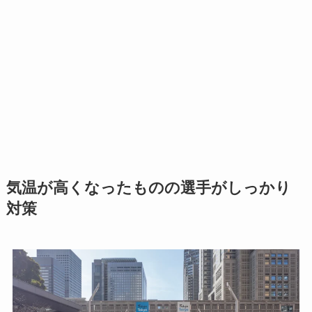
気温が高くなったものの選手がしっかり
対策