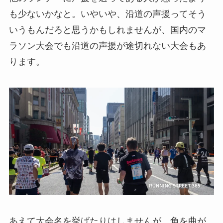
も少ないかなと。いやいや、沿道の声援ってそう
いうもんだろと思うかもしれませんが、国内のマ
ラソン大会でも沿道の声援が途切れない大会もあ
ります。
あえて大会名を挙げたりはしませんが、角を曲が