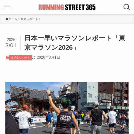
ホーム
大会レポート
日本一早いマラソンレポート「東
2026
3/01
京マラソン2026」
2026年3月1日
大会レポート