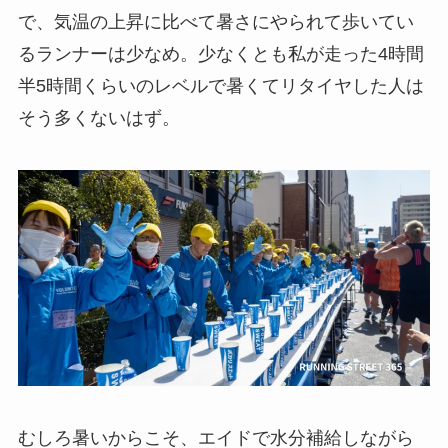
で、気温の上昇に比べて暑さにやられて歩いてい
るランナーは少なめ。少なくとも私が走った4時間
半5時間くらいのレベルで暑くてリタイヤした人は
そう多くないはず。
むしろ暑いからこそ、エイドで水分補給しながら