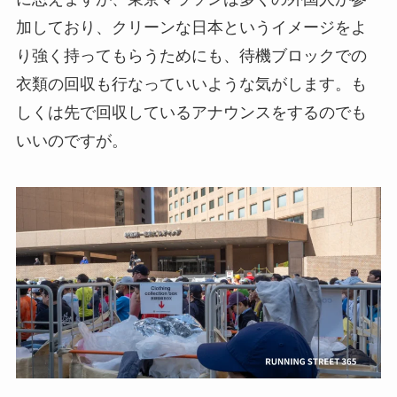
加しており、クリーンな日本というイメージをよ
り強く持ってもらうためにも、待機ブロックでの
衣類の回収も行なっていいような気がします。も
しくは先で回収しているアナウンスをするのでも
いいのですが。