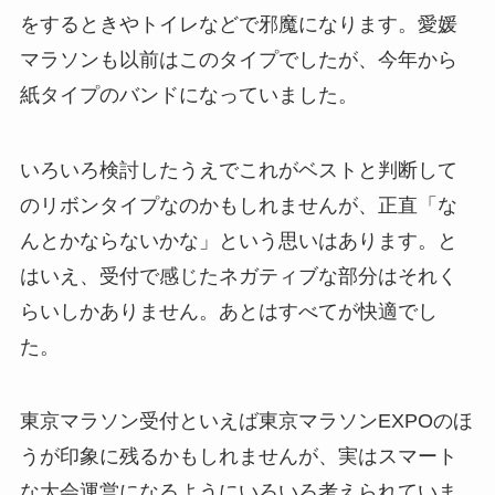
をするときやトイレなどで邪魔になります。愛媛
マラソンも以前はこのタイプでしたが、今年から
紙タイプのバンドになっていました。
いろいろ検討したうえでこれがベストと判断して
のリボンタイプなのかもしれませんが、正直「な
んとかならないかな」という思いはあります。と
はいえ、受付で感じたネガティブな部分はそれく
らいしかありません。あとはすべてが快適でし
た。
東京マラソン受付といえば東京マラソンEXPOのほ
うが印象に残るかもしれませんが、実はスマート
な大会運営になるようにいろいろ考えられていま