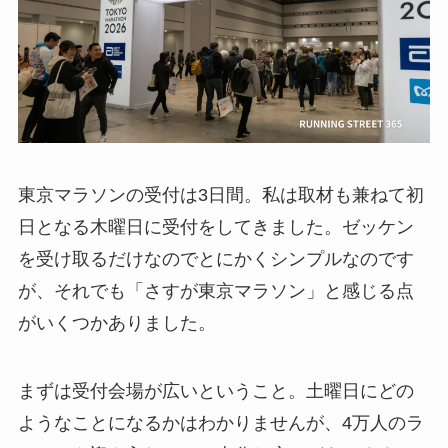
東京マラソンの受付は3日間。私は取材も兼ねて初
日となる木曜日に受付をしてきました。ゼッケン
を受け取るだけなのでとにかくシンプルなのです
が、それでも「さすが東京マラソン」と感じる点
がいくつかありました。
まずは受付会場が広いということ。土曜日にどの
ようなことになるかはわかりませんが、4万人のラ