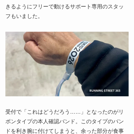
きるようにフリーで動けるサポート専用のスタッ
フもいました。
受付で「これはどうだろう……」となったのがリ
ボンタイプの本人確認バンド。このタイプのバン
ドを利き腕に付けてしまうと、余った部分が食事