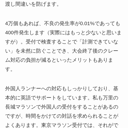
渡し間違いを防げます。
4万個もあれば、不良の発生率が0.01%であっても
400件発生します（実際にはもっと少ないと思いま
すが）。受付で検査することで「計測できていな
い」を未然に防ぐことでき、大会終了後のクレー
ム対応の負担が減るといったメリットもありま
す。
外国人ランナーへの対応もしっかりしており、基
本的に英語でサポートをしています。私も万里の
長城マラソンで外国人の受付をすることがあるの
ですが、時間をかけての対話を求められることが
よくあります。東京マラソン受付では、それがで