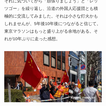
それに気づいてから「頑張りましょう」と「レッ
ツゴー」を繰り返し、沿道の外国人応援団とも積
極的に交流してみました。それは小さな灯火かも
しれませんが、5年後10年後につながると信じて。
東京マラソンはもっと盛り上がる余地がある。そ
れが10年ぶりに走った感想。