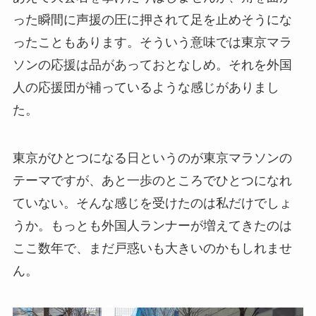
った瞬間に声援の圧に押されて足を止めそうにな
ったこともあります。そういう意味では東京マラ
ソンの応援は品があっておとなしめ。それを外国
人の応援団が補っているような感じがありまし
た。
東京がひとつになる日というのが東京マラソンの
テーマですが、あと一歩のところでひとつになれ
ていない。そんな感じを受けたのは私だけでしょ
うか。もっとも外国人ランナーが増えてきたのは
ここ数年で、まだ戸惑いも大きいのかもしれませ
ん。