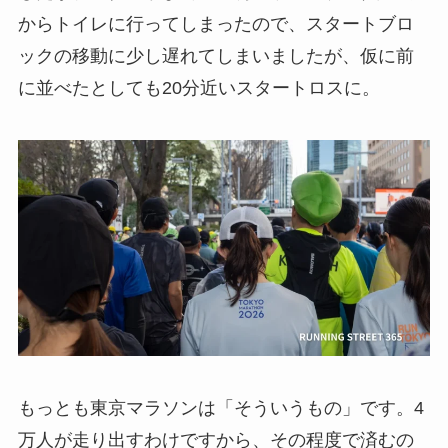
からトイレに行ってしまったので、スタートブロ
ックの移動に少し遅れてしまいましたが、仮に前
に並べたとしても20分近いスタートロスに。
もっとも東京マラソンは「そういうもの」です。4
万人が走り出すわけですから、その程度で済むの