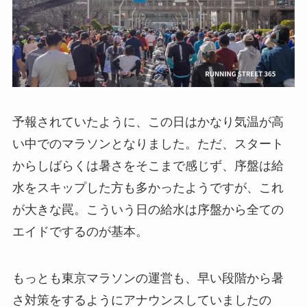
予報されていたように、この日はかなり気温が高
い中でのマラソンとなりました。ただ、スタート
からしばらくは暑さをそこまで感じず、序盤は給
水をスキップした方も多かったようですが、これ
が大きな罠。こういう日の給水は序盤から全ての
エイドでするのが基本。
もっとも東京マラソンの運営も、早い段階から暑
さ対策をするようにアナウンスしていましたの