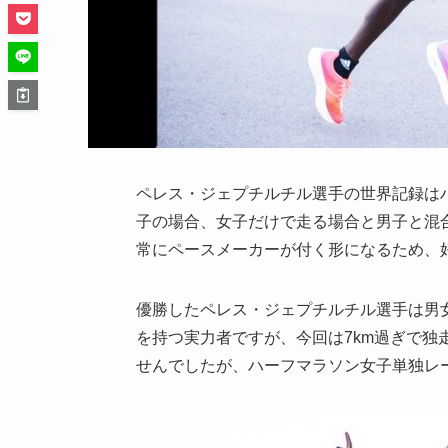
ペレス・ジェプチルチル選手の世界記録は
子の場合、女子だけで走る場合と男子と混
常にペースメーカーが付く形になるため、
優勝したペレス・ジェプチルチル選手は男女
を持つ実力者ですが、今回は7km過ぎで独
せんでしたが、ハーフマラソン女子単独レ