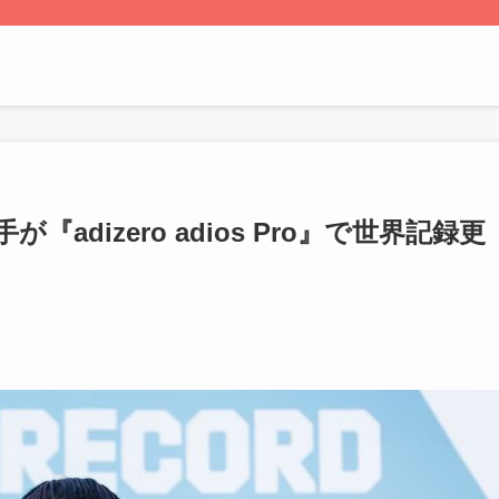
dizero adios Pro』で世界記録更