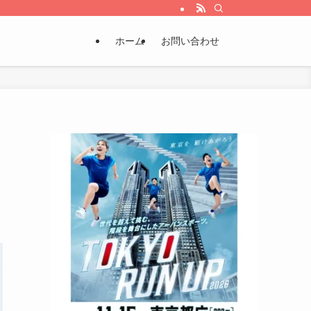
ホーム
お問い合わせ