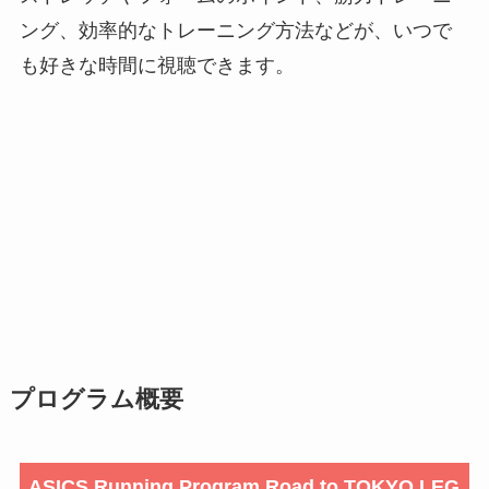
ング、効率的なトレーニング方法などが、いつで
も好きな時間に視聴できます。
プログラム概要
ASICS Running Program Road to TOKYO LEG