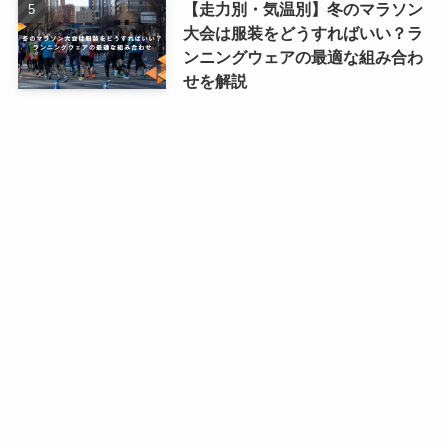
【走力別・気温別】冬のマラソン
大会は服装をどうすればいい？ラ
ンニングウェアの最適な組み合わ
せを解説