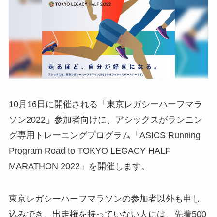
10月16日に開催される「東京レガシーハーフマラ
ソン2022」参加者向けに、アシックスがランニン
グ専用トレーニングプログラム「ASICS Running
Program Road to TOKYO LEGACY HALF
MARATHON 2022」を開催します。
東京レガシーハーフマラソンの参加者以外も申し
込みでき、出走権を持っていない人には、先着500