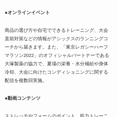
●オンラインイベント
商品の選び方や自宅でできるトレーニング、大会
直前対策などの情報がアシックスのランニングコ
ーチから届きます。また、「東京レガシーハーフ
マラソン2022」のオフィシャルパートナーである
大塚製薬の協力で、夏場の栄養・水分補給や身体
冷却、大会に向けたコンディショニングに関する
配信を複数回実施。
●動画コンテンツ
ストレッチやフォームのポイント、筋力トレーニ