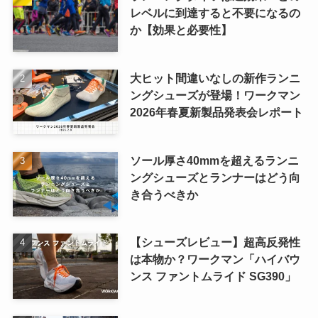
レベルに到達すると不要になるの
か【効果と必要性】
大ヒット間違いなしの新作ランニ
ングシューズが登場！ワークマン
2026年春夏新製品発表会レポート
ソール厚さ40mmを超えるランニ
ングシューズとランナーはどう向
き合うべきか
【シューズレビュー】超高反発性
は本物か？ワークマン「ハイバウ
ンス ファントムライド SG390」