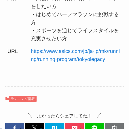
をしたい方
・はじめてハーフマラソンに挑戦する
方
・スポーツを通じてライフスタイルを
充実させたい方
URL
https://www.asics.com/jp/ja-jp/mk/runni
ng/running-program/tokyolegacy
ランニング情報
よかったらシェアしてね！