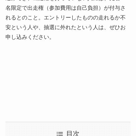
名限定で出走権（参加費用は自己負担）が付与さ
れるとのこと。エントリーしたものの走れるか不
安という人や、抽選に外れたという人は、ぜひお
申し込みください。
目次