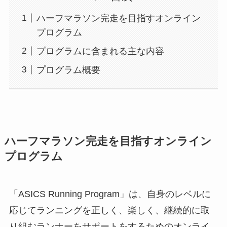
ハーフマラソン完走を目指すオンライン
プログラム
プログラムに含まれる主な内容
プログラム概要
ハーフマラソン完走を目指すオンライン
プログラム
「ASICS Running Program」は、自身のレベルに
応じてランニングを正しく、楽しく、継続的に取
り組むランナーをサポートをするためのオンライ