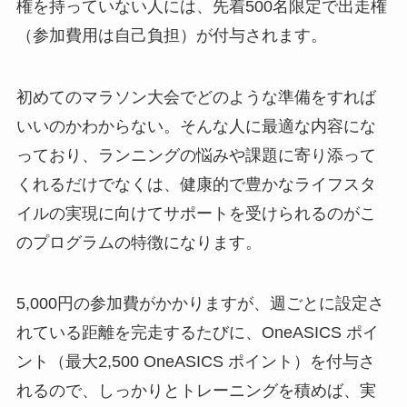
権を持っていない人には、先着500名限定で出走権
（参加費用は自己負担）が付与されます。
初めてのマラソン大会でどのような準備をすれば
いいのかわからない。そんな人に最適な内容にな
っており、ランニングの悩みや課題に寄り添って
くれるだけでなくは、健康的で豊かなライフスタ
イルの実現に向けてサポートを受けられるのがこ
のプログラムの特徴になります。
5,000円の参加費がかかりますが、週ごとに設定さ
れている距離を完走するたびに、OneASICS ポイ
ント（最大2,500 OneASICS ポイント）を付与さ
れるので、しっかりとトレーニングを積めば、実