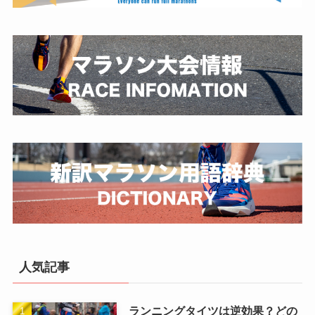
人気記事
ランニングタイツは逆効果？どの