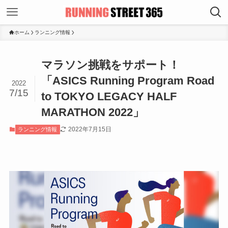
ホーム
ランニング情報
マラソン挑戦をサポート！
「ASICS Running Program Road
2022
7/15
to TOKYO LEGACY HALF
MARATHON 2022」
2022年7月15日
ランニング情報