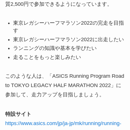
質2,500円で参加できるようになっています。
東京レガシーハーフマラソン2022の完走を目指
す
東京レガシーハーフマラソン2022に出走したい
ランニングの知識や基本を学びたい
走ることをもっと楽しみたい
このような人は、「ASICS Running Program Road
to TOKYO LEGACY HALF MARATHON 2022」に
参加して、走力アップを目指しましょう。
特設サイト
https://www.asics.com/jp/ja-jp/mk/running/running-