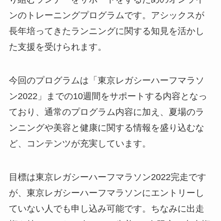
ンのトレーニングプログラムです。アシックスが
長年培ってきたランニングに関する知見を活かし
た支援を受けられます。
今回のプログラムは「東京レガシーハーフマラソ
ン2022」までの10週間をサポートする内容となっ
ており、通常のプログラム内容に加え、夏場のラ
ンニングや美容と健康に関する情報を盛り込むな
ど、コンテンツが充実しています。
目標は東京レガシーハーフマラソン2022完走です
が、東京レガシーハーフマラソンにエントリーし
ていない人でも申し込み可能です。ちなみに出走