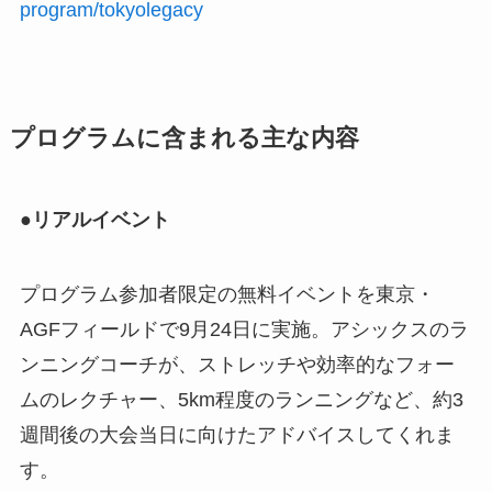
program/tokyolegacy
プログラムに含まれる主な内容
●リアルイベント
プログラム参加者限定の無料イベントを東京・
AGFフィールドで9月24日に実施。アシックスのラ
ンニングコーチが、ストレッチや効率的なフォー
ムのレクチャー、5km程度のランニングなど、約3
週間後の大会当日に向けたアドバイスしてくれま
す。