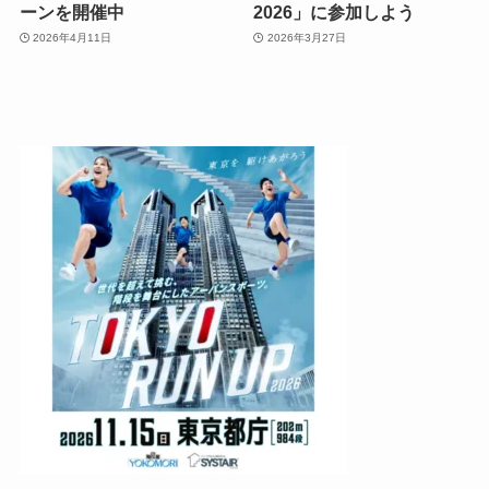
ーンを開催中
2026」に参加しよう
2026年4月11日
2026年3月27日