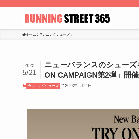
ホーム
ランニングシューズ
ニューバランスのシューズを試せる
2023
5/21
ON CAMPAIGN第2弾」開
2023年5月21日
ランニングシューズ