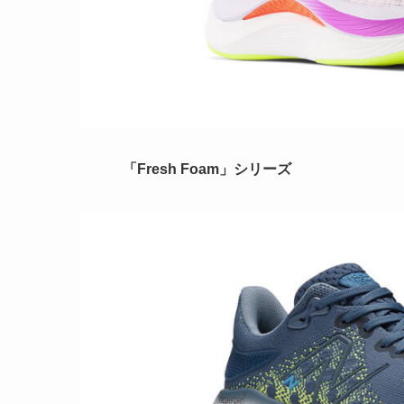
「Fresh Foam」シリーズ