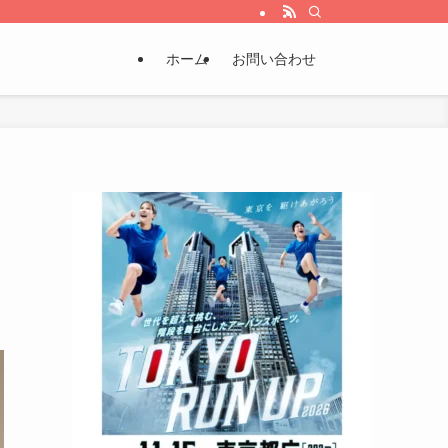
ホーム
お問い合わせ