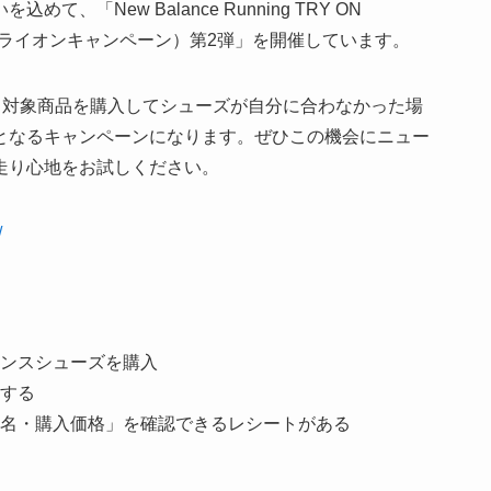
「New Balance Running TRY ON
グトライオンキャンペーン）第2弾」を開催しています。
で、対象商品を購入してシューズが自分に合わなかった場
となるキャンペーンになります。ぜひこの機会にニュー
走り心地をお試しください。
/
ンスシューズを購入
する
名・購入価格」を確認できるレシートがある