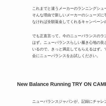
これまでと違うメーカーのランニングシュ
そんな理由で新しいメーカーのシューズに
なければ全額返金してくれるキャンペーン
でも正直言って、今のニューバランスのラ
はず。ニューバランスらしい履き心地の良
いるので、きっと満足してもらえるはず。
会にニューバランスをお試しください。
New Balance Running TRY ON C
ニューバランスジャパンが、記録にチャレ