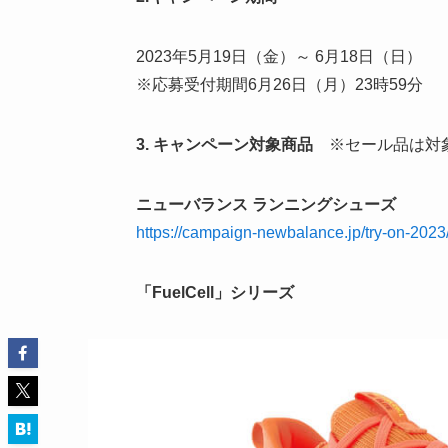
2023年5月19日（金）～ 6月18日（日）
※応募受付期間6月26日（月）23時59分
3. キャンペーン対象商品
※セール品は対
ニューバランス ランニングシューズ
https://campaign-newbalance.jp/try-on-
「FuelCell」シリーズ