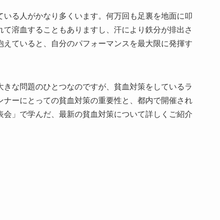
ている人がかなり多くいます。何万回も足裏を地面に叩
れて溶血することもありますし、汗により鉄分が排出さ
抱えていると、自分のパフォーマンスを最大限に発揮す
大きな問題のひとつなのですが、貧血対策をしているラ
ンナーにとっての貧血対策の重要性と、都内で開催され
表会」で学んだ、最新の貧血対策について詳しくご紹介