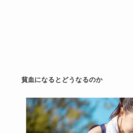
貧血になるとどうなるのか