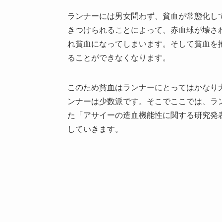
ランナーには男女問わず、貧血が常態化し
きつけられることによって、赤血球が壊さ
れ貧血になってしまいます。そして貧血を
ることができなくなります。
このため貧血はランナーにとってはかなり
ンナーは少数派です。そこでここでは、ラ
た「アサイーの造血機能性に関する研究発
していきます。