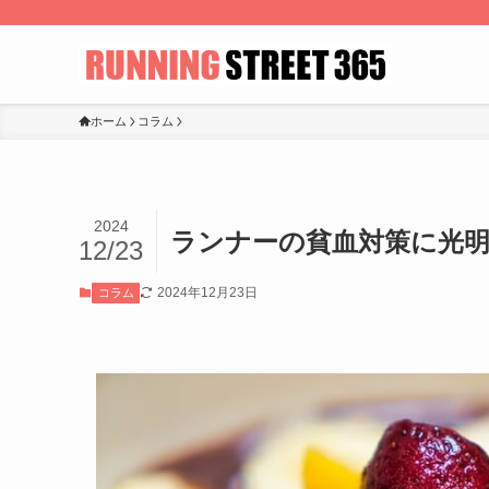
ホーム
コラム
2024
ランナーの貧血対策に光
12/23
2024年12月23日
コラム