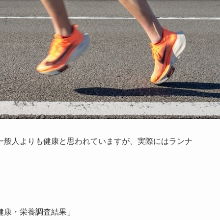
一般人よりも健康と思われていますが、実際にはランナ
民健康・栄養調査結果」