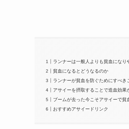
ランナーは一般人よりも貧血になり
貧血になるとどうなるのか
ランナーが貧血を防ぐためにすべき
アサイーを摂取することで造血効果
ブームが去った今こそアサイーで貧
おすすめアサイードリンク