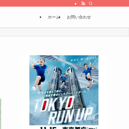
ホーム
お問い合わせ