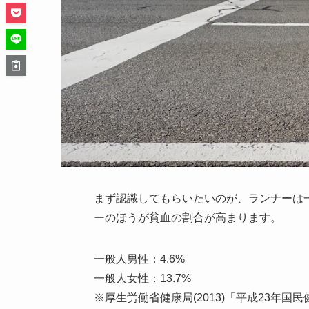
まず認識してもらいたいのが、ランナーは
ーのほうが貧血の割合が高まります。
一般人男性：4.6%
一般人女性：13.7%
※厚生労働省健康局(2013)「平成23年国