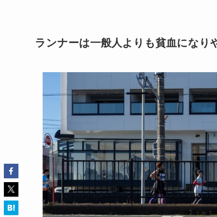
ランナーは一般人よりも貧血になり