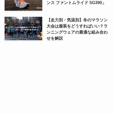
ンス ファントムライド SG390」
【走力別・気温別】冬のマラソン
大会は服装をどうすればいい？ラ
ンニングウェアの最適な組み合わ
せを解説