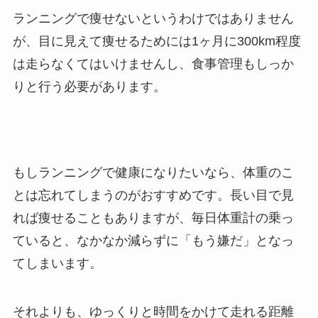
ランニングで痩せないというわけではありません
が、目に見えて痩せるためには1ヶ月に300km程度
は走らなくてはいけませんし、食事管理もしっか
りと行う必要があります。
もしランニングで健康になりたいなら、体重のこ
とは忘れてしまうのがおすすめです。長い目で見
れば痩せることもありますが、毎日体重計の乗っ
ていると、なかなか減らずに「もう嫌だ」となっ
てしまいます。
それよりも、ゆっくりと時間をかけて走れる距離