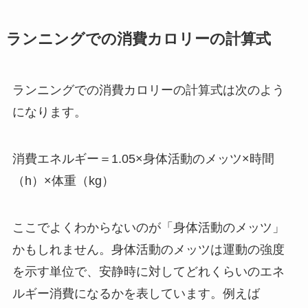
ランニングでの消費カロリーの計算式
ランニングでの消費カロリーの計算式は次のよう
になります。
消費エネルギー＝1.05×身体活動のメッツ×時間
（h）×体重（kg）
ここでよくわからないのが「身体活動のメッツ」
かもしれません。身体活動のメッツは運動の強度
を示す単位で、安静時に対してどれくらいのエネ
ルギー消費になるかを表しています。例えば