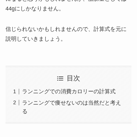
44gにしかなりません。
信じられないかもしれませんので、計算式を元に
説明していきましょう。
目次
ランニングでの消費カロリーの計算式
ランニングで痩せないのは当然だと考え
る