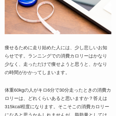
痩せるために走り始めた人には、少し悲しいお知
らせです。ランニングでの消費カロリーはかなり
少なく、走っただけで痩せようと思うと、かなり
の時間がかかってしまいます。
体重60kgの人がキロ6分で30分走ったときの消費カ
ロリーは、どれくらいあると思いますか？答えは
315kcal程度になります。そこそこの消費カロリー
になると思うかもしれませんが、脂肪量としては