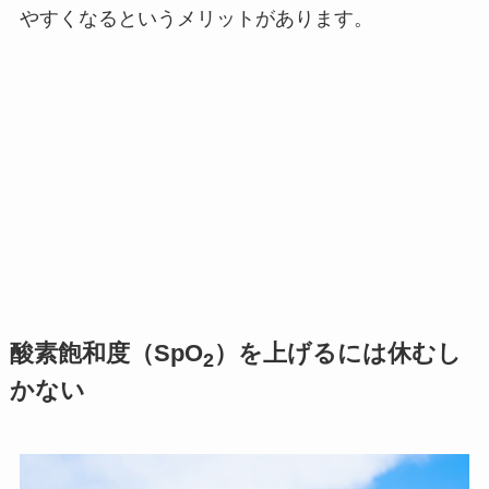
やすくなるというメリットがあります。
酸素飽和度（SpO
）を上げるには休むし
2
かない