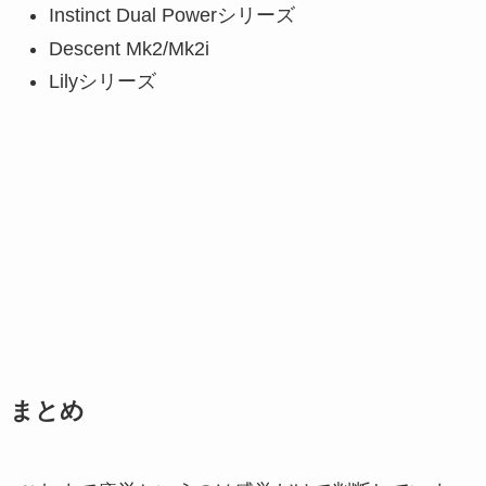
Instinct Dual Powerシリーズ
Descent Mk2/Mk2i
Lilyシリーズ
まとめ