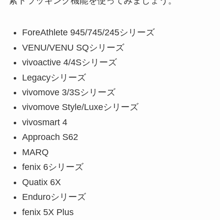
素トラッキング機能を使ってみましょう。
ForeAthlete 945/745/245シリーズ
VENU/VENU SQシリーズ
vivoactive 4/4Sシリーズ
Legacyシリーズ
vivomove 3/3Sシリーズ
vivomove Style/Luxeシリーズ
vivosmart 4
Approach S62
MARQ
fenix 6シリーズ
Quatix 6X
Enduroシリーズ
fenix 5X Plus