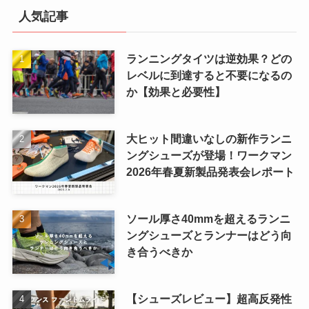
人気記事
ランニングタイツは逆効果？どの
レベルに到達すると不要になるの
か【効果と必要性】
大ヒット間違いなしの新作ランニ
ングシューズが登場！ワークマン
2026年春夏新製品発表会レポート
ソール厚さ40mmを超えるランニ
ングシューズとランナーはどう向
き合うべきか
【シューズレビュー】超高反発性