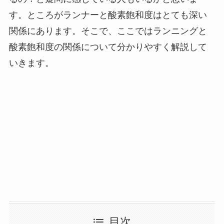
す。ところがランナーと酸素飽和度はとても深い
関係にあります。そこで、ここではランニングと
酸素飽和度の関係について分かりやすく解説して
いきます。
目次