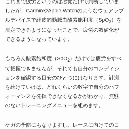
これまで疲労というのは感覚だけで判断していま
したが、GarminやApple Watchのようなウェアラブ
ルデバイスで経皮的動脈血酸素飽和度（SpO
）を
2
測定できるようになったことで、疲労の数値化が
できるようになっています。
もちろん酸素飽和度（SpO
）だけでは疲労をすべ
2
て把握できませんが、それでも自分のコンディシ
ョンを確認する目安のひとつにはなります。計測
を続けていけば、どれくらいの数字で自分のパフ
ォーマンスを発揮できなくなるかがわかり、無駄
のないトレーニングメニューを組めます。
ケガの予防にもなりますし、レースに向けてのコ