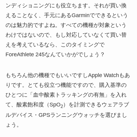
ンディショニングにも役立ちます。それが買い換
えることなく、手元にあるGarminでできるという
のは魅力的ですよね。すべての機種が対象という
わけではないので、もし対応していなくて買い替
えを考えているなら、このタイミングで
ForeAthlete 245なんていかがでしょう？
もちろん他の機種でもいいですしApple Watchもあ
りです。とても役立つ機能ですので、購入基準の
ひとつに「血中酸素トラッキングの有無」を入れ
て、酸素飽和度（SpO
）を計測できるウェアラブ
2
ルデバイス・GPSランニングウォッチを選びまし
ょう。