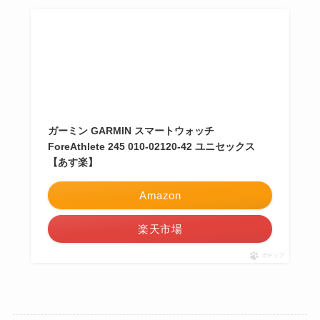
ガーミン GARMIN スマートウォッチ
ForeAthlete 245 010-02120-42 ユニセックス
【あす楽】
Amazon
楽天市場
ポチップ