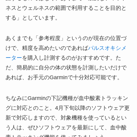
ネスとウェルネスの範囲で利用することを目的と
する」としています。
あくまでも「参考程度」というのが現在の位置づ
けで、精度を高めたいのであれば
パルスオキシメ
ーター
を購入し計測するのがおすすめです。た
だ、簡易的に自分の体の状態を計測したいだけで
あれば、お手元のGarminで十分対応可能です。
ちなみにGarminの下記機種が血中酸素トラッキン
グに対応とのこと。4月下旬以降のソフトウェア更
新で対応しますので、対象機種を使っているとい
う人は、ぜひソフトウェアを最新にして、血中酸