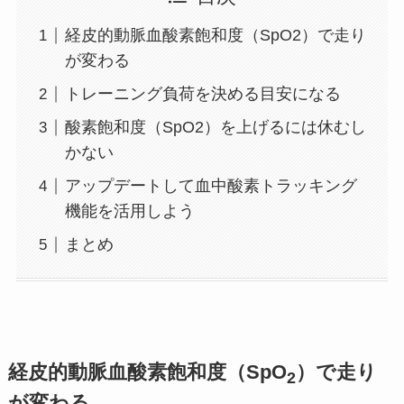
経皮的動脈血酸素飽和度（SpO2）で走り
が変わる
トレーニング負荷を決める目安になる
酸素飽和度（SpO2）を上げるには休むし
かない
アップデートして血中酸素トラッキング
機能を活用しよう
まとめ
経皮的動脈血酸素飽和度（SpO
）で走り
2
が変わる