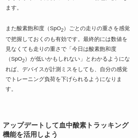
ます。
また酸素飽和度（SpO
）ごとの走りの重さを感覚
2
で把握しておくのも有効です。最終的には数値を
見なくても走りの重さで「今日は酸素飽和度
（SpO
）が低いかもしれない」とわかるようにな
2
れば、デバイスが計測ミスをしても、自分の感覚
でトレーニング負荷を下げられるようになりま
す。
アップデートして血中酸素トラッキング
機能を活用しよう