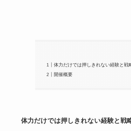
体力だけでは押しきれない経験と戦
開催概要
体力だけでは押しきれない経験と戦