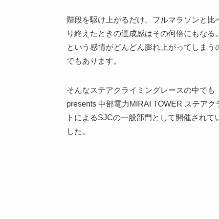
階段を駆け上がるだけ。フルマラソンと比
り終えたときの達成感はその何倍にもなる
という感情がどんどん膨れ上がってしまう
でもあります。
そんなステアクライミングレースの中でも
presents 中部電力MIRAI TOWE
トによるSJCの一般部門として開催されて
した。