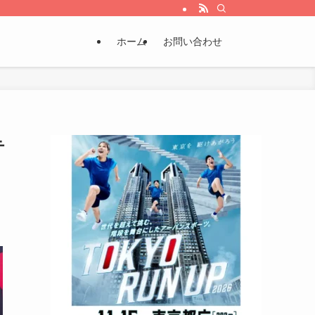
ホーム
お問い合わせ
テ