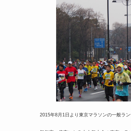
2015年8月1日より東京マラソンの一般ラ