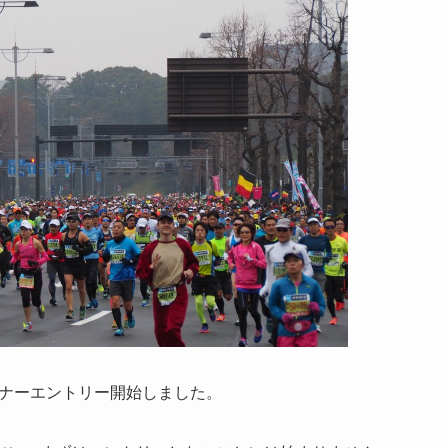
ンナーエントリー開始しました。