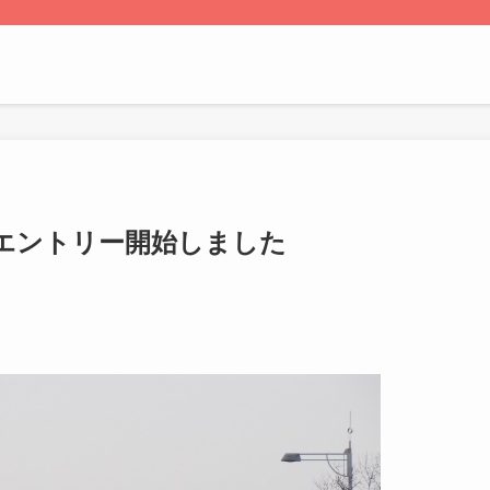
エントリー開始しました