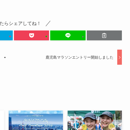
たらシェアしてね！
鹿児島マラソンエントリー開始しました