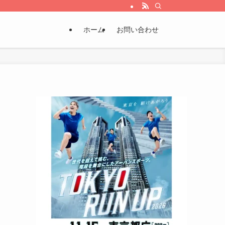
ホーム
お問い合わせ