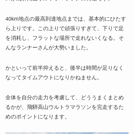
40km地点の最高到達地点までは、基本的にひたす
ら上りです。この上りで頑張りすぎて、下りで足
を消耗し、フラットな場所で走れないくなる。そ
んなランナーさんが大勢いました。
かといって前半抑えると、後半は時間が足りなく
なってタイムアウトになりかねません。
全体を自分の走力を考慮して、どううまくまとめ
るかが、飛騨高山ウルトラマラソンを完走するた
めのポイントになります。