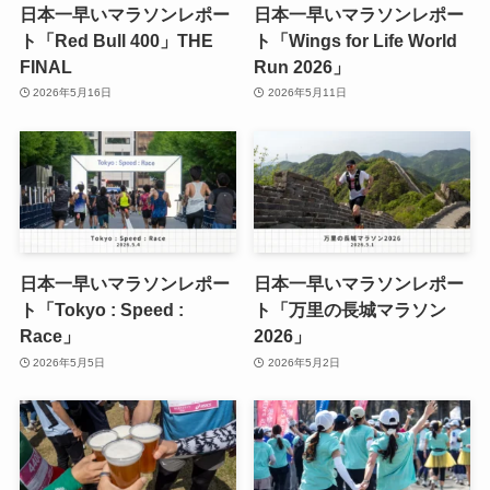
日本一早いマラソンレポー
日本一早いマラソンレポー
ト「Red Bull 400」THE
ト「Wings for Life World
FINAL
Run 2026」
2026年5月16日
2026年5月11日
日本一早いマラソンレポー
日本一早いマラソンレポー
ト「Tokyo : Speed :
ト「万里の長城マラソン
Race」
2026」
2026年5月5日
2026年5月2日