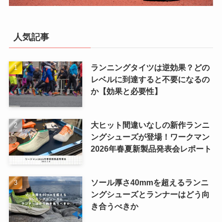
人気記事
ランニングタイツは逆効果？どの
レベルに到達すると不要になるの
か【効果と必要性】
大ヒット間違いなしの新作ランニ
ングシューズが登場！ワークマン
2026年春夏新製品発表会レポート
ソール厚さ40mmを超えるランニ
ングシューズとランナーはどう向
き合うべきか