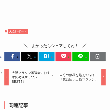
大会レポート
よかったらシェアしてね！
大阪マラソン落選者におす
自分の限界を越えて行け！
すめの秋マラソン
「第29回大田原マラソン」
BEST4！
関連記事