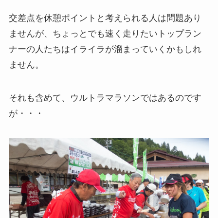
交差点を休憩ポイントと考えられる人は問題あり
ませんが、ちょっとでも速く走りたいトップラン
ナーの人たちはイライラが溜まっていくかもしれ
ません。
それも含めて、ウルトラマラソンではあるのです
が・・・