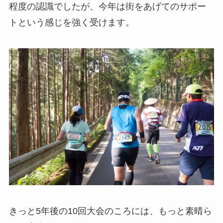
程度の認識でしたが、今年は街をあげてのサポー
トという感じを強く受けます。
きっと5年後の10回大会のころには、もっと素晴ら