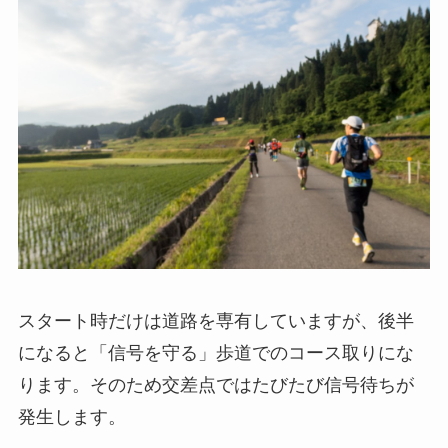
スタート時だけは道路を専有していますが、後半
になると「信号を守る」歩道でのコース取りにな
ります。そのため交差点ではたびたび信号待ちが
発生します。