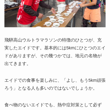
飛騨高山ウルトラマラソンの特徴のひとつが、充
実したエイドです。基本的には5kmにひとつのエイ
ドがありますが、その幾つかでは、地元の名物が
出てきます。
エイドでの食事を楽しみに、「よし、もう5km頑張
ろう」となる人も多いのではないでしょうか。
食べ物のないエイドでも、熱中症対策として必ず