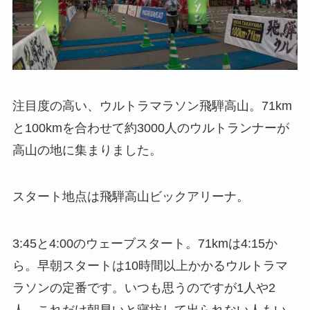
注目度の高い、ウルトラマラソン飛騨高山。71km
と100kmを合わせて約3000人のウルトランナーが
高山の地に集まりました。
スタート地点は飛騨高山ビックアリーナ。
3:45と4:00のウェーブスタート。71kmは4:15か
ら。早朝スタートは10時間以上かかるウルトラマ
ラソンの定番です。いつも思うのですが1人や2