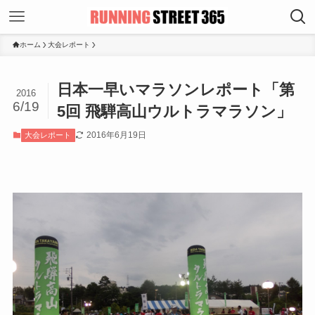
ホーム
大会レポート
日本一早いマラソンレポート「第
2016
6/19
5回 飛騨高山ウルトラマラソン」
2016年6月19日
大会レポート