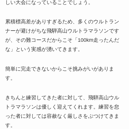
しい大会になっていることでしょう。
累積標高差がありすぎるため、多くのウルトラン
ナーが避けがちな飛騨高山ウルトラマラソンです
が、その難コースだからこそ「100km走ったんだ
な」という実感が湧いてきます。
簡単に完走できないからこそ挑みがいがありま
す。
きちんと練習してきた者に対して、飛騨高山ウル
トラマラソンは優しく迎えてくれます。練習を怠
った者に対しては容赦なく厳しさをぶつけてきま
す。