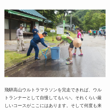
飛騨高山ウルトラマラソンを完走できれば、ウル
トランナーとして自慢してもいい。それくらい厳
しいコースがここにはあります。そして何度も来