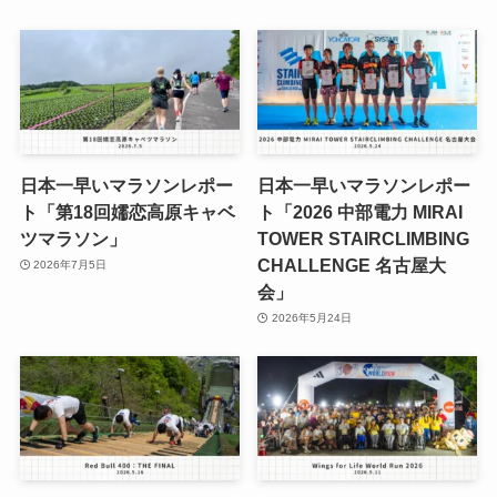
日本一早いマラソンレポー
日本一早いマラソンレポー
ト「第18回嬬恋高原キャベ
ト「2026 中部電力 MIRAI
ツマラソン」
TOWER STAIRCLIMBING
CHALLENGE 名古屋大
2026年7月5日
会」
2026年5月24日