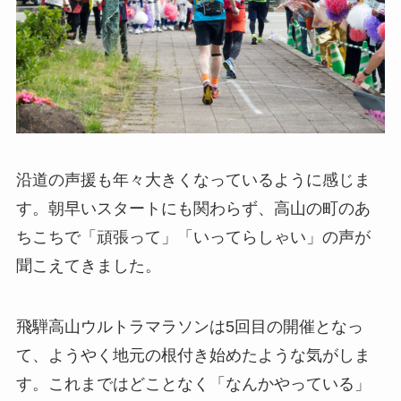
沿道の声援も年々大きくなっているように感じま
す。朝早いスタートにも関わらず、高山の町のあ
ちこちで「頑張って」「いってらしゃい」の声が
聞こえてきました。
飛騨高山ウルトラマラソンは5回目の開催となっ
て、ようやく地元の根付き始めたような気がしま
す。これまではどことなく「なんかやっている」