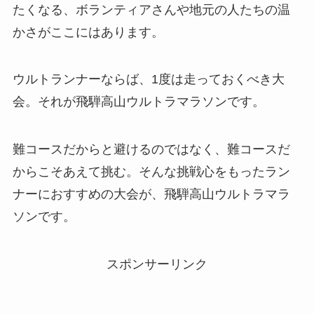
たくなる、ボランティアさんや地元の人たちの温
かさがここにはあります。
ウルトランナーならば、1度は走っておくべき大
会。それが飛騨高山ウルトラマラソンです。
難コースだからと避けるのではなく、難コースだ
からこそあえて挑む。そんな挑戦心をもったラン
ナーにおすすめの大会が、飛騨高山ウルトラマラ
ソンです。
スポンサーリンク