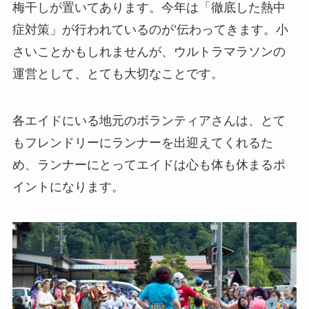
梅干しが置いてあります。今年は「徹底した熱中
症対策」が行われているのが’伝わってきます。小
さいことかもしれませんが、ウルトラマラソンの
運営として、とても大切なことです。
各エイドにいる地元のボランティアさんは、とて
もフレンドリーにランナーを出迎えてくれるた
め、ランナーにとってエイドは心も体も休まるポ
イントになります。