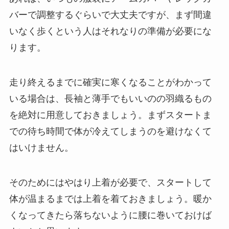
バーで調整するぐらいで大丈夫ですが、まず間違
いなく歩くという人はそれなりの準備が必要にな
ります。
走り終えるまでに確実に寒くなることがわかって
いる場合は、長袖と薄手でもいいのの羽織るもの
を絶対に用意しておきましょう。まずスタートま
での待ち時間で体が冷えてしまうのを避けなくて
はいけません。
そのためにはやはり上着が必要で、スタートして
体が温まるまでは上着を着ておきましょう。暖か
くなってきたら落ちないように腰に巻いておけば