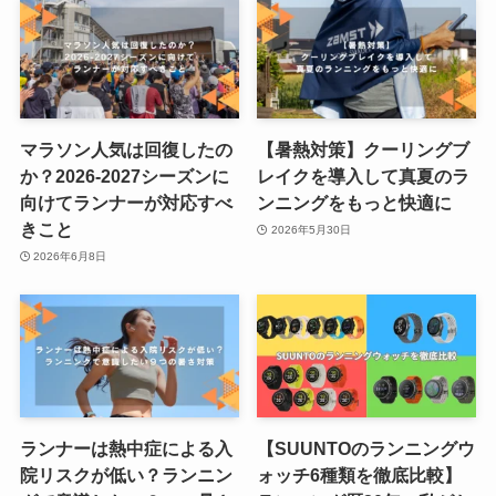
マラソン人気は回復したの
【暑熱対策】クーリングブ
か？2026-2027シーズンに
レイクを導入して真夏のラ
向けてランナーが対応すべ
ンニングをもっと快適に
きこと
2026年5月30日
2026年6月8日
ランナーは熱中症による入
【SUUNTOのランニングウ
院リスクが低い？ランニン
ォッチ6種類を徹底比較】