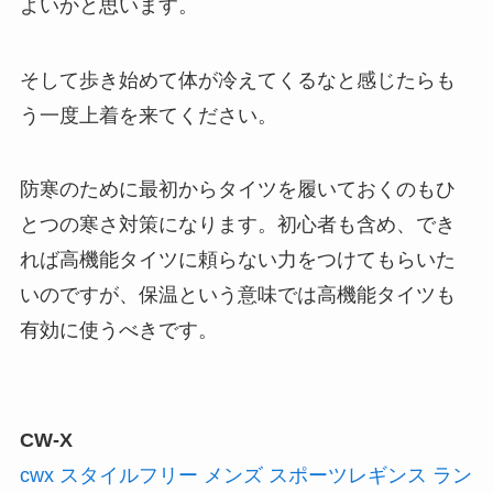
よいかと思います。
そして歩き始めて体が冷えてくるなと感じたらも
う一度上着を来てください。
防寒のために最初からタイツを履いておくのもひ
とつの寒さ対策になります。初心者も含め、でき
れば高機能タイツに頼らない力をつけてもらいた
いのですが、保温という意味では高機能タイツも
有効に使うべきです。
CW-X
cwx スタイルフリー メンズ スポーツレギンス ラン