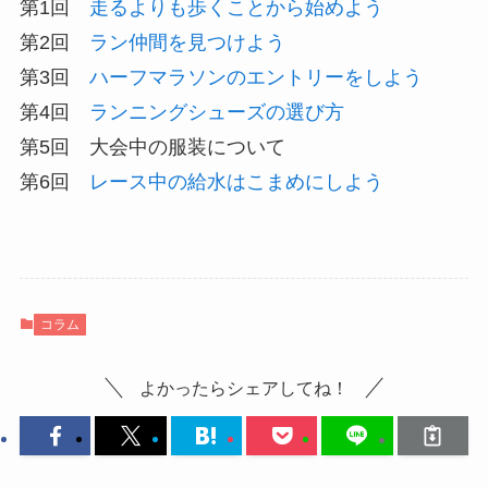
第1回
走るよりも歩くことから始めよう
第2回
ラン仲間を見つけよう
第3回
ハーフマラソンのエントリーをしよう
第4回
ランニングシューズの選び方
第5回 大会中の服装について
第6回
レース中の給水はこまめにしよう
コラム
よかったらシェアしてね！