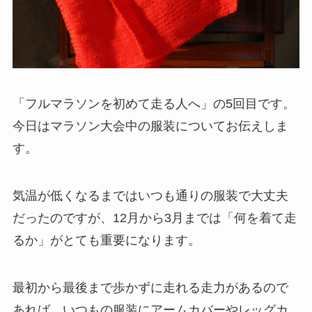
「フルマラソンを初めて走る人へ」の5回目です。
今日はマラソン大会中の服装についてお伝えしま
す。
気温が低くなるまではいつも通りの服装で大丈夫
だったのですが、12月から3月までは「何を着て走
るか」がとても重要になります。
最初から最後まで歩かずに走れる走力があるので
あれば、いつもの服装にアームカバーやレッグカ