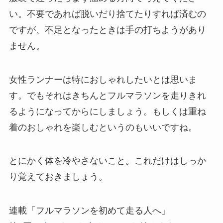
い。不要であれば脱いだり捨てたりすれば済むの
ですが、不足となったときは手の打ちようがあり
ません。
女性ランナーは特におしゃれしたいとは思いま
す。でもそれはきちんとフルマラソンを走りきれ
るようになってからにしましょう。もしくは重ね
着のおしゃれを楽しむというのもいいですね。
とにかく体を冷やさないこと。これだけはしっか
り覚えておきましょう。
連載「フルマラソンを初めて走る人へ」