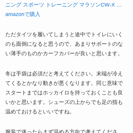
ニング スポーツ トレーニング マラソンCW-X …
amazonで購入
ただタイツを履いてしまうと途中でトイレにいく
のも面倒になると思うので、あまりサポートのな
い薄手のものかカーフカバーが良いと思います。
冬は手袋は必須だと考えてください。末端が冷え
てくるとかなり動きが悪くなります。同じ意味で
スタートまではホッカイロを持っておくことも良
いかと思います。シューズの上からでも足の指も
温めておけるといいですね。
服装で迷ったらまず温める方向で考えてくださ