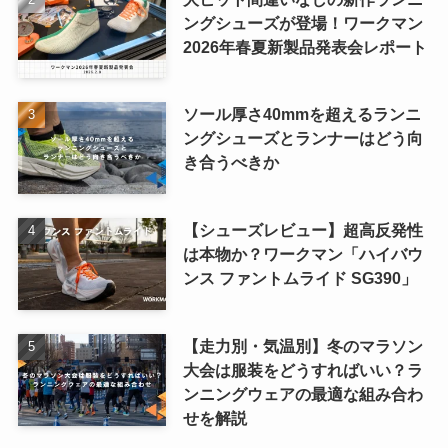
ングシューズが登場！ワークマン
2026年春夏新製品発表会レポート
ソール厚さ40mmを超えるランニ
ングシューズとランナーはどう向
き合うべきか
【シューズレビュー】超高反発性
は本物か？ワークマン「ハイバウ
ンス ファントムライド SG390」
【走力別・気温別】冬のマラソン
大会は服装をどうすればいい？ラ
ンニングウェアの最適な組み合わ
せを解説