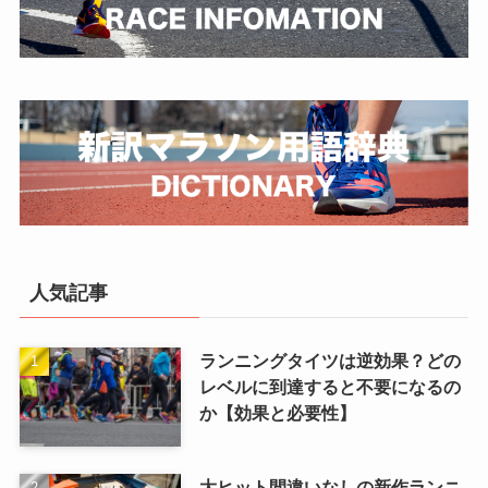
人気記事
ランニングタイツは逆効果？どの
レベルに到達すると不要になるの
か【効果と必要性】
大ヒット間違いなしの新作ランニ