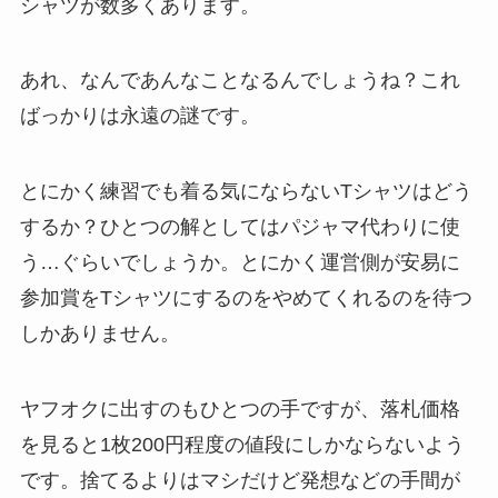
シャツが数多くあります。
あれ、なんであんなことなるんでしょうね？これ
ばっかりは永遠の謎です。
とにかく練習でも着る気にならないTシャツはどう
するか？ひとつの解としてはパジャマ代わりに使
う…ぐらいでしょうか。とにかく運営側が安易に
参加賞をTシャツにするのをやめてくれるのを待つ
しかありません。
ヤフオクに出すのもひとつの手ですが、落札価格
を見ると1枚200円程度の値段にしかならないよう
です。捨てるよりはマシだけど発想などの手間が