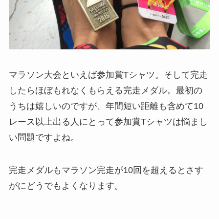
マラソン大会といえば参加賞Tシャツ。そして完走
したらほぼもれなくもらえる完走メダル。最初の
うちは嬉しいのですが、年間短い距離も含めて10
レース以上出る人にとって参加賞Tシャツは悩まし
い問題ですよね。
完走メダルもマラソン完走が10回を超えるとさす
がにどうでもよくなります。