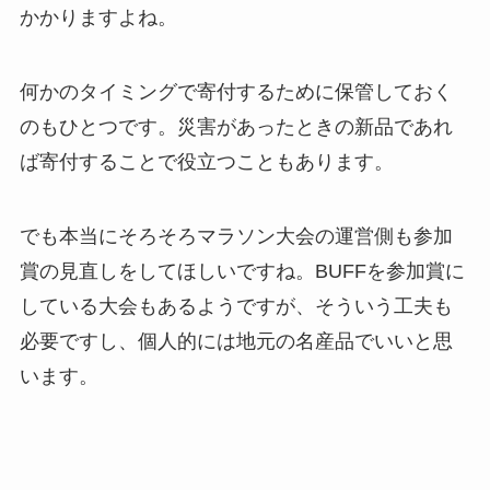
かかりますよね。
何かのタイミングで寄付するために保管しておく
のもひとつです。災害があったときの新品であれ
ば寄付することで役立つこともあります。
でも本当にそろそろマラソン大会の運営側も参加
賞の見直しをしてほしいですね。BUFFを参加賞に
している大会もあるようですが、そういう工夫も
必要ですし、個人的には地元の名産品でいいと思
います。