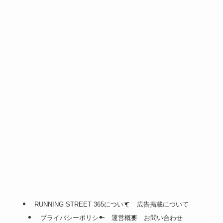
RUNNING STREET 365について
広告掲載について
プライバシーポリシー
運営概要
お問い合わせ