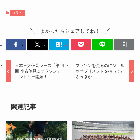
コラム
よかったらシェアしてね！
日本三大仮装レース「第14
マラソンを走るのにジェル
回 小布施見にマラソン」
やサプリメントを持って走
エントリー開始！
るべきか
関連記事