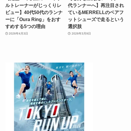
ルトレーナーがじっくりレ
代ランナーへ】再注目され
ビュー】40代50代のランナ
ているMERRELLのベアフ
ーに「Oura Ring」をおす
ットシューズで走るという
すめする5つの理由
選択肢
2026年4月3日
2026年3月9日