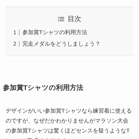
目次
参加賞Tシャツの利用方法
完走メダルをどうしましょう？
参加賞Tシャツの利用方法
デザインがいい参加賞Tシャツなら練習着に使える
のですが、なぜだかわかりませんがマラソン大会
の参加賞Tシャツは驚くほどセンスを疑うようなT