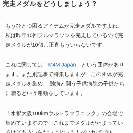
完走メダルをどうしましょう？
もうひとつ困るアイテムが完走メダルですよね。
私は昨年10回フルマラソンを完走しているので完
走メダルが10個…正直もういらないです。
これに関しては「
M4M Japan
」という団体があり
ます。また別記事で特集しますが、この団体が完
走メダルを集め、 難病と闘う子供病院の子供たち
に贈るという運動をしています。
「水都大阪100kmウルトラマラニック」の会場で
集めていますので、これまでメダルがたまってい
るけどもういらないよという人がいればぜひ