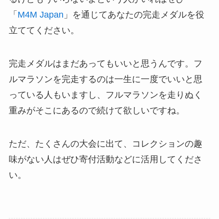
「
M4M Japan
」を通じてあなたの完走メダルを役
立ててください。
完走メダルはまだあってもいいと思うんです。フ
ルマラソンを完走するのは一生に一度でいいと思
っている人もいますし、フルマラソンを走りぬく
重みがそこにあるので続けて欲しいですね。
ただ、たくさんの大会に出て、コレクションの趣
味がない人はぜひ寄付活動などに活用してくださ
い。